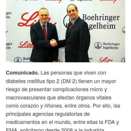
Las personas que viven con
Comunicado.
diabetes mellitus tipo 2 (DM 2) tienen un mayor
riesgo de presentar complicaciones micro y
macrovasculares que afectan órganos vitales
como corazón y riñones, entre otros. Por ello, las
principales agencias regulatorias de
medicamentos en el mundo, entre ellas la FDA y
EMA, solicitaron desde 2008 a la industria