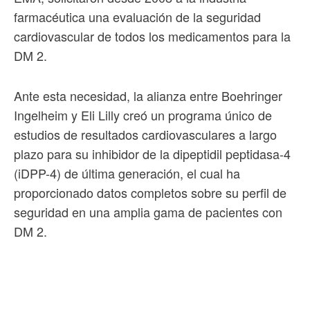
farmacéutica una evaluación de la seguridad
cardiovascular de todos los medicamentos para la
DM 2.
Ante esta necesidad, la alianza entre Boehringer
Ingelheim y Eli Lilly creó un programa único de
estudios de resultados cardiovasculares a largo
plazo para su inhibidor de la dipeptidil peptidasa-4
(iDPP-4) de última generación, el cual ha
proporcionado datos completos sobre su perfil de
seguridad en una amplia gama de pacientes con
DM 2.