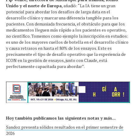
Unido y el norte de Europa
, añadió: “La IA tiene un gran
potencial para abordar los desafíos de larga data en el
desarrollo clínico y marcar una diferencia tangible para los
pacientes. Con demasiada frecuencia, el obstáculo para que los
medicamentos lleguen más rápido a los pacientes es operativo,
no científico. Tomemos como ejemplo la inscripción en estudios:
es uno de los mayores cuellos de botella en el desarrollo clínico
y causa retrasos en hasta el 80% de los ensayos. Este es
precisamente el tipo de desafío operativo que la experiencia de
ICON en la gestión de ensayos, junto con Claude, está
perfectamente capacitada para abordar”.
Hoy también publicamos las siguientes notas y más...
Sandoz presenta sólidos resultados en el primer semestre de
2026