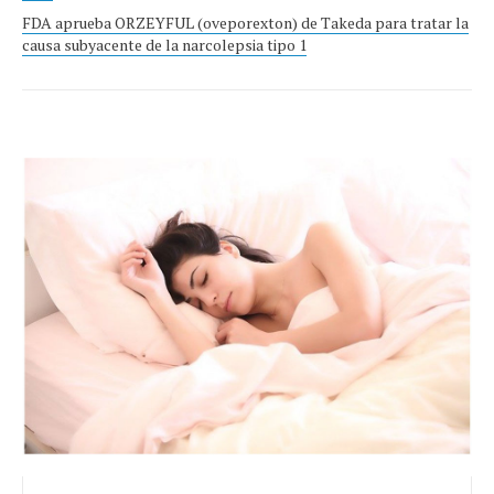
FDA aprueba ORZEYFUL (oveporexton) de Takeda para tratar la
causa subyacente de la narcolepsia tipo 1