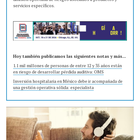
servicios específicos.
Hoy también publicamos las siguientes notas y más...
1.1 mil millones de personas de entre 12 y 35 años están
en riesgo de desarrollar pérdida auditiva: OMS
Inversión hospitalaria en México debe ir acompañada de
una gestión operativa sólida: especialista