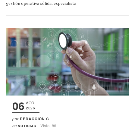
gestión operativa sólida: especialista
06
AGO
2026
por
REDACCIÓN C
en
Visto: 86
NOTICIAS