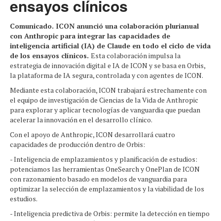
ensayos clínicos
Comunicado. ICON anunció una colaboración plurianual
con Anthropic para integrar las capacidades de
inteligencia artificial (IA) de Claude en todo el ciclo de vida
de los ensayos clínicos.
Esta colaboración impulsa la
estrategia de innovación digital e IA de ICON y se basa en Orbis,
la plataforma de IA segura, controlada y con agentes de ICON.
Mediante esta colaboración, ICON trabajará estrechamente con
el equipo de investigación de Ciencias de la Vida de Anthropic
para explorar y aplicar tecnologías de vanguardia que puedan
acelerar la innovación en el desarrollo clínico.
Con el apoyo de Anthropic, ICON desarrollará cuatro
capacidades de producción dentro de Orbis:
- Inteligencia de emplazamientos y planificación de estudios:
potenciamos las herramientas OneSearch y OnePlan de ICON
con razonamiento basado en modelos de vanguardia para
optimizar la selección de emplazamientos y la viabilidad de los
estudios.
- Inteligencia predictiva de Orbis: permite la detección en tiempo