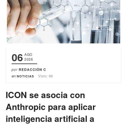
06
AGO
2026
por
REDACCIÓN C
en
Visto: 88
NOTICIAS
ICON se asocia con
Anthropic para aplicar
inteligencia artificial a