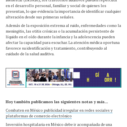
en el desarrollo personal, familiar y social de quienes los
presentan, lo que evidencia la importancia de identificar cualquier
alteración desde sus primeras señales.
Además de la exposición extrema al ruido, enfermedades como la
meningitis, las otitis crónicas o la acumulación persistente de
líquido en el oído durante la infancia y la adolescencia pueden
afectar la capacidad para escuchar. La atención médica oportuna
favorece su identificación y tratamiento, contribuyendo al
cuidado de la salud auditiva.
Hoy también publicamos las siguientes notas y más...
Combaten en México publicidad irregular en redes sociales y
plataformas de comercio electrónico
Inversión hospitalaria en México debe ir acompañada de una