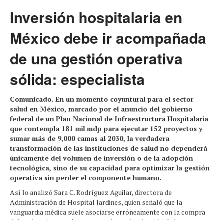
Inversión hospitalaria en
México debe ir acompañada
de una gestión operativa
sólida: especialista
Comunicado. En un momento coyuntural para el sector
salud en México, marcado por el anuncio del gobierno
federal de un Plan Nacional de Infraestructura Hospitalaria
que contempla 181 mil mdp para ejecutar 152 proyectos y
sumar más de 9,000 camas al 2030, la verdadera
transformación de las instituciones de salud no dependerá
únicamente del volumen de inversión o de la adopción
tecnológica, sino de su capacidad para optimizar la gestión
operativa sin perder el componente humano.
Así lo analizó Sara C. Rodríguez Aguilar, directora de
Administración de Hospital Jardines, quien señaló que la
vanguardia médica suele asociarse erróneamente con la compra