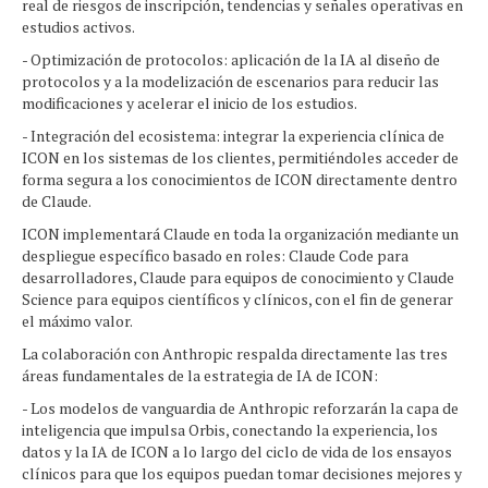
real de riesgos de inscripción, tendencias y señales operativas en
estudios activos.
- Optimización de protocolos: aplicación de la IA al diseño de
protocolos y a la modelización de escenarios para reducir las
modificaciones y acelerar el inicio de los estudios.
- Integración del ecosistema: integrar la experiencia clínica de
ICON en los sistemas de los clientes, permitiéndoles acceder de
forma segura a los conocimientos de ICON directamente dentro
de Claude.
ICON implementará Claude en toda la organización mediante un
despliegue específico basado en roles: Claude Code para
desarrolladores, Claude para equipos de conocimiento y Claude
Science para equipos científicos y clínicos, con el fin de generar
el máximo valor.
La colaboración con Anthropic respalda directamente las tres
áreas fundamentales de la estrategia de IA de ICON:
- Los modelos de vanguardia de Anthropic reforzarán la capa de
inteligencia que impulsa Orbis, conectando la experiencia, los
datos y la IA de ICON a lo largo del ciclo de vida de los ensayos
clínicos para que los equipos puedan tomar decisiones mejores y