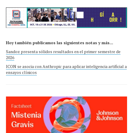
Hoy también publicamos las siguientes notas y más...
Sandoz presenta sólidos resultados en el primer semestre de
2026
ICON se asocia con Anthropic para aplicar inteligencia artificial a
ensayos clínicos