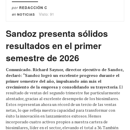
por
REDACCIÓN C
en
Visto: 91
NOTICIAS
Sandoz presenta sólidos
resultados en el primer
semestre de 2026
Comunicado. Richard Saynor, director ejecutivo de Sandoz,
declaró: “Sandoz logró un excelente progreso durante el
primer semestre del año, impulsando aún más el
crecimiento de la empresa y consolidando su trayectoria
. El
resultado de ventas del segundo trimestre fue particularmente
alentador, gracias al excelente desempeño de los biosimilares.
Estos representan ahora un récord de un tercio de las ventas
netas, lo que refleja nuestra capacidad para transformar con
éxito la innovación en lanzamientos exitosos. Hemos
incorporado cuatro activos propios a nuestra cartera de
biosimilares, líder en el sector, elevando el total a 36. También