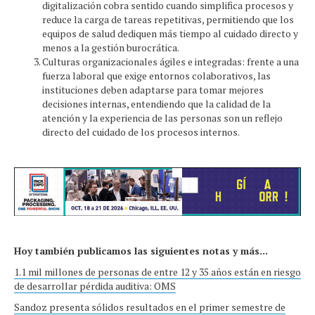
digitalización cobra sentido cuando simplifica procesos y
reduce la carga de tareas repetitivas, permitiendo que los
equipos de salud dediquen más tiempo al cuidado directo y
menos a la gestión burocrática.
Culturas organizacionales ágiles e integradas: frente a una
fuerza laboral que exige entornos colaborativos, las
instituciones deben adaptarse para tomar mejores
decisiones internas, entendiendo que la calidad de la
atención y la experiencia de las personas son un reflejo
directo del cuidado de los procesos internos.
Hoy también publicamos las siguientes notas y más...
1.1 mil millones de personas de entre 12 y 35 años están en riesgo
de desarrollar pérdida auditiva: OMS
Sandoz presenta sólidos resultados en el primer semestre de