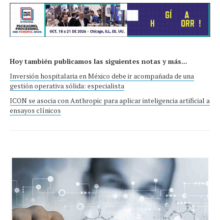
Hoy también publicamos las siguientes notas y más...
Inversión hospitalaria en México debe ir acompañada de una
gestión operativa sólida: especialista
ICON se asocia con Anthropic para aplicar inteligencia artificial a
ensayos clínicos