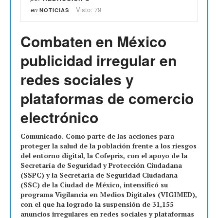
en
Visto: 79
NOTICIAS
Combaten en México
publicidad irregular en
redes sociales y
plataformas de comercio
electrónico
Comunicado. Como parte de las acciones para
proteger la salud de la población frente a los riesgos
del entorno digital, la Cofepris, con el apoyo de la
Secretaría de Seguridad y Protección Ciudadana
(SSPC) y la Secretaría de Seguridad Ciudadana
(SSC) de la Ciudad de México, intensificó su
programa Vigilancia en Medios Digitales (VIGIMED),
con el que ha logrado la suspensión de 31,155
anuncios irregulares en redes sociales y plataformas