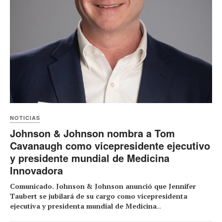
NOTICIAS
Johnson & Johnson nombra a Tom
Cavanaugh como vicepresidente ejecutivo
y presidente mundial de Medicina
Innovadora
Comunicado. Johnson & Johnson anunció que Jennifer
Taubert se jubilará de su cargo como vicepresidenta
ejecutiva y presidenta mundial de Medicina
...