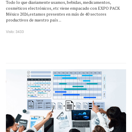
Todo lo que diariamente usamos, bebidas, medicamentos,
cosméticos electrónicos, etc viene empacado con EXPO PACK
México 2026,estamos presentes en más de 40 sectores
productivos de nuestro país ...
Visto: 3433