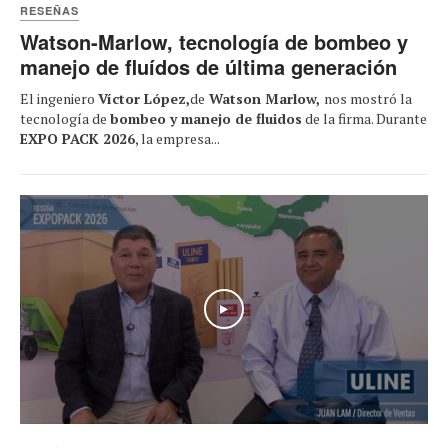
RESEÑAS
Watson-Marlow, tecnología de bombeo y
manejo de fluídos de última generación
El ingeniero
Víctor López,
de
Watson Marlow,
nos mostró la
tecnología de
bombeo y manejo de fluidos
de la firma. Durante
EXPO PACK 2026
, la empresa...
Play