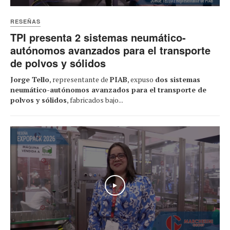
RESEÑAS
TPI presenta 2 sistemas neumático-
autónomos avanzados para el transporte
de polvos y sólidos
Jorge Tello
, representante de
PIAB
, expuso
dos sistemas
neumático-autónomos avanzados para el transporte de
polvos y sólidos
, fabricados bajo...
Play