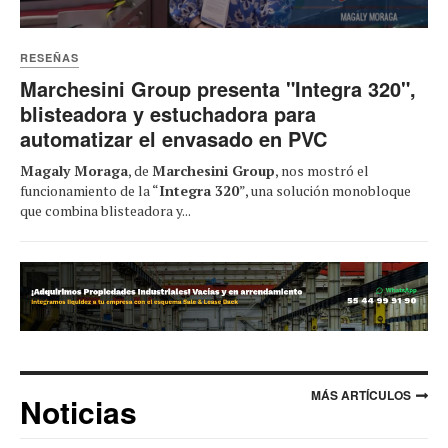
RESEÑAS
Marchesini Group presenta "Integra 320",
blisteadora y estuchadora para
automatizar el envasado en PVC
Magaly Moraga
, de
Marchesini Group
, nos mostró el
funcionamiento de la “
Integra 320
”, una solución monobloque
que combina blisteadora y...
MÁS ARTÍCULOS
Noticias