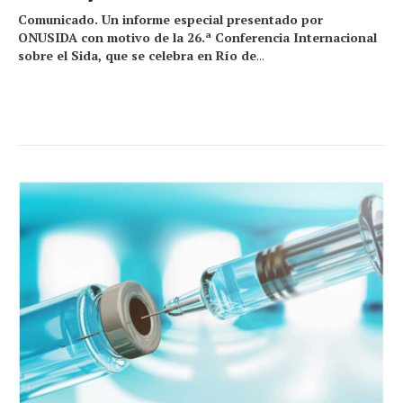
Comunicado. Un informe especial presentado por
ONUSIDA con motivo de la 26.ª Conferencia Internacional
sobre el Sida, que se celebra en Río de
...