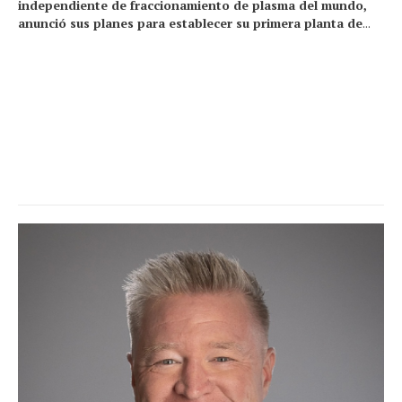
independiente de fraccionamiento de plasma del mundo,
anunció sus planes para establecer su primera planta de
...