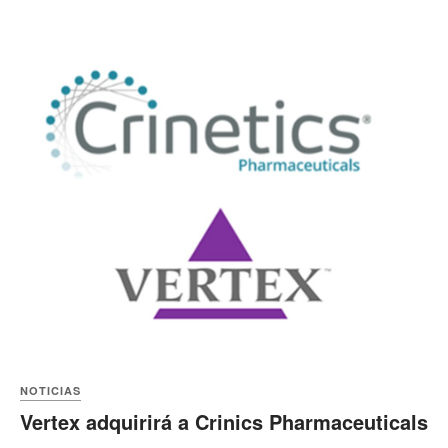
NOTICIAS
Vertex adquirirá a Crinics Pharmaceuticals