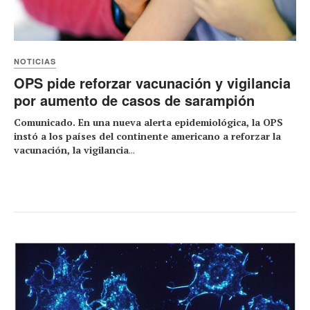
NOTICIAS
OPS pide reforzar vacunación y vigilancia
por aumento de casos de sarampión
Comunicado. En una nueva alerta epidemiológica, la OPS
instó a los países del continente americano a reforzar la
vacunación, la vigilancia
...