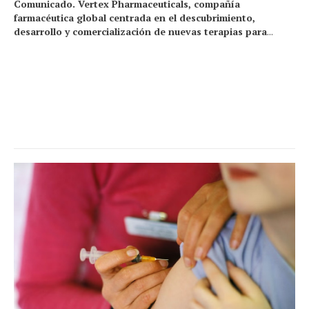
Comunicado. Vertex Pharmaceuticals, compañía
farmacéutica global centrada en el descubrimiento,
desarrollo y comercialización de nuevas terapias para
...