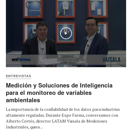
Play
ENTREVISTAS
Medición y Soluciones de Inteligencia
para el monitoreo de variables
ambientales
La importancia de la confiabilidad de los datos para industrias
altamente reguladas. Durante Expo Farma, conversamos con
Alberto Cortés, director LATAM Vaisala de Mediciones
Industriales, quien ...