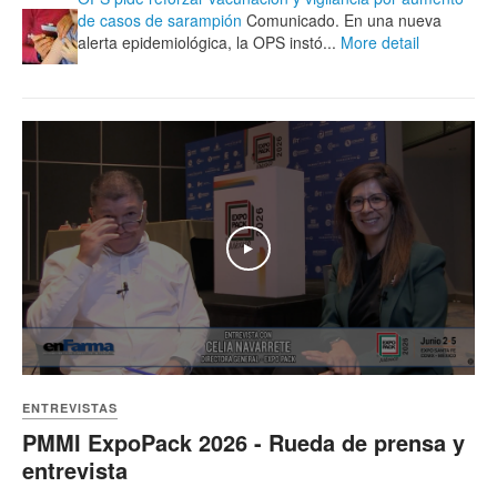
de casos de sarampión
Comunicado. En una nueva
alerta epidemiológica, la OPS instó...
More detail
Play
ENTREVISTAS
PMMI ExpoPack 2026 - Rueda de prensa y
entrevista