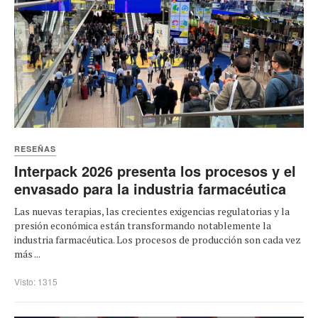
RESEÑAS
Interpack 2026 presenta los procesos y el
envasado para la industria farmacéutica
Las nuevas terapias, las crecientes exigencias regulatorias y la
presión económica están transformando notablemente la
industria farmacéutica. Los procesos de producción son cada vez
más ...
Visto: 1315