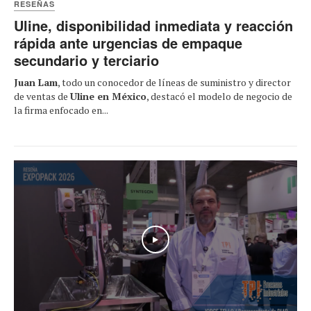
RESEÑAS
Uline, disponibilidad inmediata y reacción
rápida ante urgencias de empaque
secundario y terciario
Juan Lam
, todo un conocedor de líneas de suministro y director
de ventas de
Uline en México
, destacó el modelo de negocio de
la firma enfocado en...
Play