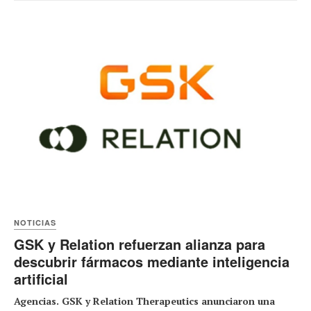
NOTICIAS
GSK y Relation refuerzan alianza para
descubrir fármacos mediante inteligencia
artificial
Agencias. GSK y Relation Therapeutics anunciaron una