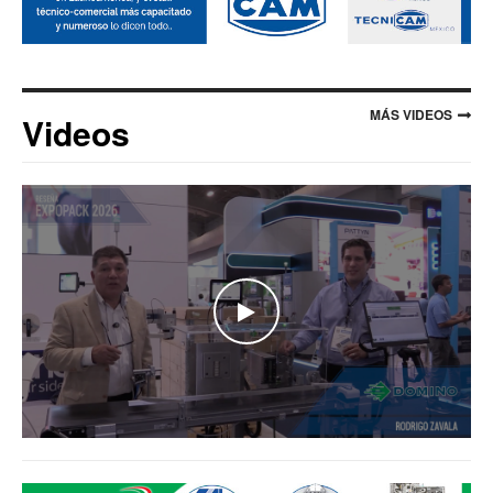
MÁS VIDEOS
Videos
WATCH THE VIDEO