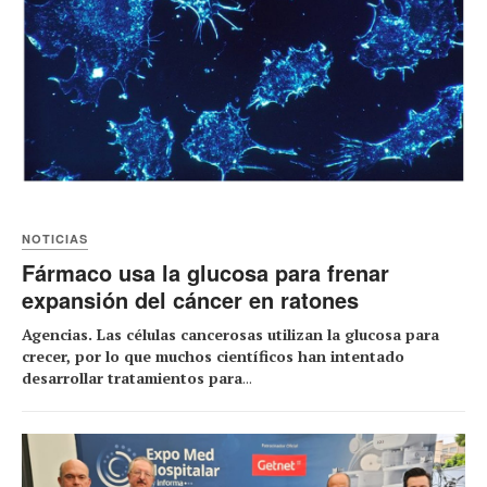
NOTICIAS
Fármaco usa la glucosa para frenar
expansión del cáncer en ratones
Agencias. Las células cancerosas utilizan la glucosa para
crecer, por lo que muchos científicos han intentado
desarrollar tratamientos para
...