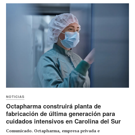
NOTICIAS
Octapharma construirá planta de
fabricación de última generación para
cuidados intensivos en Carolina del Sur
Comunicado. Octapharma, empresa privada e