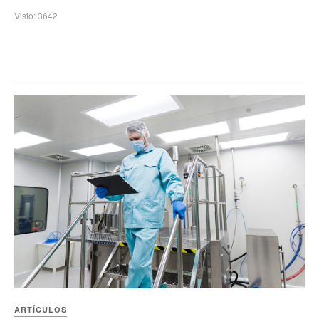
Visto: 3642
ARTÍCULOS