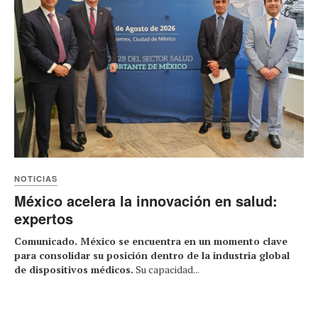
NOTICIAS
México acelera la innovación en salud:
expertos
Comunicado. México se encuentra en un momento clave
para consolidar su posición dentro de la industria global
de dispositivos médicos.
Su capacidad...