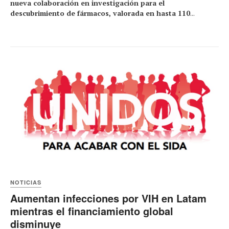
nueva colaboración en investigación para el
descubrimiento de fármacos, valorada en hasta 110
...
NOTICIAS
Aumentan infecciones por VIH en Latam
mientras el financiamiento global
disminuye