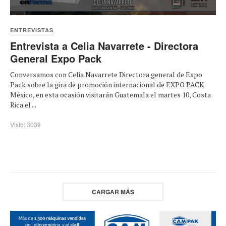
ENTREVISTAS
Entrevista a Celia Navarrete - Directora
General Expo Pack
Conversamos con Celia Navarrete Directora general de Expo
Pack sobre la gira de promoción internacional de EXPO PACK
México, en esta ocasión visitarán Guatemala el martes 10, Costa
Rica el ...
Visto: 3039
CARGAR MÁS