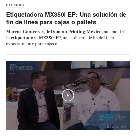
RESEÑAS
Etiquetadora MX350i EP: Una solución de
fin de línea para cajas o pallets
Marcos Contreras
, de
Domino Printing México
, nos mostró
la
etiquetadora MX350i EP
, una solución de fin de línea
especialmente para cajas o...
Play