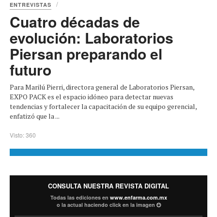
ENTREVISTAS
Cuatro décadas de
evolución: Laboratorios
Piersan preparando el
futuro
Para Marilú Pierri, directora general de Laboratorios Piersan,
EXPO PACK es el espacio idóneo para detectar nuevas
tendencias y fortalecer la capacitación de su equipo gerencial,
enfatizó que la ...
Visto: 360
CONSULTA NUESTRA REVISTA DIGITAL
Todas las ediciones en
www.enfarma.com.mx
o la actual haciendo click en la imagen