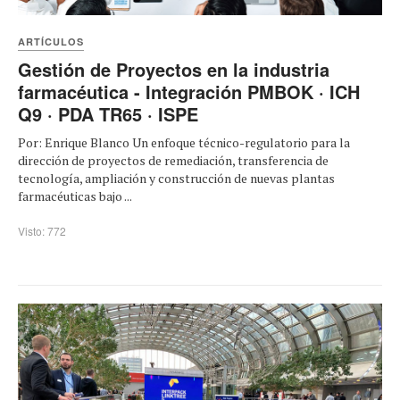
ARTÍCULOS
Gestión de Proyectos en la industria
farmacéutica - Integración PMBOK · ICH
Q9 · PDA TR65 · ISPE
Por: Enrique Blanco Un enfoque técnico-regulatorio para la
dirección de proyectos de remediación, transferencia de
tecnología, ampliación y construcción de nuevas plantas
farmacéuticas bajo ...
Visto: 772