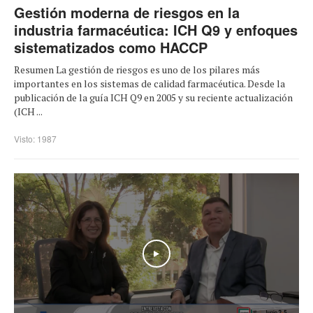
Gestión moderna de riesgos en la
industria farmacéutica: ICH Q9 y enfoques
sistematizados como HACCP
Resumen La gestión de riesgos es uno de los pilares más
importantes en los sistemas de calidad farmacéutica. Desde la
publicación de la guía ICH Q9 en 2005 y su reciente actualización
(ICH ...
Visto: 1987
Play