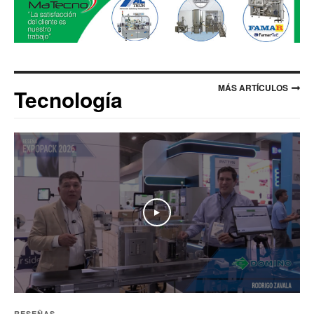
MÁS ARTÍCULOS
Tecnología
Play
RESEÑAS