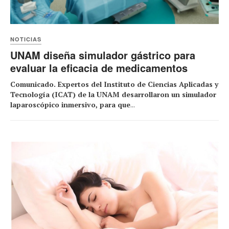
NOTICIAS
UNAM diseña simulador gástrico para
evaluar la eficacia de medicamentos
Comunicado. Expertos del Instituto de Ciencias Aplicadas y
Tecnología (ICAT) de la UNAM desarrollaron un simulador
laparoscópico inmersivo, para que
...