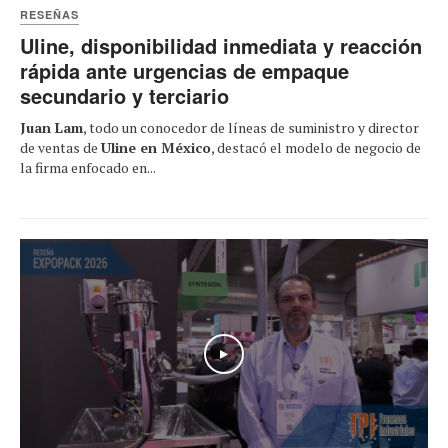
RESEÑAS
Uline, disponibilidad inmediata y reacción
rápida ante urgencias de empaque
secundario y terciario
Juan Lam
, todo un conocedor de líneas de suministro y director
de ventas de
Uline en México
, destacó el modelo de negocio de
la firma enfocado en...
Play