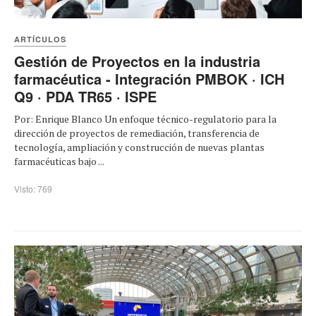
ARTÍCULOS
Gestión de Proyectos en la industria
farmacéutica - Integración PMBOK · ICH
Q9 · PDA TR65 · ISPE
Por: Enrique Blanco Un enfoque técnico-regulatorio para la
dirección de proyectos de remediación, transferencia de
tecnología, ampliación y construcción de nuevas plantas
farmacéuticas bajo ...
Visto: 769