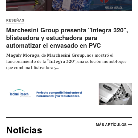
RESEÑAS
Marchesini Group presenta "Integra 320",
blisteadora y estuchadora para
automatizar el envasado en PVC
Magaly Moraga
, de
Marchesini Group
, nos mostró el
funcionamiento de la “
Integra 320
”, una solución monobloque
que combina blisteadora y...
MÁS ARTÍCULOS
Noticias