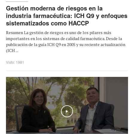
Gestión moderna de riesgos en la
industria farmacéutica: ICH Q9 y enfoques
sistematizados como HACCP
Resumen La gestión de riesgos es uno de los pilares más
importantes en los sistemas de calidad farmacéutica. Desde la
publicación de la guía ICH Q9 en 2005 y su reciente actualización
(ICH ...
Visto: 1981
Play