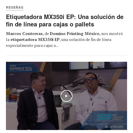
RESEÑAS
Etiquetadora MX350i EP: Una solución de
fin de línea para cajas o pallets
Marcos Contreras
, de
Domino Printing México
, nos mostró
la
etiquetadora MX350i EP
, una solución de fin de línea
especialmente para cajas o...
Play