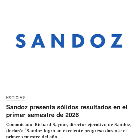
NOTICIAS
Sandoz presenta sólidos resultados en el
primer semestre de 2026
Comunicado. Richard Saynor, director ejecutivo de Sandoz,
declaró: “Sandoz logró un excelente progreso durante el
primer semestre del año,
...