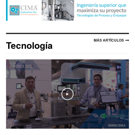
MÁS ARTÍCULOS
Tecnología
Play