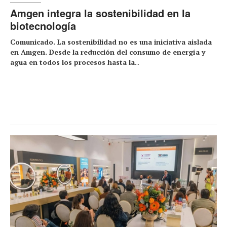
Amgen integra la sostenibilidad en la
biotecnología
Comunicado. La sostenibilidad no es una iniciativa aislada
en Amgen. Desde la reducción del consumo de energía y
agua en todos los procesos hasta la
...