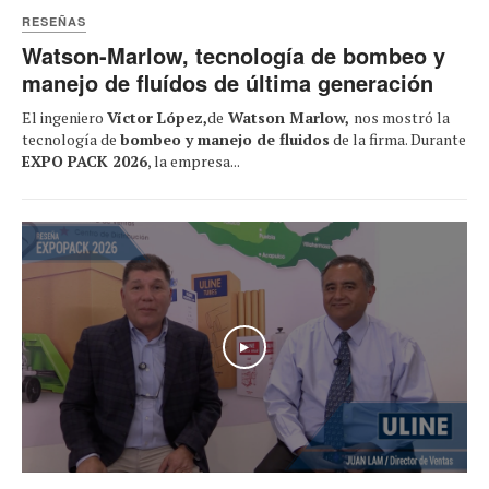
RESEÑAS
Watson-Marlow, tecnología de bombeo y
manejo de fluídos de última generación
El ingeniero
Víctor López,
de
Watson Marlow,
nos mostró la
tecnología de
bombeo y manejo de fluidos
de la firma. Durante
EXPO PACK 2026
, la empresa...
Play