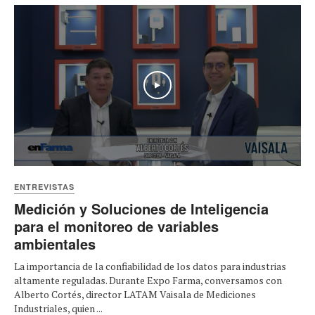
Play
ENTREVISTAS
Medición y Soluciones de Inteligencia
para el monitoreo de variables
ambientales
La importancia de la confiabilidad de los datos para industrias
altamente reguladas. Durante Expo Farma, conversamos con
Alberto Cortés, director LATAM Vaisala de Mediciones
Industriales, quien ...