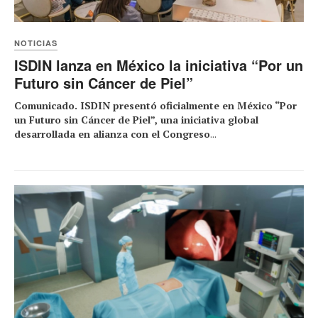
NOTICIAS
ISDIN lanza en México la iniciativa “Por un
Futuro sin Cáncer de Piel”
Comunicado. ISDIN presentó oficialmente en México “Por
un Futuro sin Cáncer de Piel”, una iniciativa global
desarrollada en alianza con el Congreso
...