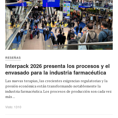
RESEÑAS
Interpack 2026 presenta los procesos y el
envasado para la industria farmacéutica
Las nuevas terapias, las crecientes exigencias regulatorias y la
presión económica están transformando notablemente la
industria farmacéutica. Los procesos de producción son cada vez
más ...
Visto: 1310