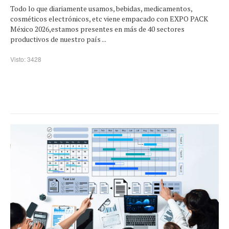
Todo lo que diariamente usamos, bebidas, medicamentos,
cosméticos electrónicos, etc viene empacado con EXPO PACK
México 2026,estamos presentes en más de 40 sectores
productivos de nuestro país ...
Visto: 3428