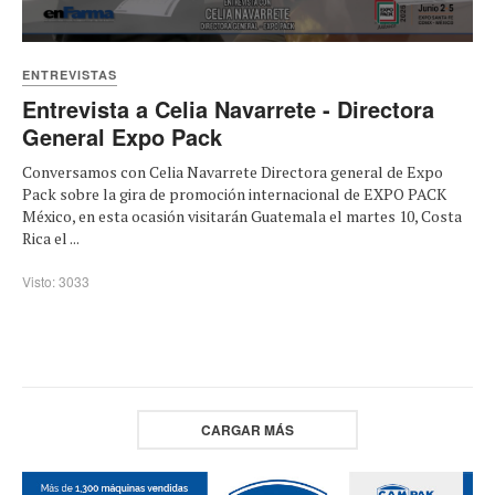
ENTREVISTAS
Entrevista a Celia Navarrete - Directora
General Expo Pack
Conversamos con Celia Navarrete Directora general de Expo
Pack sobre la gira de promoción internacional de EXPO PACK
México, en esta ocasión visitarán Guatemala el martes 10, Costa
Rica el ...
Visto: 3033
CARGAR MÁS