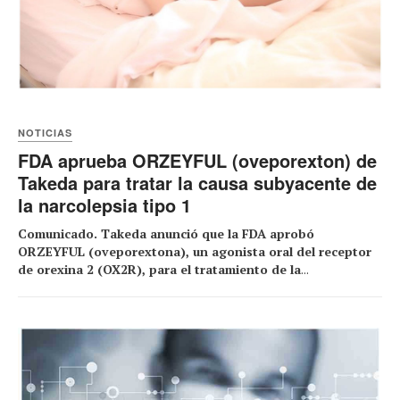
NOTICIAS
FDA aprueba ORZEYFUL (oveporexton) de
Takeda para tratar la causa subyacente de
la narcolepsia tipo 1
Comunicado. Takeda anunció que la FDA aprobó
ORZEYFUL (oveporextona), un agonista oral del receptor
de orexina 2 (OX2R), para el tratamiento de la
...