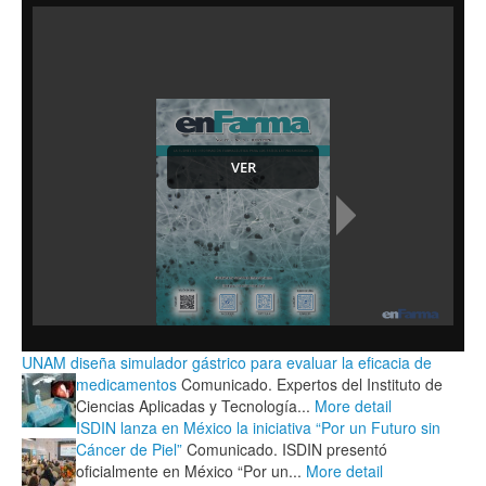
UNAM diseña simulador gástrico para evaluar la eficacia de
medicamentos
Comunicado. Expertos del Instituto de
Ciencias Aplicadas y Tecnología...
More detail
ISDIN lanza en México la iniciativa “Por un Futuro sin
Cáncer de Piel”
Comunicado. ISDIN presentó
oficialmente en México “Por un...
More detail