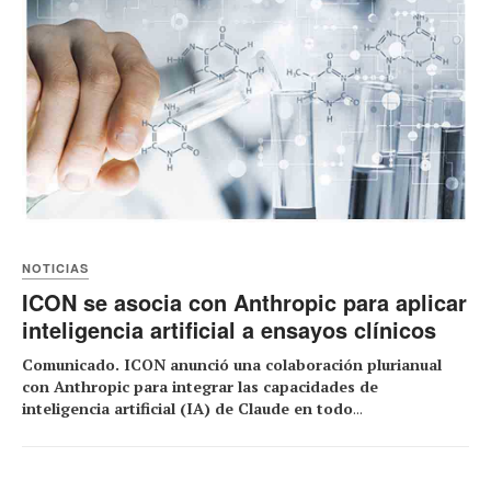
NOTICIAS
ICON se asocia con Anthropic para aplicar
inteligencia artificial a ensayos clínicos
Comunicado. ICON anunció una colaboración plurianual
con Anthropic para integrar las capacidades de
inteligencia artificial (IA) de Claude en todo
...