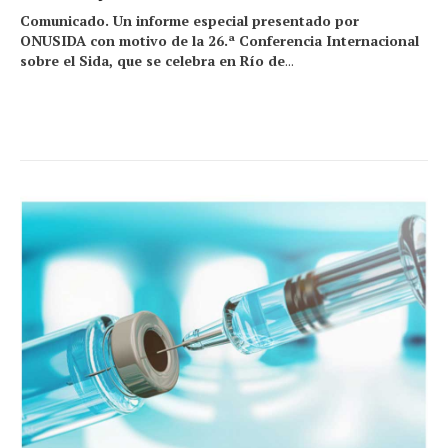
Comunicado. Un informe especial presentado por
ONUSIDA con motivo de la 26.ª Conferencia Internacional
sobre el Sida, que se celebra en Río de
...