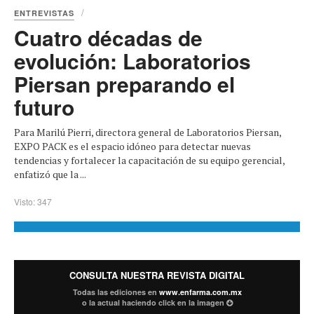
ENTREVISTAS
Cuatro décadas de
evolución: Laboratorios
Piersan preparando el
futuro
Para Marilú Pierri, directora general de Laboratorios Piersan,
EXPO PACK es el espacio idóneo para detectar nuevas
tendencias y fortalecer la capacitación de su equipo gerencial,
enfatizó que la ...
Visto: 347
CONSULTA NUESTRA REVISTA DIGITAL
Todas las ediciones en
www.enfarma.com.mx
o la actual haciendo click en la imagen