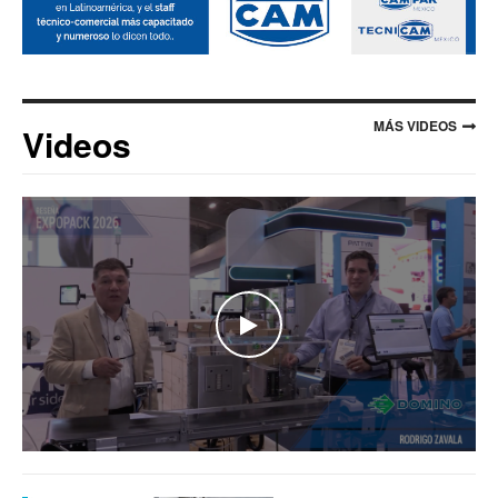
MÁS VIDEOS
Videos
WATCH THE VIDEO