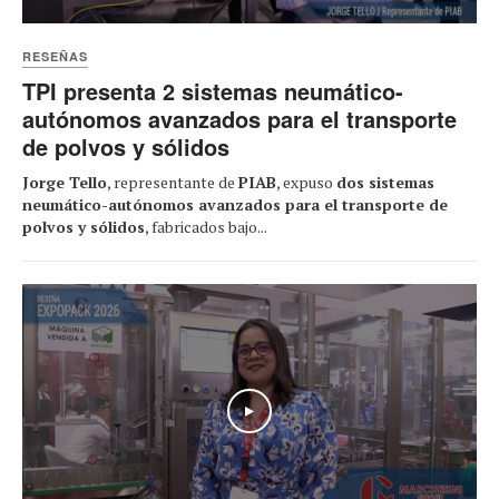
RESEÑAS
TPI presenta 2 sistemas neumático-
autónomos avanzados para el transporte
de polvos y sólidos
Jorge Tello
, representante de
PIAB
, expuso
dos sistemas
neumático-autónomos avanzados para el transporte de
polvos y sólidos
, fabricados bajo...
Play