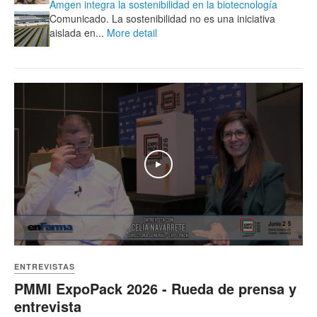
Amgen integra la sostenibilidad en la biotecnología
Comunicado. La sostenibilidad no es una iniciativa
aislada en...
More detail
Play
ENTREVISTAS
PMMI ExpoPack 2026 - Rueda de prensa y
entrevista