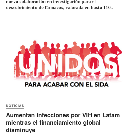
nueva colaboración en investigación para el
descubrimiento de fármacos, valorada en hasta 110
...
NOTICIAS
Aumentan infecciones por VIH en Latam
mientras el financiamiento global
disminuye