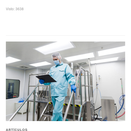
Visto: 3638
ARTÍCULOS