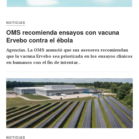
NOTICIAS
OMS recomienda ensayos con vacuna
Ervebo contra el ébola
Agencias. La OMS anunció que sus asesores recomiendan
que la vacuna Ervebo sea priorizada en los ensayos clínicos
en humanos con el fin de intentar
...
NOTICIAS