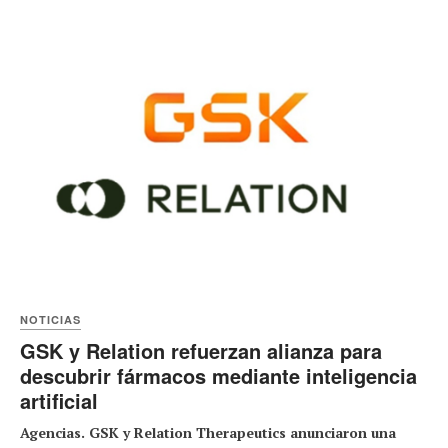
NOTICIAS
GSK y Relation refuerzan alianza para
descubrir fármacos mediante inteligencia
artificial
Agencias. GSK y Relation Therapeutics anunciaron una