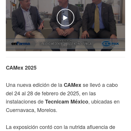
WATCH THE VIDEO
CAMex 2025
Una nueva edición de la
se llevó a cabo
CAMex
del 24 al 28 de febrero de 2025, en las
instalaciones de
, ubicadas en
Tecnicam México
Cuernavaca, Morelos.
La exposición contó con la nutrida afluencia de