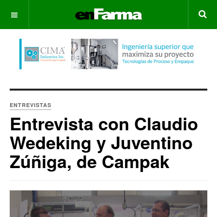
OFF CANVAS
ENTREVISTAS
Entrevista con Claudio
Wedeking y Juventino
Zúñiga, de Campak