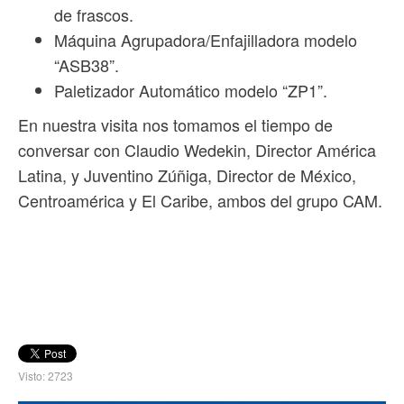
de frascos.
Máquina Agrupadora/Enfajilladora modelo
“ASB38”.
Paletizador Automático modelo “ZP1”.
En nuestra visita nos tomamos el tiempo de
conversar con Claudio Wedekin, Director América
Latina, y Juventino Zúñiga, Director de México,
Centroamérica y El Caribe, ambos del grupo CAM.
Visto: 2723