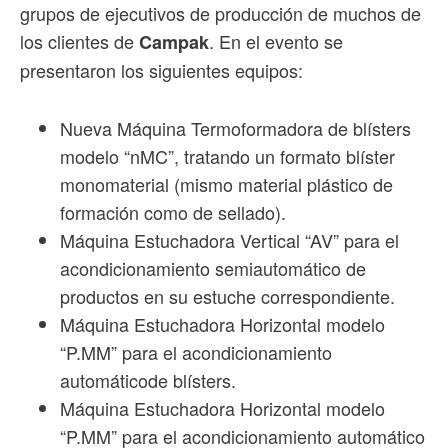
grupos de ejecutivos de producción de muchos de
los clientes de
. En el evento se
Campak
presentaron los siguientes equipos:
Nueva Máquina Termoformadora de blísters
modelo “nMC”, tratando un formato blíster
monomaterial (mismo material plástico de
formación como de sellado).
Máquina Estuchadora Vertical “AV” para el
acondicionamiento semiautomático de
productos en su estuche correspondiente.
Máquina Estuchadora Horizontal modelo
“P.MM” para el acondicionamiento
automáticode blísters.
Máquina Estuchadora Horizontal modelo
“P.MM” para el acondicionamiento automático