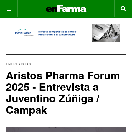
OFF CANVAS
ENTREVISTAS
Aristos Pharma Forum
2025 - Entrevista a
Juventino Zúñiga /
Campak