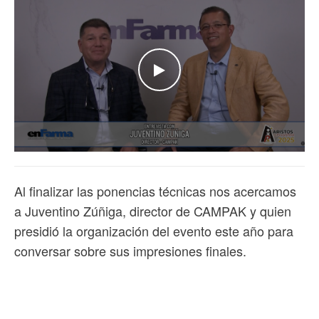
WATCH THE VIDEO
Al finalizar las ponencias técnicas nos acercamos
a Juventino Zúñiga, director de CAMPAK y quien
presidió la organización del evento este año para
conversar sobre sus impresiones finales.