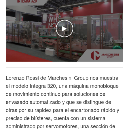
WATCH THE VIDEO
Lorenzo Rossi de Marchesini Group nos muestra
el modelo Integra 320, una máquina monobloque
de movimiento continuo para soluciones de
envasado automatizado y que se distingue de
otras por su rapidez para el encartonado rápido y
preciso de blísteres, cuenta con un sistema
administrado por servomotores, una sección de