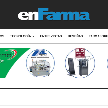
LOS
TECNOLOGÍA
ENTREVISTAS
RESEÑAS
FARMAFOR