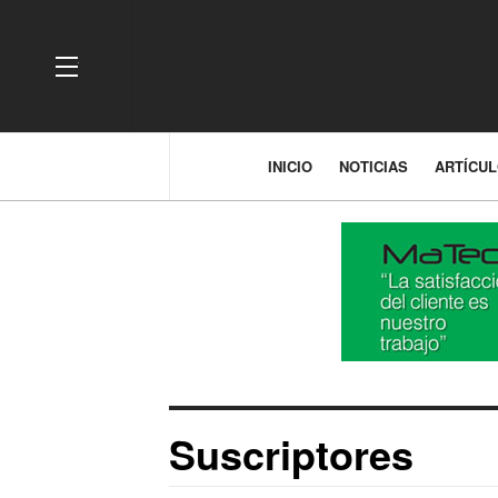
OFF CANVAS
INICIO
NOTICIAS
ARTÍCU
Suscriptores