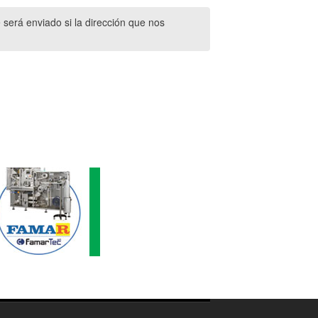
 será enviado si la dirección que nos