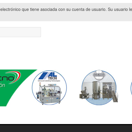
o electrónico que tiene asociada con su cuenta de usuario. Su usuario le