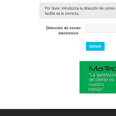
Por favor, introduzca la dirección de corre
facilita es la correcta.
Dirección de correo
electrónico
*
ENVIAR