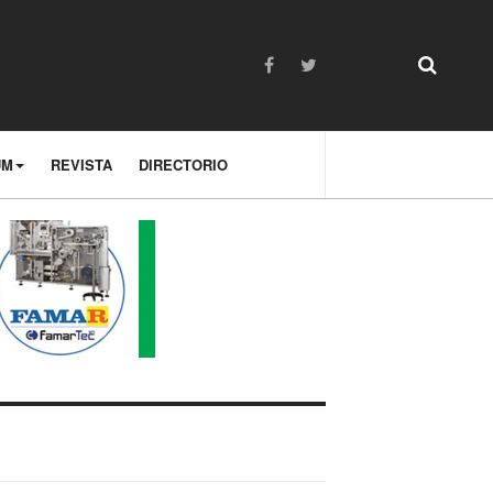
UM
REVISTA
DIRECTORIO