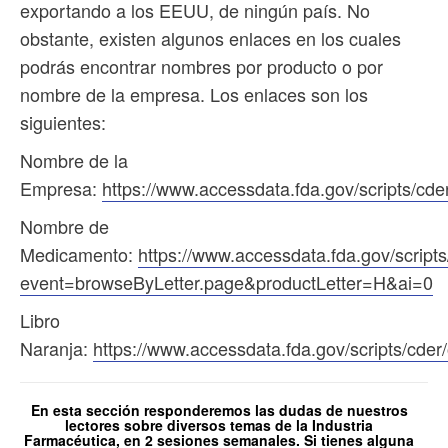
exportando a los EEUU, de ningún país. No
obstante, existen algunos enlaces en los cuales
podrás encontrar nombres por producto o por
nombre de la empresa. Los enlaces son los
siguientes:
Nombre de la
Empresa:
https://www.accessdata.fda.gov/scripts/cder
Nombre de
Medicamento:
https://www.accessdata.fda.gov/scripts
event=browseByLetter.page&productLetter=H&ai=0
Libro
Naranja:
https://www.accessdata.fda.gov/scripts/cder
En esta sección responderemos las dudas de nuestros
lectores sobre diversos temas de la Industria
Farmacéutica, en 2 sesiones semanales. Si tienes alguna