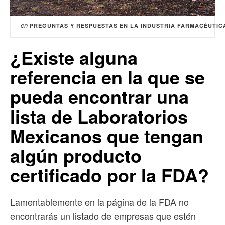
en
PREGUNTAS Y RESPUESTAS EN LA INDUSTRIA FARMACÉUTIC
¿Existe alguna
referencia en la que se
pueda encontrar una
lista de Laboratorios
Mexicanos que tengan
algún producto
certificado por la FDA?
Lamentablemente en la página de la FDA no
encontrarás un listado de empresas que estén