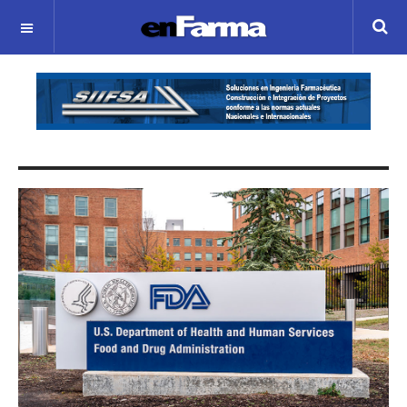
OFF CANVAS