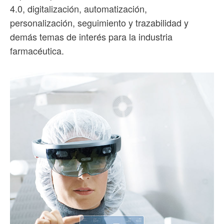
4.0, digitalización, automatización,
personalización, seguimiento y trazabilidad y
demás temas de interés para la industria
farmacéutica.