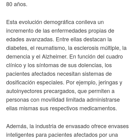
80 años.
Esta evolución demográfica conlleva un
incremento de las enfermedades propias de
edades avanzadas. Entre ellas destacan la
diabetes, el reumatismo, la esclerosis múltiple, la
demencia y el Alzheimer. En función del cuadro
clínico y los síntomas de sus dolencias, los
pacientes afectados necesitan sistemas de
dosificación especiales. Por ejemplo, jeringas y
autoinyectores precargados, que permiten a
personas con movilidad limitada administrarse
ellas mismas sus respectivos medicamentos.
Además, la industria de envasado ofrece envases
inteligentes para pacientes afectados por una