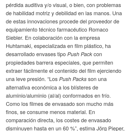
pérdida auditiva y/o visual, o bien, con problemas
de habilidad motriz y debilidad en las manos. Una
de estas innovaciones procede del proveedor de
equipamiento técnico farmacéutico Romaco
Siebler. En colaboración con la empresa
Huhtamaki, especializada en film plástico, ha
desarrollado envases tipo
con
Push Pack
propiedades barrera especiales, que permiten
extraer fácilmente el contenido del film ejerciendo
una leve presión. “Los
son una
Push Packs
alternativa económica a los blísteres de
aluminio/aluminio (al/al) conformados en frío.
Como los filmes de envasado son mucho más
finos, se consume menos material. En
comparación directa, los costes de envasado
disminuyen hasta en un 60 %”, estima Jörg Pieper,