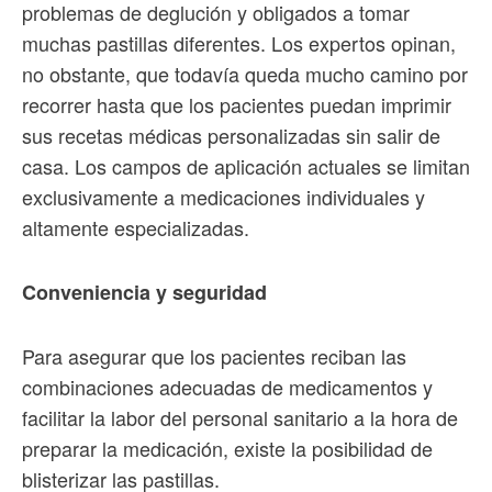
problemas de deglución y obligados a tomar
muchas pastillas diferentes. Los expertos opinan,
no obstante, que todavía queda mucho camino por
recorrer hasta que los pacientes puedan imprimir
sus recetas médicas personalizadas sin salir de
casa. Los campos de aplicación actuales se limitan
exclusivamente a medicaciones individuales y
altamente especializadas.
Conveniencia y seguridad
Para asegurar que los pacientes reciban las
combinaciones adecuadas de medicamentos y
facilitar la labor del personal sanitario a la hora de
preparar la medicación, existe la posibilidad de
blisterizar las pastillas.