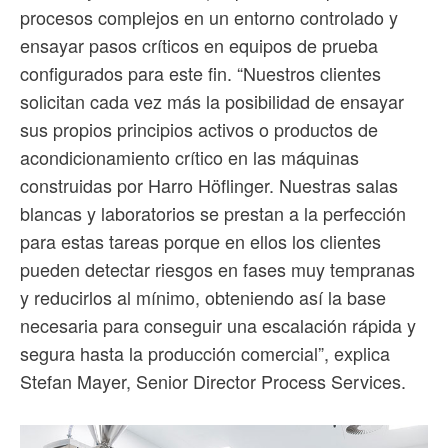
procesos complejos en un entorno controlado y
ensayar pasos críticos en equipos de prueba
configurados para este fin. “Nuestros clientes
solicitan cada vez más la posibilidad de ensayar
sus propios principios activos o productos de
acondicionamiento crítico en las máquinas
construidas por Harro Höflinger. Nuestras salas
blancas y laboratorios se prestan a la perfección
para estas tareas porque en ellos los clientes
pueden detectar riesgos en fases muy tempranas
y reducirlos al mínimo, obteniendo así la base
necesaria para conseguir una escalación rápida y
segura hasta la producción comercial”, explica
Stefan Mayer, Senior Director Process Services.