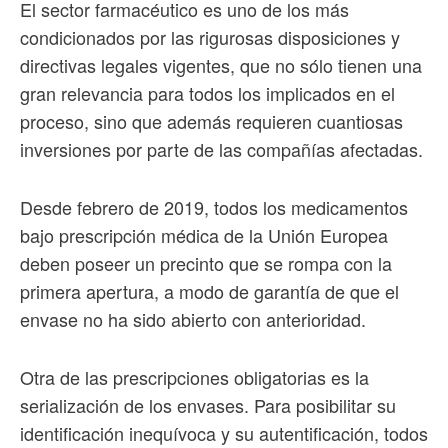
El sector farmacéutico es uno de los más
condicionados por las rigurosas disposiciones y
directivas legales vigentes, que no sólo tienen una
gran relevancia para todos los implicados en el
proceso, sino que además requieren cuantiosas
inversiones por parte de las compañías afectadas.
Desde febrero de 2019, todos los medicamentos
bajo prescripción médica de la Unión Europea
deben poseer un precinto que se rompa con la
primera apertura, a modo de garantía de que el
envase no ha sido abierto con anterioridad.
Otra de las prescripciones obligatorias es la
serialización de los envases. Para posibilitar su
identificación inequívoca y su autentificación, todos