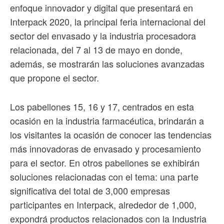
enfoque innovador y digital que presentará en
Interpack 2020, la principal feria internacional del
sector del envasado y la industria procesadora
relacionada, del 7 al 13 de mayo en donde,
además, se mostrarán las soluciones avanzadas
que propone el sector.
Los pabellones 15, 16 y 17, centrados en esta
ocasión en la industria farmacéutica, brindarán a
los visitantes la ocasión de conocer las tendencias
más innovadoras de envasado y procesamiento
para el sector. En otros pabellones se exhibirán
soluciones relacionadas con el tema: una parte
significativa del total de 3,000 empresas
participantes en Interpack, alrededor de 1,000,
expondrá productos relacionados con la Industria