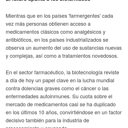
Mientras que en los países 'farmergentes' cada
vez más personas obtienen acceso a
medicamentos clásicos como analgésicos y
antibióticos, en los países industrializados se
observa un aumento del uso de sustancias nuevas
y complejas, así como a tratamientos novedosos.
En el sector farmacéutico, la biotecnología reviste
a día de hoy un papel clave en la lucha mundial
contra dolencias graves como el cáncer o las
enfermedades autoinmunes. Su cuota sobre el
mercado de medicamentos casi se ha duplicado
en los últimos 10 años, convirtiéndose en un factor
decisivo también para la industria de
procesamiento y envasado.