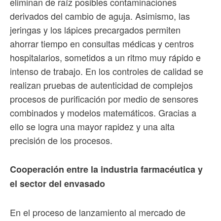
eliminan de raíz posibles contaminaciones
derivados del cambio de aguja. Asimismo, las
jeringas y los lápices precargados permiten
ahorrar tiempo en consultas médicas y centros
hospitalarios, sometidos a un ritmo muy rápido e
intenso de trabajo. En los controles de calidad se
realizan pruebas de autenticidad de complejos
procesos de purificación por medio de sensores
combinados y modelos matemáticos. Gracias a
ello se logra una mayor rapidez y una alta
precisión de los procesos.
Cooperación entre la industria farmacéutica y
el sector del envasado
En el proceso de lanzamiento al mercado de