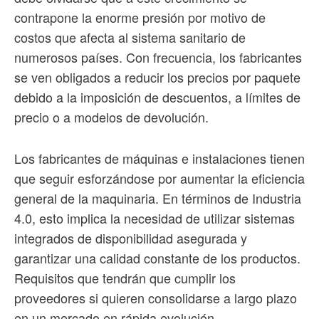
contrapone la enorme presión por motivo de
costos que afecta al sistema sanitario de
numerosos países. Con frecuencia, los fabricantes
se ven obligados a reducir los precios por paquete
debido a la imposición de descuentos, a límites de
precio o a modelos de devolución.
Los fabricantes de máquinas e instalaciones tienen
que seguir esforzándose por aumentar la eficiencia
general de la maquinaria. En términos de Industria
4.0, esto implica la necesidad de utilizar sistemas
integrados de disponibilidad asegurada y
garantizar una calidad constante de los productos.
Requisitos que tendrán que cumplir los
proveedores si quieren consolidarse a largo plazo
en un mercado en rápida evolución.