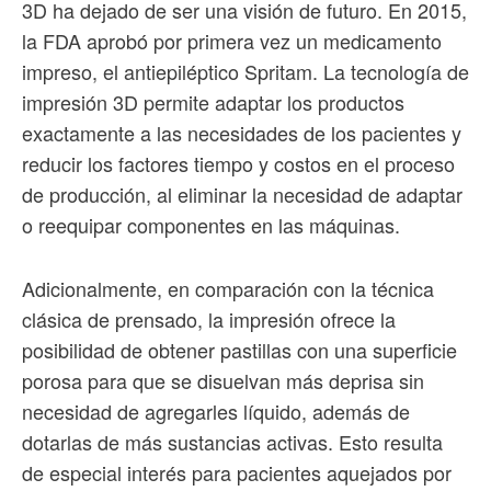
3D ha dejado de ser una visión de futuro. En 2015,
la FDA aprobó por primera vez un medicamento
impreso, el antiepiléptico Spritam. La tecnología de
impresión 3D permite adaptar los productos
exactamente a las necesidades de los pacientes y
reducir los factores tiempo y costos en el proceso
de producción, al eliminar la necesidad de adaptar
o reequipar componentes en las máquinas.
Adicionalmente, en comparación con la técnica
clásica de prensado, la impresión ofrece la
posibilidad de obtener pastillas con una superficie
porosa para que se disuelvan más deprisa sin
necesidad de agregarles líquido, además de
dotarlas de más sustancias activas. Esto resulta
de especial interés para pacientes aquejados por