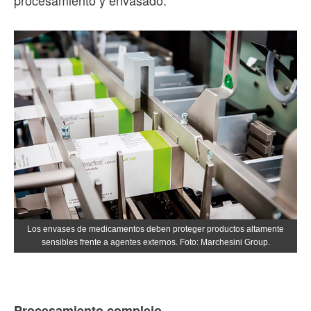
Los envases de medicamentos deben proteger productos altamente
sensibles frente a agentes externos. Foto: Marchesini Group.
Procesamiento complejo