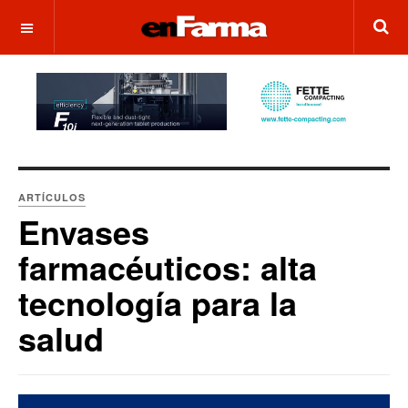
OFF CANVAS
ARTÍCULOS
Envases
farmacéuticos: alta
tecnología para la
salud