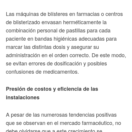
Las máquinas de blísteres en farmacias o centros
de blisterizado envasan herméticamente la
combinación personal de pastillas para cada
paciente en bandas higiénicas adecuadas para
marcar las distintas dosis y asegurar su
administración en el orden correcto. De este modo,
se evitan errores de dosificación y posibles
confusiones de medicamentos.
Presión de costos y eficiencia de las
instalaciones
A pesar de las numerosas tendencias positivas
que se observan en el mercado farmacéutico, no
debe olvidarse que a este crecimiento se