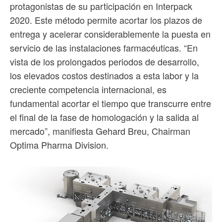
protagonistas de su participación en Interpack
2020. Este método permite acortar los plazos de
entrega y acelerar considerablemente la puesta en
servicio de las instalaciones farmacéuticas. “En
vista de los prolongados periodos de desarrollo,
los elevados costos destinados a esta labor y la
creciente competencia internacional, es
fundamental acortar el tiempo que transcurre entre
el final de la fase de homologación y la salida al
mercado”, manifiesta Gehard Breu, Chairman
Optima Pharma Division.