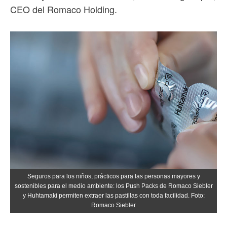
CEO del Romaco Holding.
Seguros para los niños, prácticos para las personas mayores y
sostenibles para el medio ambiente: los Push Packs de Romaco Siebler
y Huhtamaki permiten extraer las pastillas con toda facilidad. Foto:
Romaco Siebler