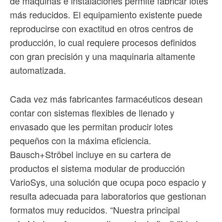
de máquinas e instalaciones permite fabricar lotes
más reducidos. El equipamiento existente puede
reproducirse con exactitud en otros centros de
producción, lo cual requiere procesos definidos
con gran precisión y una maquinaria altamente
automatizada.
Cada vez más fabricantes farmacéuticos desean
contar con sistemas flexibles de llenado y
envasado que les permitan producir lotes
pequeños con la máxima eficiencia.
Bausch+Ströbel incluye en su cartera de
productos el sistema modular de producción
VarioSys, una solución que ocupa poco espacio y
resulta adecuada para laboratorios que gestionan
formatos muy reducidos. “Nuestra principal