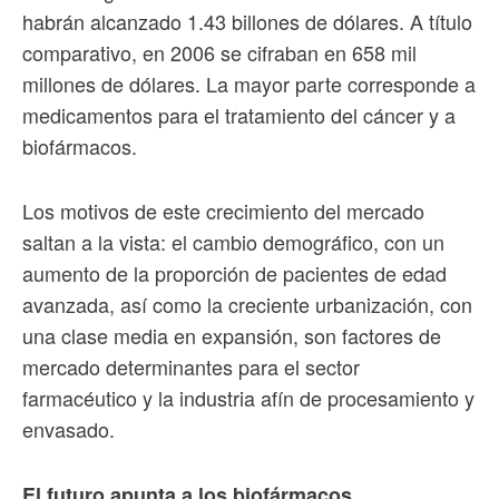
habrán alcanzado 1.43 billones de dólares. A título
comparativo, en 2006 se cifraban en 658 mil
millones de dólares. La mayor parte corresponde a
medicamentos para el tratamiento del cáncer y a
biofármacos.
Los motivos de este crecimiento del mercado
saltan a la vista: el cambio demográfico, con un
aumento de la proporción de pacientes de edad
avanzada, así como la creciente urbanización, con
una clase media en expansión, son factores de
mercado determinantes para el sector
farmacéutico y la industria afín de procesamiento y
envasado.
El futuro apunta a los biofármacos