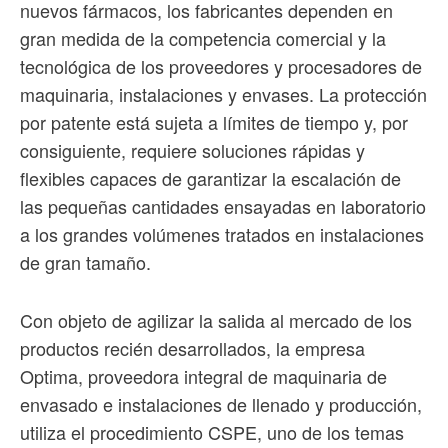
nuevos fármacos, los fabricantes dependen en
gran medida de la competencia comercial y la
tecnológica de los proveedores y procesadores de
maquinaria, instalaciones y envases. La protección
por patente está sujeta a límites de tiempo y, por
consiguiente, requiere soluciones rápidas y
flexibles capaces de garantizar la escalación de
las pequeñas cantidades ensayadas en laboratorio
a los grandes volúmenes tratados en instalaciones
de gran tamaño.
Con objeto de agilizar la salida al mercado de los
productos recién desarrollados, la empresa
Optima, proveedora integral de maquinaria de
envasado e instalaciones de llenado y producción,
utiliza el procedimiento CSPE, uno de los temas