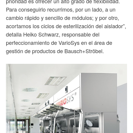
prioridad es ofrecer un alto grado de flexibilidad.
Para conseguirlo recurrimos, por un lado, a un
cambio rápido y sencillo de módulos; y por otro,
acortamos los ciclos de esterilización del aislador”,
detalla Heiko Schwarz, responsable del
perfeccionamiento de VarioSys en el área de
gestión de productos de Bausch+Ströbel.