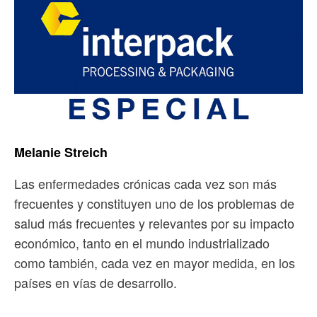
Melanie Streich
Las enfermedades crónicas cada vez son más
frecuentes y constituyen uno de los problemas de
salud más frecuentes y relevantes por su impacto
económico, tanto en el mundo industrializado
como también, cada vez en mayor medida, en los
países en vías de desarrollo.