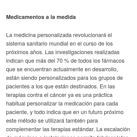
Medicamentos a la medida
La medicina personalizada revolucionará el
sistema sanitario mundial en el curso de los
próximos años. Las investigaciones realizadas
indican que más del 70 % de todos los fármacos
que se encuentran actualmente en desarrollo,
están siendo personalizados para los grupos de
pacientes a los que están destinados. En las
terapias contra el cáncer ya es una práctica
habitual personalizar la medicación para cada
paciente, y todo indica que en un futuro próximo
este método se utilizará también para
complementar las terapias estándar. La escalación