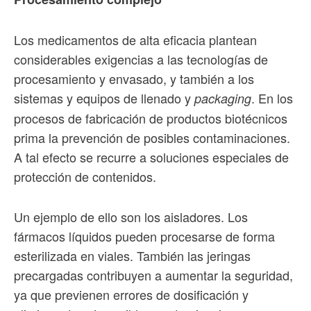
Los medicamentos de alta eficacia plantean
considerables exigencias a las tecnologías de
procesamiento y envasado, y también a los
sistemas y equipos de llenado y
. En los
packaging
procesos de fabricación de productos biotécnicos
prima la prevención de posibles contaminaciones.
A tal efecto se recurre a soluciones especiales de
protección de contenidos.
Un ejemplo de ello son los aisladores. Los
fármacos líquidos pueden procesarse de forma
esterilizada en viales. También las jeringas
precargadas contribuyen a aumentar la seguridad,
ya que previenen errores de dosificación y