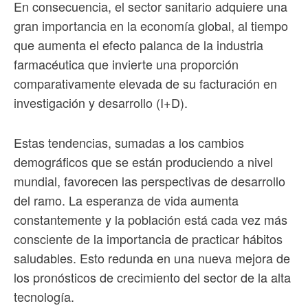
En consecuencia, el sector sanitario adquiere una
gran importancia en la economía global, al tiempo
que aumenta el efecto palanca de la industria
farmacéutica que invierte una proporción
comparativamente elevada de su facturación en
investigación y desarrollo (I+D).
Estas tendencias, sumadas a los cambios
demográficos que se están produciendo a nivel
mundial, favorecen las perspectivas de desarrollo
del ramo. La esperanza de vida aumenta
constantemente y la población está cada vez más
consciente de la importancia de practicar hábitos
saludables. Esto redunda en una nueva mejora de
los pronósticos de crecimiento del sector de la alta
tecnología.