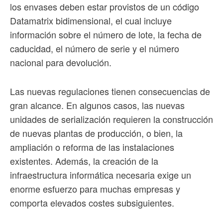
los envases deben estar provistos de un código
Datamatrix bidimensional, el cual incluye
información sobre el número de lote, la fecha de
caducidad, el número de serie y el número
nacional para devolución.
Las nuevas regulaciones tienen consecuencias de
gran alcance. En algunos casos, las nuevas
unidades de serialización requieren la construcción
de nuevas plantas de producción, o bien, la
ampliación o reforma de las instalaciones
existentes. Además, la creación de la
infraestructura informática necesaria exige un
enorme esfuerzo para muchas empresas y
comporta elevados costes subsiguientes.