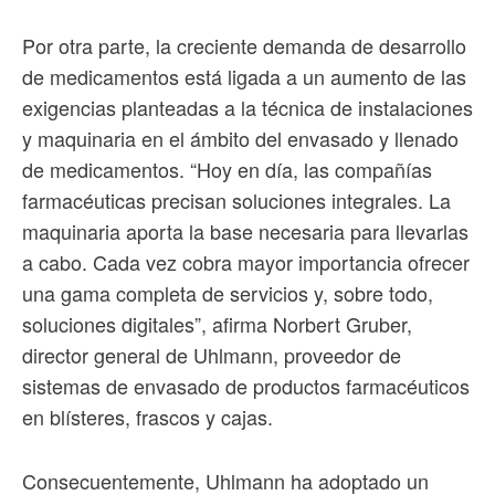
Por otra parte, la creciente demanda de desarrollo
de medicamentos está ligada a un aumento de las
exigencias planteadas a la técnica de instalaciones
y maquinaria en el ámbito del envasado y llenado
de medicamentos. “Hoy en día, las compañías
farmacéuticas precisan soluciones integrales. La
maquinaria aporta la base necesaria para llevarlas
a cabo. Cada vez cobra mayor importancia ofrecer
una gama completa de servicios y, sobre todo,
soluciones digitales”, afirma Norbert Gruber,
director general de Uhlmann, proveedor de
sistemas de envasado de productos farmacéuticos
en blísteres, frascos y cajas.
Consecuentemente, Uhlmann ha adoptado un