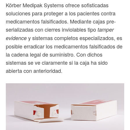
Körber Medipak Systems ofrece sofisticadas
soluciones para proteger a los pacientes contra
medicamentos falsificados. Mediante cajas pre-
serializadas con cierres inviolables tipo
tamper
y sistemas completos especializados, es
evidence
posible erradicar los medicamentos falsificados de
la cadena legal de suministro. Con dichos
sistemas se ve claramente si la caja ha sido
abierta con anterioridad.