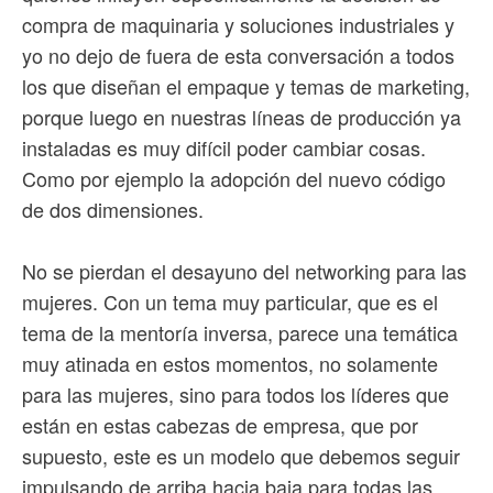
compra de maquinaria y soluciones industriales y
yo no dejo de fuera de esta conversación a todos
los que diseñan el empaque y temas de marketing,
porque luego en nuestras líneas de producción ya
instaladas es muy difícil poder cambiar cosas.
Como por ejemplo la adopción del nuevo código
de dos dimensiones.
No se pierdan el desayuno del networking para las
mujeres. Con un tema muy particular, que es el
tema de la mentoría inversa, parece una temática
muy atinada en estos momentos, no solamente
para las mujeres, sino para todos los líderes que
están en estas cabezas de empresa, que por
supuesto, este es un modelo que debemos seguir
impulsando de arriba hacia baja para todas las