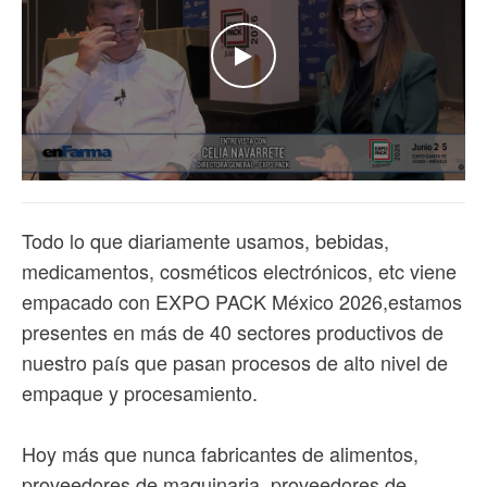
WATCH THE VIDEO
Todo lo que diariamente usamos, bebidas,
medicamentos, cosméticos electrónicos, etc viene
empacado con EXPO PACK México 2026,estamos
presentes en más de 40 sectores productivos de
nuestro país que pasan procesos de alto nivel de
empaque y procesamiento.
Hoy más que nunca fabricantes de alimentos,
proveedores de maquinaria, proveedores de