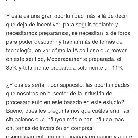
Y esta es una gran oportunidad más allá de decir
que deja de incentivar, para seguir adelante y
necesitamos prepararnos, se necesitan la de foros
para poder descubrir y hablar más de temas de
tecnología, en ver cómo la IA se tiene que mover
en este sentido, Moderadamente preparada, el
35% y totalmente preparada solamente un 11%.
¿Y cuáles serían, por supuesto, las oportunidades
que nosotros en el sector de la industria de
procesamiento en este basado en este estudio?
Bueno, pues les preguntamos qué cuáles eran las
situaciones que influyen más o han influido más
en. temas de inversión en compras
específicamente en maquinaria y empaque y a que