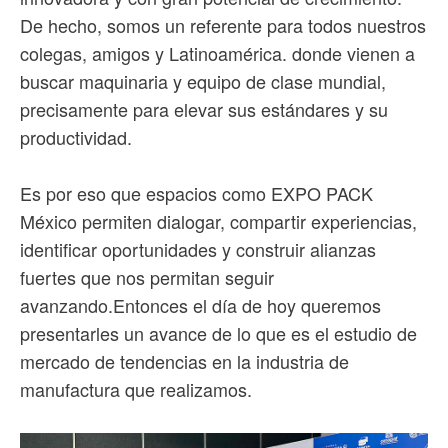
De hecho, somos un referente para todos nuestros
colegas, amigos y Latinoamérica. donde vienen a
buscar maquinaria y equipo de clase mundial,
precisamente para elevar sus estándares y su
productividad.
Es por eso que espacios como EXPO PACK
México permiten dialogar, compartir experiencias,
identificar oportunidades y construir alianzas
fuertes que nos permitan seguir
avanzando.Entonces el día de hoy queremos
presentarles un avance de lo que es el estudio de
mercado de tendencias en la industria de
manufactura que realizamos.