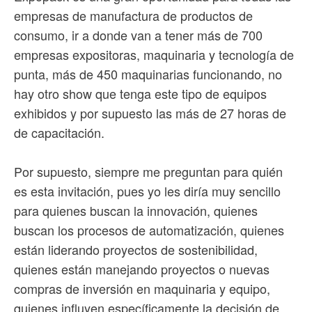
empresas de manufactura de productos de
consumo, ir a donde van a tener más de 700
empresas expositoras, maquinaria y tecnología de
punta, más de 450 maquinarias funcionando, no
hay otro show que tenga este tipo de equipos
exhibidos y por supuesto las más de 27 horas de
de capacitación.
Por supuesto, siempre me preguntan para quién
es esta invitación, pues yo les diría muy sencillo
para quienes buscan la innovación, quienes
buscan los procesos de automatización, quienes
están liderando proyectos de sostenibilidad,
quienes están manejando proyectos o nuevas
compras de inversión en maquinaria y equipo,
quienes influyen específicamente la decisión de