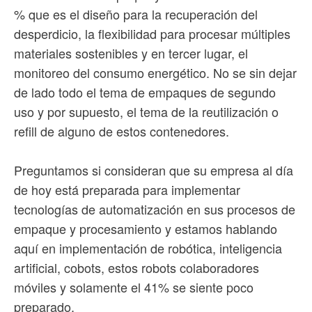
% que es el diseño para la recuperación del
desperdicio, la flexibilidad para procesar múltiples
materiales sostenibles y en tercer lugar, el
monitoreo del consumo energético. No se sin dejar
de lado todo el tema de empaques de segundo
uso y por supuesto, el tema de la reutilización o
refill de alguno de estos contenedores.
Preguntamos si consideran que su empresa al día
de hoy está preparada para implementar
tecnologías de automatización en sus procesos de
empaque y procesamiento y estamos hablando
aquí en implementación de robótica, inteligencia
artificial, cobots, estos robots colaboradores
móviles y solamente el 41% se siente poco
preparado.