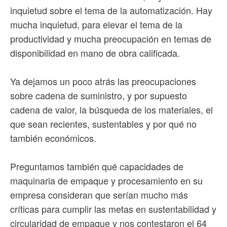
inquietud sobre el tema de la automatización. Hay
mucha inquietud, para elevar el tema de la
productividad y mucha preocupación en temas de
disponibilidad en mano de obra calificada.
Ya dejamos un poco atrás las preocupaciones
sobre cadena de suministro, y por supuesto
cadena de valor, la búsqueda de los materiales, el
que sean recientes, sustentables y por qué no
también económicos.
Preguntamos también qué capacidades de
maquinaria de empaque y procesamiento en su
empresa consideran que serían mucho más
críticas para cumplir las metas en sustentabilidad y
circularidad de empaque y nos contestaron el 64