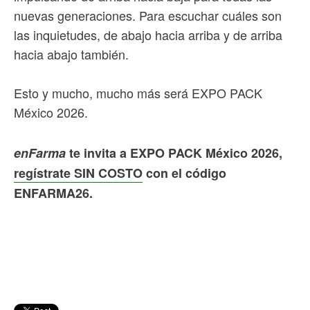
nuevas generaciones. Para escuchar cuáles son
las inquietudes, de abajo hacia arriba y de arriba
hacia abajo también.
Esto y mucho, mucho más será EXPO PACK
México 2026.
enFarma
te invita a EXPO PACK México 2026,
regístrate SIN COSTO
con el código
ENFARMA26.