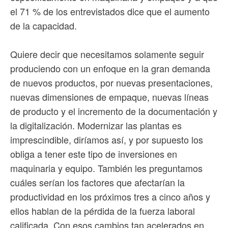
el 71 % de los entrevistados dice que el aumento
de la capacidad.
Quiere decir que necesitamos solamente seguir
produciendo con un enfoque en la gran demanda
de nuevos productos, por nuevas presentaciones,
nuevas dimensiones de empaque, nuevas líneas
de producto y el incremento de la documentación y
la digitalización. Modernizar las plantas es
imprescindible, diríamos así, y por supuesto los
obliga a tener este tipo de inversiones en
maquinaria y equipo. También les preguntamos
cuáles serían los factores que afectarían la
productividad en los próximos tres a cinco años y
ellos hablan de la pérdida de la fuerza laboral
calificada. Con esos cambios tan acelerados en