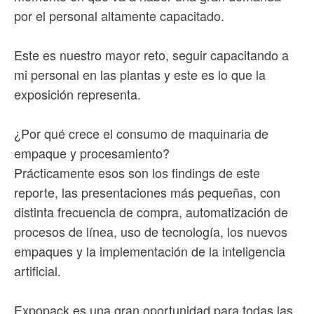
por el personal altamente capacitado.
Este es nuestro mayor reto, seguir capacitando a
mi personal en las plantas y este es lo que la
exposición representa.
¿Por qué crece el consumo de maquinaria de
empaque y procesamiento?
Prácticamente esos son los findings de este
reporte, las presentaciones más pequeñas, con
distinta frecuencia de compra, automatización de
procesos de línea, uso de tecnología, los nuevos
empaques y la implementación de la inteligencia
artificial.
Expopack es una gran oportunidad para todas las