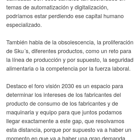
temas de automatización y digitalización,
podríamos estar perdiendo ese capital humano
especializado.
También habla de la obsolescencia, la proliferación
de Sku´s, diferentes productos, como un reto para
la línea de producción y por supuesto, la seguridad
alimentaria o la competencia por la fuerza laboral.
Destaco el foro visión 2030 es un espacio para
determinar los intereses de los fabricantes del
producto de consumo de los fabricantes y de
maquinaria y equipo para que juntos podamos
llegar exactamente a este gap, que resolvamos
esta distancia, porque por supuesto va a haber un
momento en que va a haber una gran demanda