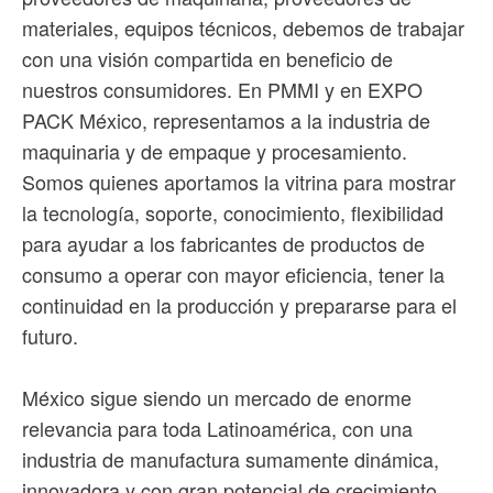
materiales, equipos técnicos, debemos de trabajar
con una visión compartida en beneficio de
nuestros consumidores. En PMMI y en EXPO
PACK México, representamos a la industria de
maquinaria y de empaque y procesamiento.
Somos quienes aportamos la vitrina para mostrar
la tecnología, soporte, conocimiento, flexibilidad
para ayudar a los fabricantes de productos de
consumo a operar con mayor eficiencia, tener la
continuidad en la producción y prepararse para el
futuro.
México sigue siendo un mercado de enorme
relevancia para toda Latinoamérica, con una
industria de manufactura sumamente dinámica,
innovadora y con gran potencial de crecimiento.