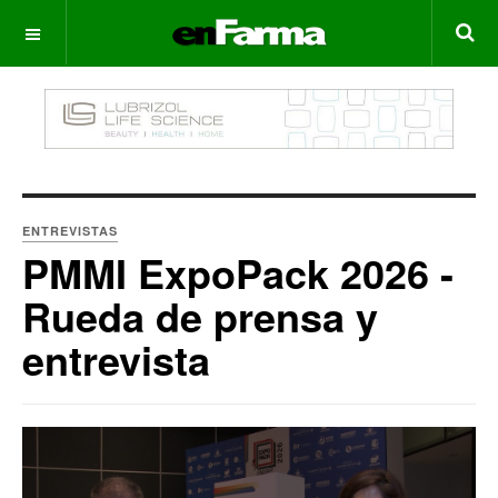
OFF CANVAS
ENTREVISTAS
PMMI ExpoPack 2026 -
Rueda de prensa y
entrevista