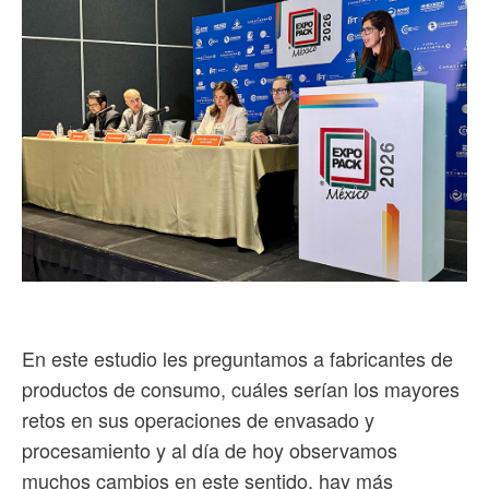
En este estudio les preguntamos a fabricantes de
productos de consumo, cuáles serían los mayores
retos en sus operaciones de envasado y
procesamiento y al día de hoy observamos
muchos cambios en este sentido, hay más