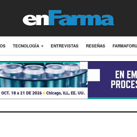
LOS
TECNOLOGÍA
ENTREVISTAS
RESEÑAS
FARMAFOR