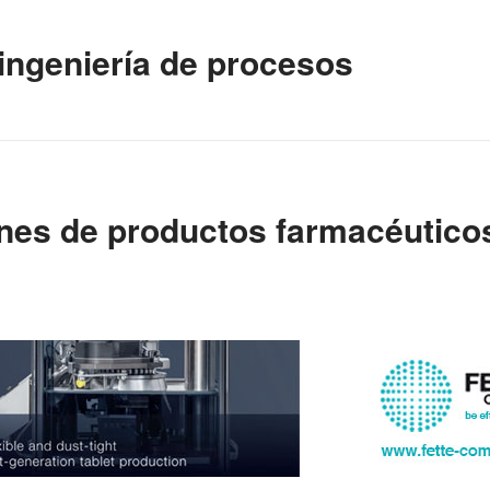
ingeniería de procesos
nes de productos farmacéutico