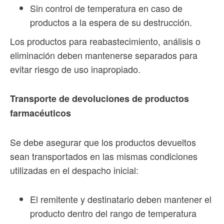
Sin control de temperatura en caso de
productos a la espera de su destrucción.
Los productos para reabastecimiento, análisis o
eliminación deben mantenerse separados para
evitar riesgo de uso inapropiado.
Transporte de devoluciones de productos
farmacéuticos
Se debe asegurar que los productos devueltos
sean transportados en las mismas condiciones
utilizadas en el despacho inicial:
El remitente y destinatario deben mantener el
producto dentro del rango de temperatura