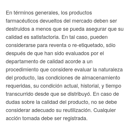
En términos generales, los productos
farmacéuticos devueltos del mercado deben ser
destruidos a menos que se pueda asegurar que su
calidad es satisfactoria. En tal caso, pueden
considerarse para reventa o re-etiquetado, sólo
después de que han sido evaluados por el
departamento de calidad acorde a un
procedimiento que considere evaluar la naturaleza
del producto, las condiciones de almacenamiento
requeridas, su condición actual, historial, y tiempo
transcurrido desde que se distribuyó. En caso de
dudas sobre la calidad del producto, no se debe
considerar adecuado su reutilización. Cualquier
acción tomada debe ser registrada.