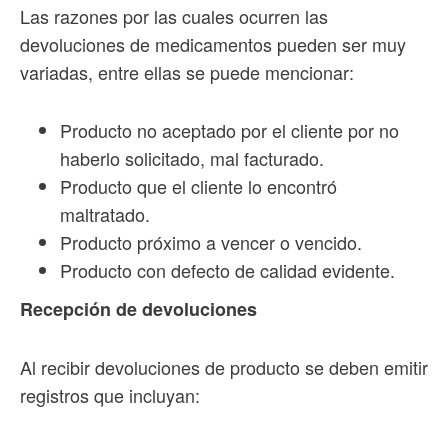
Las razones por las cuales ocurren las
devoluciones de medicamentos pueden ser muy
variadas, entre ellas se puede mencionar:
Producto no aceptado por el cliente por no
haberlo solicitado, mal facturado.
Producto que el cliente lo encontró
maltratado.
Producto próximo a vencer o vencido.
Producto con defecto de calidad evidente.
Recepción de devoluciones
Al recibir devoluciones de producto se deben emitir
registros que incluyan: