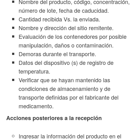
Nombre del producto, código, concentración,
número de lote, fecha de caducidad.
Cantidad recibida Vs. la enviada.
Nombre y dirección del sitio remitente.
Evaluación de los contenedores por posible
manipulación, daños o contaminación.
Demoras durante el transporte.
Datos del dispositivo (s) de registro de
temperatura.
Verificar que se hayan mantenido las
condiciones de almacenamiento y de
transporte definidas por el fabricante del
medicamento.
Acciones posteriores a la recepción
Ingresar la información del producto en el