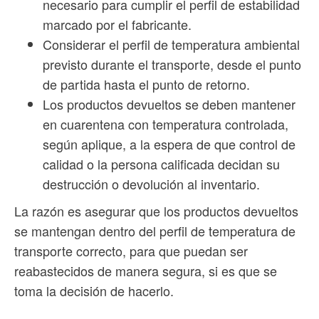
necesario para cumplir el perfil de estabilidad
marcado por el fabricante.
Considerar el perfil de temperatura ambiental
previsto durante el transporte, desde el punto
de partida hasta el punto de retorno.
Los productos devueltos se deben mantener
en cuarentena con temperatura controlada,
según aplique, a la espera de que control de
calidad o la persona calificada decidan su
destrucción o devolución al inventario.
La razón es asegurar que los productos devueltos
se mantengan dentro del perfil de temperatura de
transporte correcto, para que puedan ser
reabastecidos de manera segura, si es que se
toma la decisión de hacerlo.