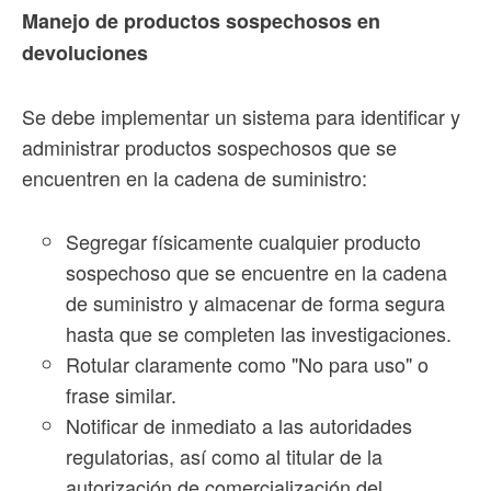
Manejo de productos sospechosos en
devoluciones
Se debe implementar un sistema para identificar y
administrar productos sospechosos que se
encuentren en la cadena de suministro:
Segregar físicamente cualquier producto
sospechoso que se encuentre en la cadena
de suministro y almacenar de forma segura
hasta que se completen las investigaciones.
Rotular claramente como "No para uso" o
frase similar.
Notificar de inmediato a las autoridades
regulatorias, así como al titular de la
autorización de comercialización del