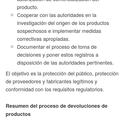
producto.
Cooperar con las autoridades en la
investigación del origen de los productos
sospechosos e implementar medidas
correctivas apropiadas.
Documentar el proceso de toma de
decisiones y poner estos registros a
disposición de las autoridades pertinentes.
El objetivo es la protección del público, protección
de proveedores y fabricantes legítimos y
conformidad con los requisitos regulatorios.
Resumen del proceso de devoluciones de
productos