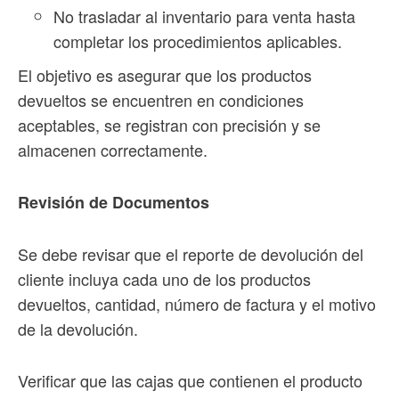
No trasladar al inventario para venta hasta
completar los procedimientos aplicables.
El objetivo es asegurar que los productos
devueltos se encuentren en condiciones
aceptables, se registran con precisión y se
almacenen correctamente.
Revisión de Documentos
Se debe revisar que el reporte de devolución del
cliente incluya cada uno de los productos
devueltos, cantidad, número de factura y el motivo
de la devolución.
Verificar que las cajas que contienen el producto