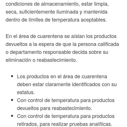
condiciones de almacenamiento, estar limpia,
seca, suficientemente iluminada y mantenida
dentro de límites de temperatura aceptables.
En el área de cuarentena se aíslan los productos
devueltos a la espera de que la persona calificada
o departamento responsable decida sobre su
eliminación o reabastecimiento.
Los productos en el área de cuarentena
deben estar claramente identificados con su
estatus.
Con control de temperatura para productos
devueltos para reabastecimiento.
Con control de temperatura para productos
retirados, para realizar pruebas analíticas.