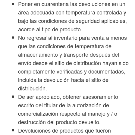
Poner en cuarentena las devoluciones en un
área adecuada con temperatura controlada y
bajo las condiciones de seguridad aplicables,
acorde al tipo de producto.
No regresar al inventario para venta a menos
que las condiciones de temperatura de
almacenamiento y transporte después del
envío desde el sitio de distribución hayan sido
completamente verificadas y documentadas,
incluida la devolución hacia el sitio de
distribución.
De ser apropiado, obtener asesoramiento
escrito del titular de la autorización de
comercialización respecto al manejo y / o
destrucción del producto devuelto.
Devoluciones de productos que fueron