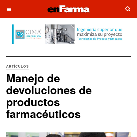
OFF CANVAS
ARTÍCULOS
Manejo de
devoluciones de
productos
farmacéuticos