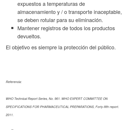
expuestos a temperaturas de
almacenamiento y / o transporte inaceptable,
se deben rotular para su eliminación.
Mantener registros de todos los productos
devueltos.
El objetivo es siempre la protección del público.
Referencia:
WHO Technical Report Series, No. 961. WHO EXPERT COMMITTEE ON
SPECIFICATIONS FOR PHARMACEUTICAL PREPARATIONS, Forty-ﬁfth report.
2011.