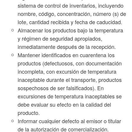
sistema de control de inventarios, incluyendo
nombre, código, concentración, número (s) de
lote, cantidad recibida y fecha de caducidad.
Almacenar los productos bajo la temperatura
y régimen de seguridad apropiados,
inmediatamente después de la recepción.
Mantener identificados en cuarentena los
productos (defectuosos, con documentación
incompleta, con excursión de temperatura
inaceptable durante el transporte, productos
sospechosos de ser falsificados). En
excursiones de temperatura inaceptables se
debe evaluar su efecto en la calidad del
producto.
Informar cualquier defecto al emisor o titular
de la autorización de comercialización.