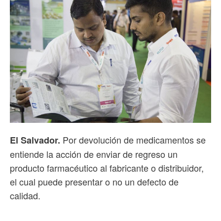
Por devolución de medicamentos se
El Salvador.
entiende la acción de enviar de regreso un
producto farmacéutico al fabricante o distribuidor,
el cual puede presentar o no un defecto de
calidad.