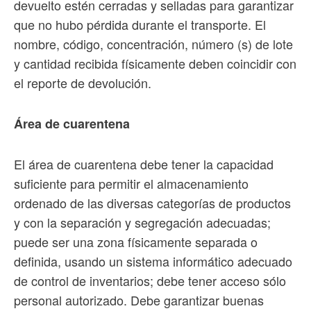
devuelto estén cerradas y selladas para garantizar
que no hubo pérdida durante el transporte. El
nombre, código, concentración, número (s) de lote
y cantidad recibida físicamente deben coincidir con
el reporte de devolución.
Área de cuarentena
El área de cuarentena debe tener la capacidad
suficiente para permitir el almacenamiento
ordenado de las diversas categorías de productos
y con la separación y segregación adecuadas;
puede ser una zona físicamente separada o
definida, usando un sistema informático adecuado
de control de inventarios; debe tener acceso sólo
personal autorizado. Debe garantizar buenas