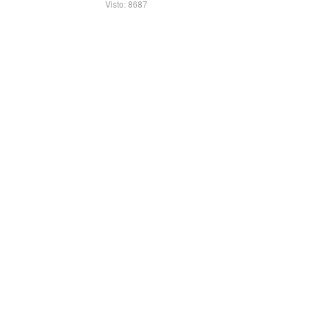
Visto: 8687