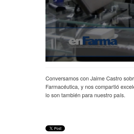
Conversamos con Jaime Castro sobre 
Farmacéutica, y nos compartió excel
lo son también para nuestro país.