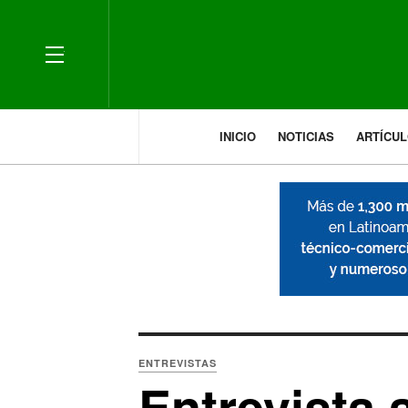
OFF CANVAS
INICIO
NOTICIAS
ARTÍCU
ENTREVISTAS
Entrevista 