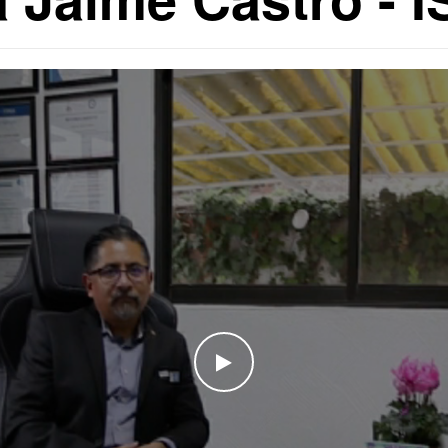
WATCH THE VIDEO