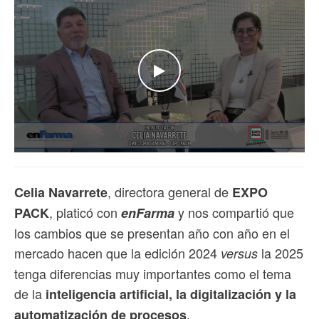
WATCH THE VIDEO
, directora general de
Celia Navarrete
EXPO
, platicó con
y nos compartió que
PACK
enFarma
los cambios que se presentan año con año en el
mercado hacen que la edición 2024
la 2025
versus
tenga diferencias muy importantes como el tema
de la
inteligencia artificial, la digitalización y la
.
automatización de procesos