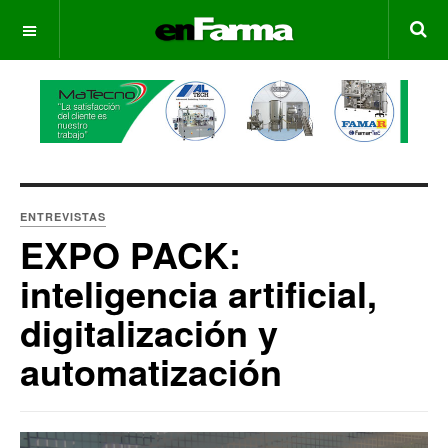
OFF CANVAS
ENTREVISTAS
EXPO PACK:
inteligencia artificial,
digitalización y
automatización