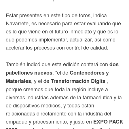
Estar presentes en este tipo de foros, indica
Navarrete, es necesario para estar evaluando qué
es lo que viene en el futuro inmediato y qué es lo
que podemos implementar, actualizar, así como
acelerar los procesos con control de calidad.
También indicó que esta edición contará con
dos
: “el de
pabellones nuevos
Contenedores y
, y el de
l,
Materiales
Transformación Digita
porque creemos que toda la región incluye a
diversas industrias además de la farmacéutica y la
de dispositivos médicos, y todas están
relacionadas directamente con la industria del
empaque y procesamiento, y justo en
EXPO PACK