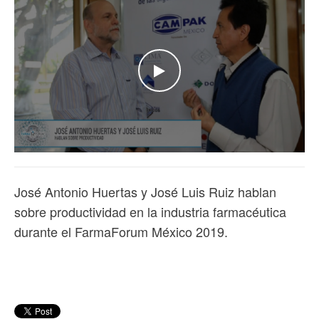
WATCH THE VIDEO
José Antonio Huertas y José Luis Ruiz hablan
sobre productividad en la industria farmacéutica
durante el FarmaForum México 2019.