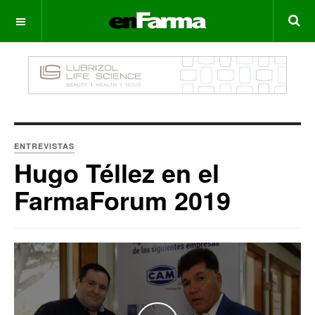
OFF CANVAS
ENTREVISTAS
Hugo Téllez en el
FarmaForum 2019