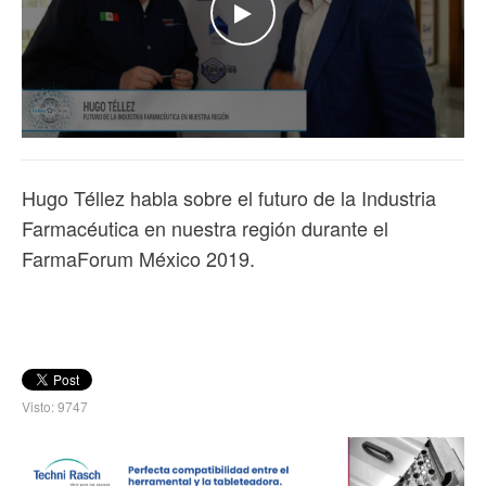
WATCH THE VIDEO
Hugo Téllez habla sobre el futuro de la Industria
Farmacéutica en nuestra región durante el
FarmaForum México 2019.
Visto: 9747