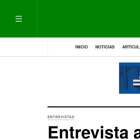
OFF CANVAS
INICIO
NOTICIAS
ARTÍCU
ENTREVISTAS
Entrevista 