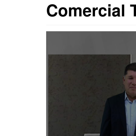
Comercial