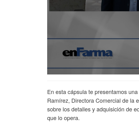
En esta cápsula te presentamos una
Ramírez, Directora Comercial de la
sobre los detalles y adquisición de e
que lo opera.