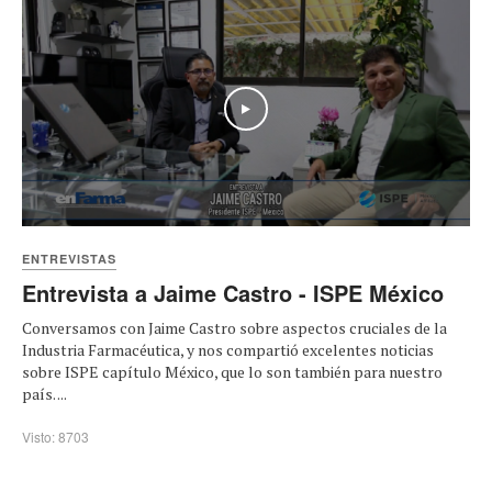
Play
ENTREVISTAS
Entrevista a Jaime Castro - ISPE México
Conversamos con Jaime Castro sobre aspectos cruciales de la
Industria Farmacéutica, y nos compartió excelentes noticias
sobre ISPE capítulo México, que lo son también para nuestro
país. ...
Visto: 8703