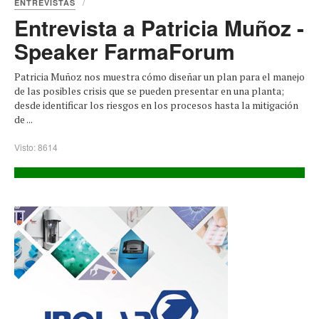
ENTREVISTAS
Entrevista a Patricia Muñoz -
Speaker FarmaForum
Patricia Muñoz nos muestra cómo diseñar un plan para el manejo
de las posibles crisis que se pueden presentar en una planta;
desde identificar los riesgos en los procesos hasta la mitigación
de ...
Visto: 8614