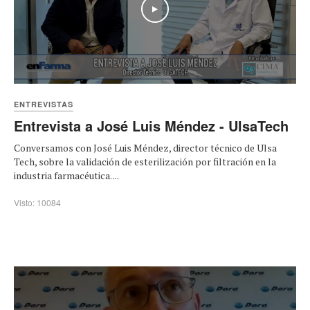
Play
ENTREVISTAS
Entrevista a José Luis Méndez - UlsaTech
Conversamos con José Luis Méndez, director técnico de Ulsa
Tech, sobre la validación de esterilización por filtración en la
industria farmacéutica. ...
Visto: 10084