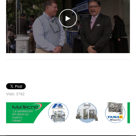
WATCH THE VIDEO
Visto: 3762