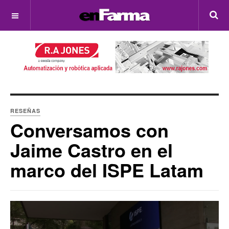
OFF CANVAS
RESEÑAS
Conversamos con
Jaime Castro en el
marco del ISPE Latam