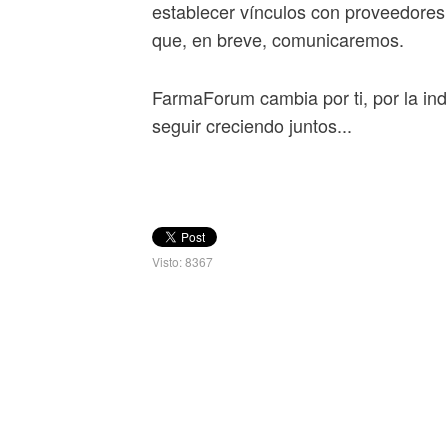
establecer vínculos con proveedores 
que, en breve, comunicaremos.
FarmaForum cambia por ti, por la ind
seguir creciendo juntos...
Visto: 8367