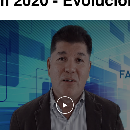
WATCH THE VIDEO