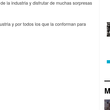
de la industria y disfrutar de muchas sorpresas
ustria y por todos los que la conforman para
M