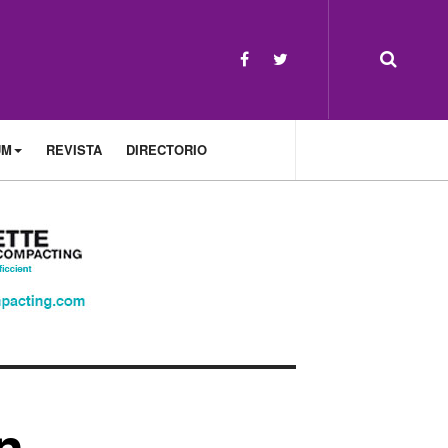
UM
REVISTA
DIRECTORIO
n