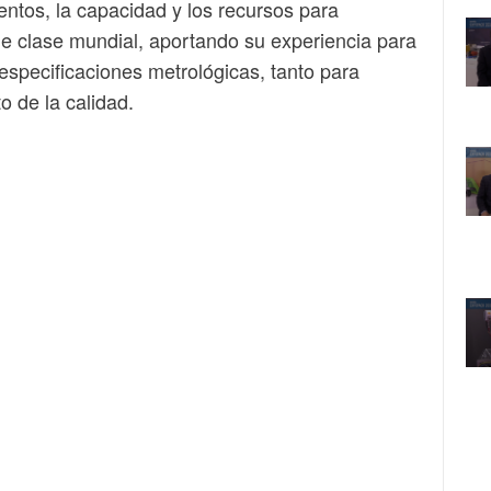
ntos, la capacidad y los recursos para
de clase mundial, aportando su experiencia para
especificaciones metrológicas, tanto para
 de la calidad.