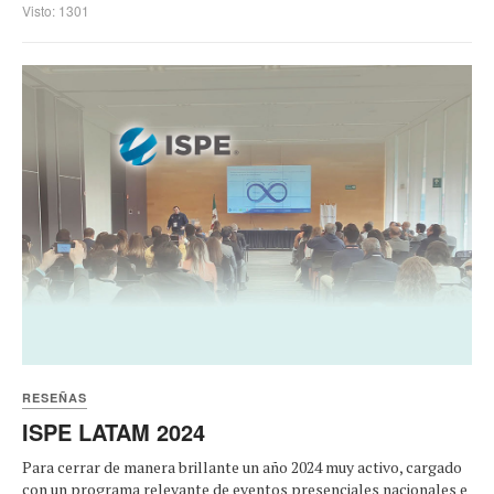
Visto: 1301
RESEÑAS
ISPE LATAM 2024
Para cerrar de manera brillante un año 2024 muy activo, cargado
con un programa relevante de eventos presenciales nacionales e