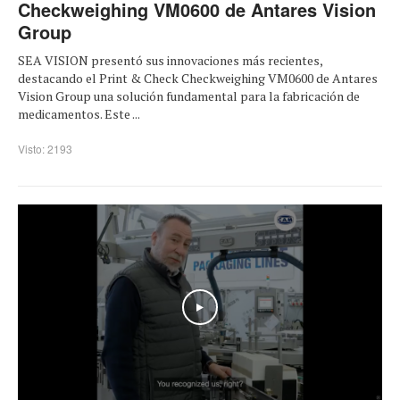
Checkweighing VM0600 de Antares Vision
Group
SEA VISION presentó sus innovaciones más recientes,
destacando el Print & Check Checkweighing VM0600 de Antares
Vision Group una solución fundamental para la fabricación de
medicamentos. Este ...
Visto: 2193
Play