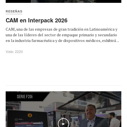
RESEÑAS
CAM en Interpack 2026
CAM, una de las empresas de gran tradición en Latinoamérica y
una de las líderes del sector de empaque primario y secundario
en la industria farmacéutica y de dispositivos médicos, exhibirá ...
Visto: 2220
Play