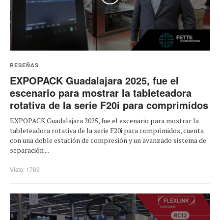
RESEÑAS
EXPOPACK Guadalajara 2025, fue el
escenario para mostrar la tableteadora
rotativa de la serie F20i para comprimidos
EXPOPACK Guadalajara 2025, fue el escenario para mostrar la
tableteadora rotativa de la serie F20i para comprimidos, cuenta
con una doble estación de compresión y un avanzado sistema de
separación ...
Visto: 1769