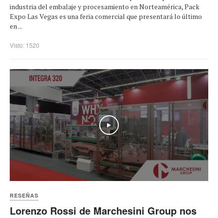
industria del embalaje y procesamiento en Norteamérica, Pack
Expo Las Vegas es una feria comercial que presentará lo último
en ...
Visto: 1520
Play
RESEÑAS
Lorenzo Rossi de Marchesini Group nos