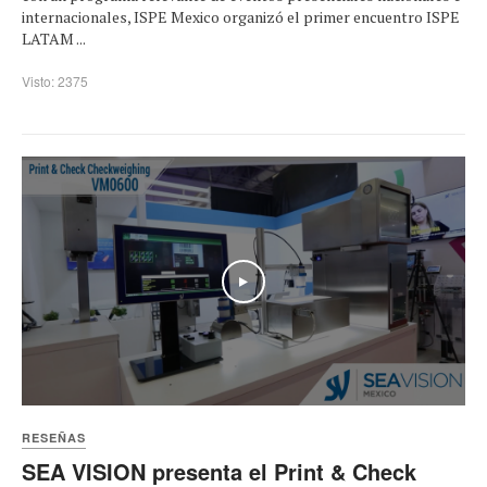
internacionales, ISPE Mexico organizó el primer encuentro ISPE
LATAM ...
Visto: 2375
Play
RESEÑAS
SEA VISION presenta el Print & Check