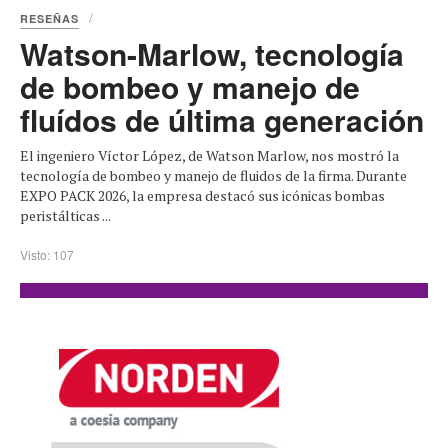
RESEÑAS
Watson-Marlow, tecnología
de bombeo y manejo de
fluídos de última generación
El ingeniero Víctor López, de Watson Marlow, nos mostró la
tecnología de bombeo y manejo de fluidos de la firma. Durante
EXPO PACK 2026, la empresa destacó sus icónicas bombas
peristálticas ...
Visto: 107