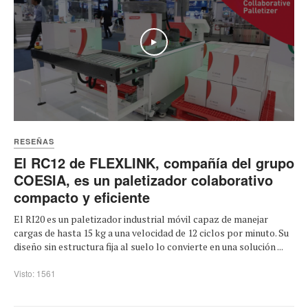
Play
RESEÑAS
El RC12 de FLEXLINK, compañía del grupo
COESIA, es un paletizador colaborativo
compacto y eficiente
El RI20 es un paletizador industrial móvil capaz de manejar
cargas de hasta 15 kg a una velocidad de 12 ciclos por minuto. Su
diseño sin estructura fija al suelo lo convierte en una solución ...
Visto: 1561