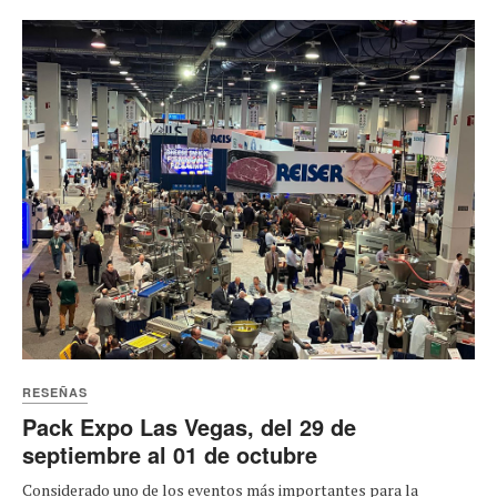
RESEÑAS
Pack Expo Las Vegas, del 29 de
septiembre al 01 de octubre
Considerado uno de los eventos más importantes para la