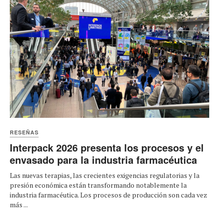
RESEÑAS
Interpack 2026 presenta los procesos y el
envasado para la industria farmacéutica
Las nuevas terapias, las crecientes exigencias regulatorias y la
presión económica están transformando notablemente la
industria farmacéutica. Los procesos de producción son cada vez
más ...