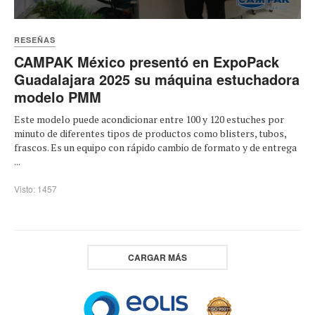
RESEÑAS
CAMPAK México presentó en ExpoPack
Guadalajara 2025 su máquina estuchadora
modelo PMM
Este modelo puede acondicionar entre 100 y 120 estuches por
minuto de diferentes tipos de productos como blisters, tubos,
frascos. Es un equipo con rápido cambio de formato y de entrega
...
Visto: 1457
CARGAR MÁS