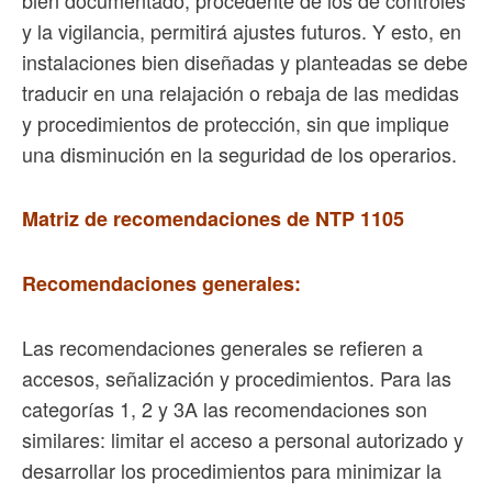
y la vigilancia, permitirá ajustes futuros. Y esto, en
instalaciones bien diseñadas y planteadas se debe
traducir en una relajación o rebaja de las medidas
y procedimientos de protección, sin que implique
una disminución en la seguridad de los operarios.
Matriz de recomendaciones de NTP 1105
Recomendaciones generales:
Las recomendaciones generales se refieren a
accesos, señalización y procedimientos. Para las
categorías 1, 2 y 3A las recomendaciones son
similares: limitar el acceso a personal autorizado y
desarrollar los procedimientos para minimizar la