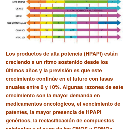
Los productos de alta potencia (HPAPI) están
creciendo a un ritmo sostenido desde los
últimos años y la previsión es que este
crecimiento continúe en el futuro con tasas
anuales entre 8 y 10%. Algunas razones de este
crecimiento son la mayor demanda en
medicamentos oncológicos, el vencimiento de
patentes, la mayor presencia de HPAPI
genéricos, la reclasificación de compuestos
existentes y el auge de las CMOS y CDMOs.