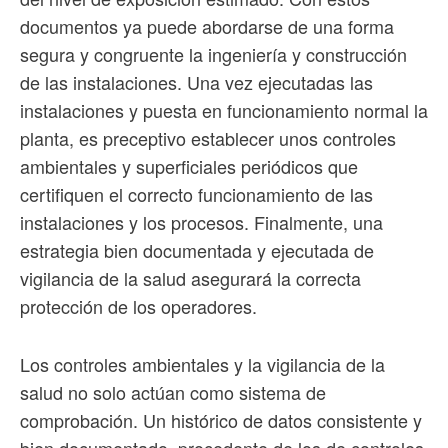
documentos ya puede abordarse de una forma
segura y congruente la ingeniería y construcción
de las instalaciones. Una vez ejecutadas las
instalaciones y puesta en funcionamiento normal la
planta, es preceptivo establecer unos controles
ambientales y superficiales periódicos que
certifiquen el correcto funcionamiento de las
instalaciones y los procesos. Finalmente, una
estrategia bien documentada y ejecutada de
vigilancia de la salud asegurará la correcta
protección de los operadores.
Los controles ambientales y la vigilancia de la
salud no solo actúan como sistema de
comprobación. Un histórico de datos consistente y
bien documentado, procedente de los de controles