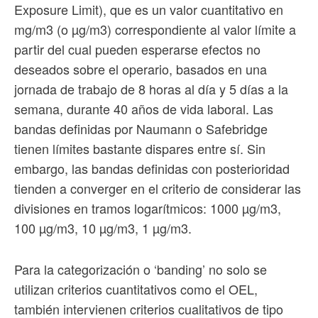
Exposure Limit), que es un valor cuantitativo en
mg/m3 (o µg/m3) correspondiente al valor límite a
partir del cual pueden esperarse efectos no
deseados sobre el operario, basados en una
jornada de trabajo de 8 horas al día y 5 días a la
semana, durante 40 años de vida laboral. Las
bandas definidas por Naumann o Safebridge
tienen límites bastante dispares entre sí. Sin
embargo, las bandas definidas con posterioridad
tienden a converger en el criterio de considerar las
divisiones en tramos logarítmicos: 1000 µg/m3,
100 µg/m3, 10 µg/m3, 1 µg/m3.
Para la categorización o ‘banding’ no solo se
utilizan criterios cuantitativos como el OEL,
también intervienen criterios cualitativos de tipo