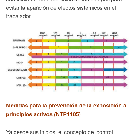
evitar la aparición de efectos sistémicos en el
trabajador.
Medidas para la prevención de la exposición a
principios activos (NTP1105)
Ya desde sus inicios, el concepto de ‘control