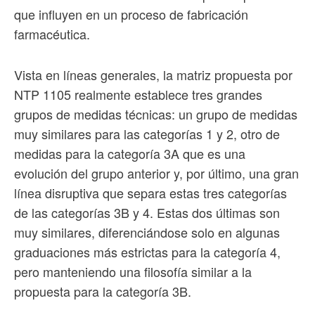
que influyen en un proceso de fabricación
farmacéutica.
Vista en líneas generales, la matriz propuesta por
NTP 1105 realmente establece tres grandes
grupos de medidas técnicas: un grupo de medidas
muy similares para las categorías 1 y 2, otro de
medidas para la categoría 3A que es una
evolución del grupo anterior y, por último, una gran
línea disruptiva que separa estas tres categorías
de las categorías 3B y 4. Estas dos últimas son
muy similares, diferenciándose solo en algunas
graduaciones más estrictas para la categoría 4,
pero manteniendo una filosofía similar a la
propuesta para la categoría 3B.