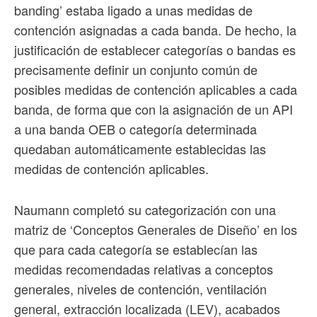
banding’ estaba ligado a unas medidas de
contención asignadas a cada banda. De hecho, la
justificación de establecer categorías o bandas es
precisamente definir un conjunto común de
posibles medidas de contención aplicables a cada
banda, de forma que con la asignación de un API
a una banda OEB o categoría determinada
quedaban automáticamente establecidas las
medidas de contención aplicables.
Naumann completó su categorización con una
matriz de ‘Conceptos Generales de Diseño’ en los
que para cada categoría se establecían las
medidas recomendadas relativas a conceptos
generales, niveles de contención, ventilación
general, extracción localizada (LEV), acabados