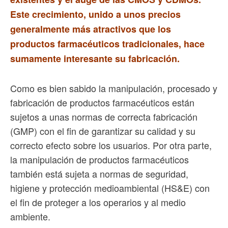
Este crecimiento, unido a unos precios
generalmente más atractivos que los
productos farmacéuticos tradicionales, hace
sumamente interesante su fabricación.
Como es bien sabido la manipulación, procesado y
fabricación de productos farmacéuticos están
sujetos a unas normas de correcta fabricación
(GMP) con el fin de garantizar su calidad y su
correcto efecto sobre los usuarios. Por otra parte,
la manipulación de productos farmacéuticos
también está sujeta a normas de seguridad,
higiene y protección medioambiental (HS&E) con
el fin de proteger a los operarios y al medio
ambiente.