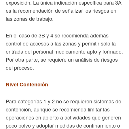
exposición. La única indicación específica para 3A
es la recomendación de señalizar los riesgos en
las zonas de trabajo.
En el caso de 3B y 4 se recomienda además
control de accesos a las zonas y permitir solo la
entrada del personal medicamente apto y formado.
Por otra parte, se requiere un análisis de riesgos
del proceso.
Nivel Contención
Para categorías 1 y 2 no se requieren sistemas de
contención, aunque se recomienda limitar las
operaciones en abierto a actividades que generen
poco polvo y adoptar medidas de confinamiento o