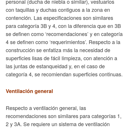
personal (ducha de niebla o similar), vestuarios
con taquillas y duchas contiguos a la zona en
contención. Las especificaciones son similares
para categoría 3B y 4, con la diferencia que en 3B
se definen como ‘recomendaciones’ y en categoría
4 se definen como ‘requerimientos’. Respecto a la
construcción se enfatiza más la necesidad de
superficies lisas de fácil limpieza, con atención a
las juntas de estanqueidad y, en el caso de
categoría 4, se recomiendan superficies continuas.
Ventilación general
Respecto a ventilación general, las
recomendaciones son similares para categorías 1,
2 y 3A. Se requiere un sistema de ventilación