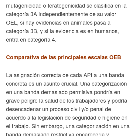
mutagenicidad o teratogenicidad se clasifica en la
categoría 3A independientemente de su valor
OEL, si hay evidencias en animales pasa a
categoría 3B, y si la evidencia es en humanos,
entra en categoría 4.
Comparativa de las principales escalas OEB
La asignación correcta de cada API a una banda
concreta es un asunto crucial. Una categorización
en una banda demasiado permisiva pondría en
grave peligro la salud de los trabajadores y podría
desencadenar un proceso civil y/o penal de
acuerdo a la legislación de seguridad e higiene en
el trabajo. Sin embargo, una categorización en una
banda demasiado restrictiva encarecería y