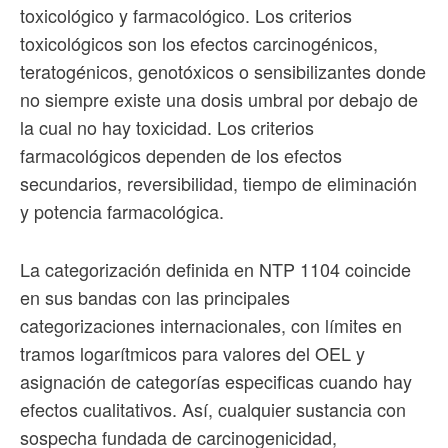
toxicológico y farmacológico. Los criterios
toxicológicos son los efectos carcinogénicos,
teratogénicos, genotóxicos o sensibilizantes donde
no siempre existe una dosis umbral por debajo de
la cual no hay toxicidad. Los criterios
farmacológicos dependen de los efectos
secundarios, reversibilidad, tiempo de eliminación
y potencia farmacológica.
La categorización definida en NTP 1104 coincide
en sus bandas con las principales
categorizaciones internacionales, con límites en
tramos logarítmicos para valores del OEL y
asignación de categorías especificas cuando hay
efectos cualitativos. Así, cualquier sustancia con
sospecha fundada de carcinogenicidad,