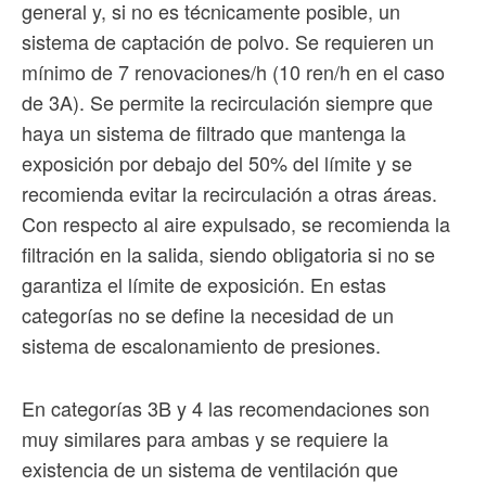
general y, si no es técnicamente posible, un
sistema de captación de polvo. Se requieren un
mínimo de 7 renovaciones/h (10 ren/h en el caso
de 3A). Se permite la recirculación siempre que
haya un sistema de filtrado que mantenga la
exposición por debajo del 50% del límite y se
recomienda evitar la recirculación a otras áreas.
Con respecto al aire expulsado, se recomienda la
filtración en la salida, siendo obligatoria si no se
garantiza el límite de exposición. En estas
categorías no se define la necesidad de un
sistema de escalonamiento de presiones.
En categorías 3B y 4 las recomendaciones son
muy similares para ambas y se requiere la
existencia de un sistema de ventilación que