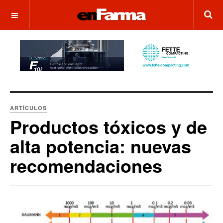
OFF CANVAS
ARTÍCULOS
Productos tóxicos y de
alta potencia: nuevas
recomendaciones