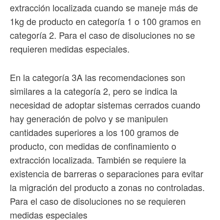
extracción localizada cuando se maneje más de
1kg de producto en categoría 1 o 100 gramos en
categoría 2. Para el caso de disoluciones no se
requieren medidas especiales.
En la categoría 3A las recomendaciones son
similares a la categoría 2, pero se indica la
necesidad de adoptar sistemas cerrados cuando
hay generación de polvo y se manipulen
cantidades superiores a los 100 gramos de
producto, con medidas de confinamiento o
extracción localizada. También se requiere la
existencia de barreras o separaciones para evitar
la migración del producto a zonas no controladas.
Para el caso de disoluciones no se requieren
medidas especiales