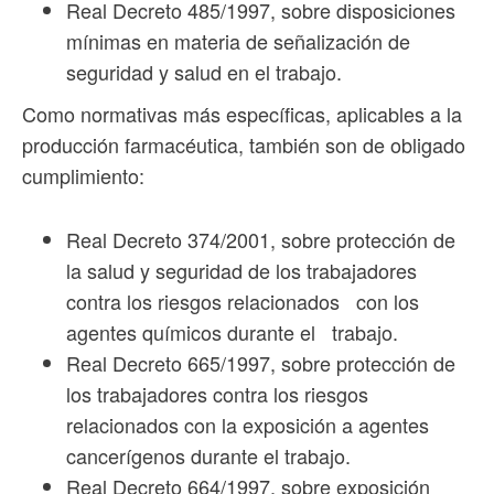
Real Decreto 485/1997, sobre disposiciones
mínimas en materia de señalización de
seguridad y salud en el trabajo.
Como normativas más específicas, aplicables a la
producción farmacéutica, también son de obligado
cumplimiento:
Real Decreto 374/2001, sobre protección de
la salud y seguridad de los trabajadores
contra los riesgos relacionados con los
agentes químicos durante el trabajo.
Real Decreto 665/1997, sobre protección de
los trabajadores contra los riesgos
relacionados con la exposición a agentes
cancerígenos durante el trabajo.
Real Decreto 664/1997, sobre exposición