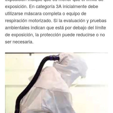
exposición. En categoría 3A inicialmente debe
utilizarse máscara completa o equipo de
respiración motorizado. Si la evaluación y pruebas
ambientales indican que está por debajo del límite
de exposición, la protección puede reducirse o no
ser necesaria.