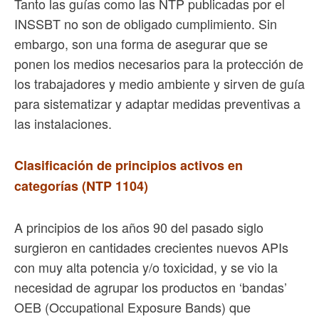
Tanto las guías como las NTP publicadas por el
INSSBT no son de obligado cumplimiento. Sin
embargo, son una forma de asegurar que se
ponen los medios necesarios para la protección de
los trabajadores y medio ambiente y sirven de guía
para sistematizar y adaptar medidas preventivas a
las instalaciones.
Clasificación de principios activos en
categorías (NTP 1104)
A principios de los años 90 del pasado siglo
surgieron en cantidades crecientes nuevos APIs
con muy alta potencia y/o toxicidad, y se vio la
necesidad de agrupar los productos en ‘bandas’
OEB (Occupational Exposure Bands) que