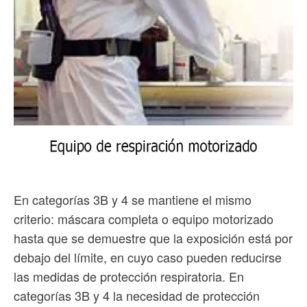
En categorías 3B y 4 se mantiene el mismo
criterio: máscara completa o equipo motorizado
hasta que se demuestre que la exposición está por
debajo del límite, en cuyo caso pueden reducirse
las medidas de protección respiratoria. En
categorías 3B y 4 la necesidad de protección