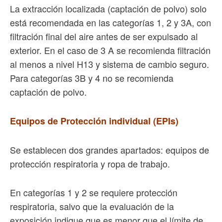
La extracción localizada (captación de polvo) solo
está recomendada en las categorías 1, 2 y 3A, con
filtración final del aire antes de ser expulsado al
exterior. En el caso de 3 A se recomienda filtración
al menos a nivel H13 y sistema de cambio seguro.
Para categorías 3B y 4 no se recomienda
captación de polvo.
Equipos de Protección individual (EPIs)
Se establecen dos grandes apartados: equipos de
protección respiratoria y ropa de trabajo.
En categorías 1 y 2 se requiere protección
respiratoria, salvo que la evaluación de la
exposición indique que es menor que el límite de