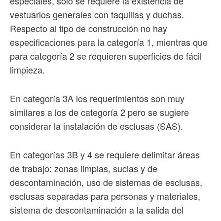
especiales, solo se requiere la existencia de
vestuarios generales con taquillas y duchas.
Respecto al tipo de construcción no hay
especificaciones para la categoría 1, mientras que
para categoría 2 se requieren superficies de fácil
limpieza.
En categoría 3A los requerimientos son muy
similares a los de categoría 2 pero se sugiere
considerar la instalación de esclusas (SAS).
En categorías 3B y 4 se requiere delimitar áreas
de trabajo: zonas limpias, sucias y de
descontaminación, uso de sistemas de esclusas,
esclusas separadas para personas y materiales,
sistema de descontaminación a la salida del