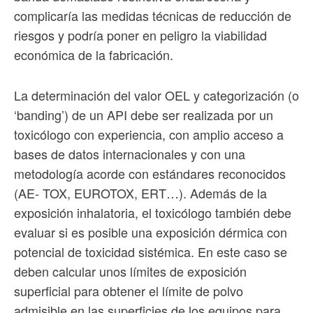
complicaría las medidas técnicas de reducción de
riesgos y podría poner en peligro la viabilidad
económica de la fabricación.
La determinación del valor OEL y categorización (o
‘banding’) de un API debe ser realizada por un
toxicólogo con experiencia, con amplio acceso a
bases de datos internacionales y con una
metodología acorde con estándares reconocidos
(AE- TOX, EUROTOX, ERT…). Además de la
exposición inhalatoria, el toxicólogo también debe
evaluar si es posible una exposición dérmica con
potencial de toxicidad sistémica. En este caso se
deben calcular unos límites de exposición
superficial para obtener el límite de polvo
admisible en las superficies de los equipos para