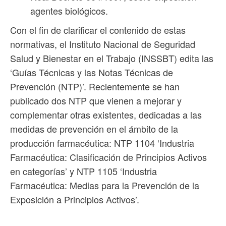
agentes biológicos.
Con el fin de clarificar el contenido de estas
normativas, el Instituto Nacional de Seguridad
Salud y Bienestar en el Trabajo (INSSBT) edita las
‘Guías Técnicas y las Notas Técnicas de
Prevención (NTP)’. Recientemente se han
publicado dos NTP que vienen a mejorar y
complementar otras existentes, dedicadas a las
medidas de prevención en el ámbito de la
producción farmacéutica: NTP 1104 ‘Industria
Farmacéutica: Clasificación de Principios Activos
en categorías’ y NTP 1105 ‘Industria
Farmacéutica: Medias para la Prevención de la
Exposición a Principios Activos’.