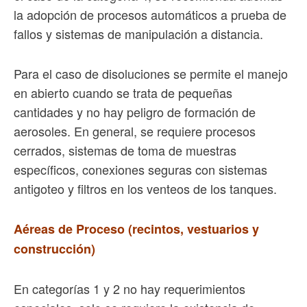
la adopción de procesos automáticos a prueba de
fallos y sistemas de manipulación a distancia.
Para el caso de disoluciones se permite el manejo
en abierto cuando se trata de pequeñas
cantidades y no hay peligro de formación de
aerosoles. En general, se requiere procesos
cerrados, sistemas de toma de muestras
específicos, conexiones seguras con sistemas
antigoteo y filtros en los venteos de los tanques.
Aéreas de Proceso (recintos, vestuarios y
construcción)
En categorías 1 y 2 no hay requerimientos