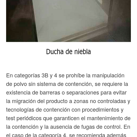
En categorías 3B y 4 se prohíbe la manipulación
de polvo sin sistema de contención, se requiere la
existencia de barreras o separaciones para evitar
la migración del producto a zonas no controladas y
tecnologías de contención con procedimientos y
test periódicos que garanticen el mantenimiento de
la contención y la ausencia de fugas de control. En
el caso de la categoría 4, se recomienda además