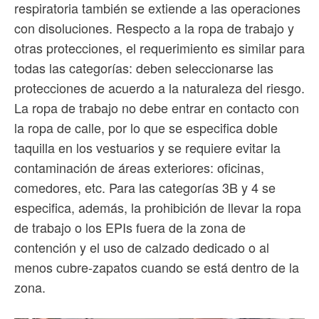
respiratoria también se extiende a las operaciones
con disoluciones. Respecto a la ropa de trabajo y
otras protecciones, el requerimiento es similar para
todas las categorías: deben seleccionarse las
protecciones de acuerdo a la naturaleza del riesgo.
La ropa de trabajo no debe entrar en contacto con
la ropa de calle, por lo que se especifica doble
taquilla en los vestuarios y se requiere evitar la
contaminación de áreas exteriores: oficinas,
comedores, etc. Para las categorías 3B y 4 se
especifica, además, la prohibición de llevar la ropa
de trabajo o los EPIs fuera de la zona de
contención y el uso de calzado dedicado o al
menos cubre-zapatos cuando se está dentro de la
zona.