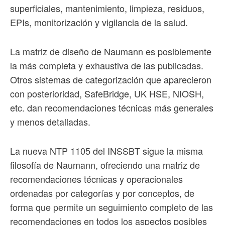
superficiales, mantenimiento, limpieza, residuos,
EPIs, monitorización y vigilancia de la salud.
La matriz de diseño de Naumann es posiblemente
la más completa y exhaustiva de las publicadas.
Otros sistemas de categorización que aparecieron
con posterioridad, SafeBridge, UK HSE, NIOSH,
etc. dan recomendaciones técnicas más generales
y menos detalladas.
La nueva NTP 1105 del INSSBT sigue la misma
filosofía de Naumann, ofreciendo una matriz de
recomendaciones técnicas y operacionales
ordenadas por categorías y por conceptos, de
forma que permite un seguimiento completo de las
recomendaciones en todos los aspectos posibles