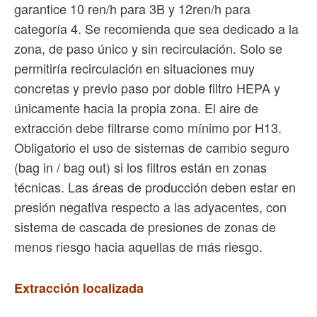
garantice 10 ren/h para 3B y 12ren/h para
categoría 4. Se recomienda que sea dedicado a la
zona, de paso único y sin recirculación. Solo se
permitiría recirculación en situaciones muy
concretas y previo paso por doble filtro HEPA y
únicamente hacia la propia zona. El aire de
extracción debe filtrarse como mínimo por H13.
Obligatorio el uso de sistemas de cambio seguro
(bag in / bag out) si los filtros están en zonas
técnicas. Las áreas de producción deben estar en
presión negativa respecto a las adyacentes, con
sistema de cascada de presiones de zonas de
menos riesgo hacia aquellas de más riesgo.
Extracción localizada