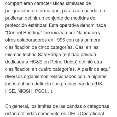
compartieran características similares de
peligrosidad de forma que, para cada banda, se
pudieran definir un conjunto de medidas de
protección estándar. Esta operativa denominada
"Control Banding" fue iniciada por Naumann y
otros colaboradores en 1996 con una primera
clasificación de cinco categorías. Casi en las
mismas fechas SafeBdrige (entidad privada
dedicada a HS&E en Reino Unido) definió otra
clasificación en cuatro categorías. A partir de aquí
diversos organismos relacionados con la higiene
industrial han definido sus propias bandas (UK-
HSE, NIOSH, PSCI…).
En general, los límites de las bandas o categorías
están definidas como valores OEL (Operational