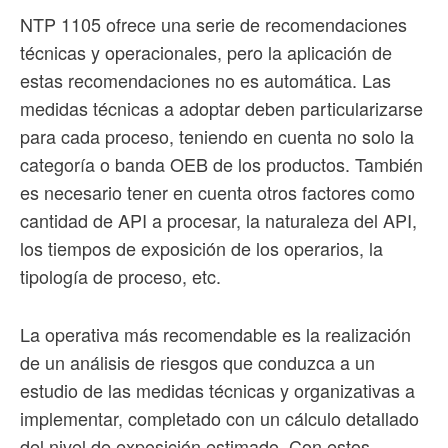
NTP 1105 ofrece una serie de recomendaciones
técnicas y operacionales, pero la aplicación de
estas recomendaciones no es automática. Las
medidas técnicas a adoptar deben particularizarse
para cada proceso, teniendo en cuenta no solo la
categoría o banda OEB de los productos. También
es necesario tener en cuenta otros factores como
cantidad de API a procesar, la naturaleza del API,
los tiempos de exposición de los operarios, la
tipología de proceso, etc.
La operativa más recomendable es la realización
de un análisis de riesgos que conduzca a un
estudio de las medidas técnicas y organizativas a
implementar, completado con un cálculo detallado
del nivel de exposición estimado. Con estos