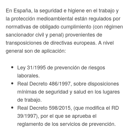
En España, la seguridad e higiene en el trabajo y
la protección medioambiental están regulados por
normativas de obligado cumplimiento (con régimen
sancionador civil y penal) provenientes de
transposiciones de directivas europeas. A nivel
general son de aplicación:
Ley 31/1995 de prevención de riesgos
laborales.
Real Decreto 486/1997, sobre disposiciones
mínimas de seguridad y salud en los lugares
de trabajo.
Real Decreto 598/2015, (que modifica el RD
39/1997), por el que se aprueba el
reglamento de los servicios de prevención.