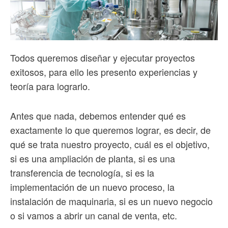
Todos queremos diseñar y ejecutar proyectos
exitosos, para ello les presento experiencias y
teoría para lograrlo.
Antes que nada, debemos entender qué es
exactamente lo que queremos lograr, es decir, de
qué se trata nuestro proyecto, cuál es el objetivo,
si es una ampliación de planta, si es una
transferencia de tecnología, si es la
implementación de un nuevo proceso, la
instalación de maquinaria, si es un nuevo negocio
o si vamos a abrir un canal de venta, etc.