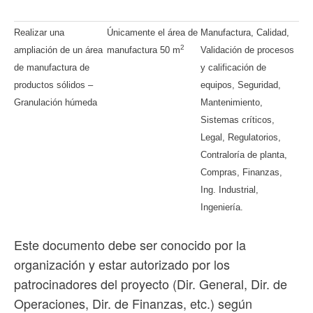
Realizar una
Únicamente el área de
Manufactura, Calidad,
2
ampliación de un área
manufactura 50 m
Validación de procesos
de manufactura de
y calificación de
productos sólidos –
equipos, Seguridad,
Granulación húmeda
Mantenimiento,
Sistemas críticos,
Legal, Regulatorios,
Contraloría de planta,
Compras, Finanzas,
Ing. Industrial,
Ingeniería.
Este documento debe ser conocido por la
organización y estar autorizado por los
patrocinadores del proyecto (Dir. General, Dir. de
Operaciones, Dir. de Finanzas, etc.) según