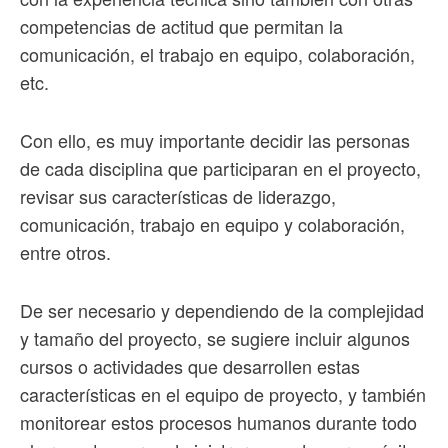
competencias de actitud que permitan la
comunicación, el trabajo en equipo, colaboración,
etc.
Con ello, es muy importante decidir las personas
de cada disciplina que participaran en el proyecto,
revisar sus características de liderazgo,
comunicación, trabajo en equipo y colaboración,
entre otros.
De ser necesario y dependiendo de la complejidad
y tamaño del proyecto, se sugiere incluir algunos
cursos o actividades que desarrollen estas
características en el equipo de proyecto, y también
monitorear estos procesos humanos durante todo