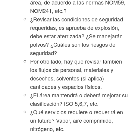
área, de acuerdo a las normas NOM59,
NOM241, etc.?
¿Revisar las condiciones de seguridad
requeridas, es aprueba de explosión,
debe estar aterrizada? ¿Se manejarán
polvos? ¿Cuáles son los riesgos de
seguridad?
Por otro lado, hay que revisar también
los flujos de personal, materiales y
desechos, solventes (si aplica)
cantidades y espacios físicos.
¿El área mantendrá o deberá mejorar su
clasificación? ISO 5,6,7, etc.
¿Qué servicios requiere o requerirá en
un futuro? Vapor, aire comprimido,
nitrógeno, etc.