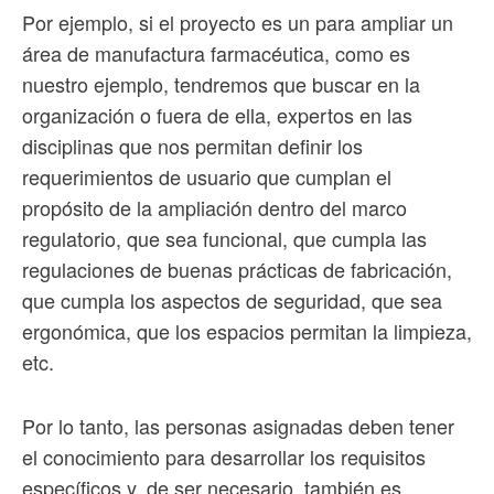
Por ejemplo, si el proyecto es un para ampliar un
área de manufactura farmacéutica, como es
nuestro ejemplo, tendremos que buscar en la
organización o fuera de ella, expertos en las
disciplinas que nos permitan definir los
requerimientos de usuario que cumplan el
propósito de la ampliación dentro del marco
regulatorio, que sea funcional, que cumpla las
regulaciones de buenas prácticas de fabricación,
que cumpla los aspectos de seguridad, que sea
ergonómica, que los espacios permitan la limpieza,
etc.
Por lo tanto, las personas asignadas deben tener
el conocimiento para desarrollar los requisitos
específicos y, de ser necesario, también es