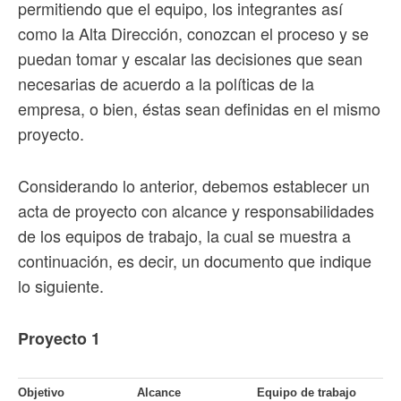
permitiendo que el equipo, los integrantes así
como la Alta Dirección, conozcan el proceso y se
puedan tomar y escalar las decisiones que sean
necesarias de acuerdo a la políticas de la
empresa, o bien, éstas sean definidas en el mismo
proyecto.
Considerando lo anterior, debemos establecer un
acta de proyecto con alcance y responsabilidades
de los equipos de trabajo, la cual se muestra a
continuación, es decir, un documento que indique
lo siguiente.
Proyecto 1
Objetivo
Alcance
Equipo de trabajo