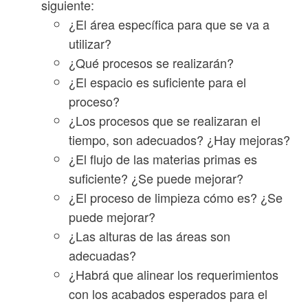
siguiente:
¿El área específica para que se va a
utilizar?
¿Qué procesos se realizarán?
¿El espacio es suficiente para el
proceso?
¿Los procesos que se realizaran el
tiempo, son adecuados? ¿Hay mejoras?
¿El flujo de las materias primas es
suficiente? ¿Se puede mejorar?
¿El proceso de limpieza cómo es? ¿Se
puede mejorar?
¿Las alturas de las áreas son
adecuadas?
¿Habrá que alinear los requerimientos
con los acabados esperados para el