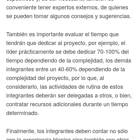
conveniente tener expertos externos, de quienes
se pueden tomar algunos consejos y sugerencias.
También es importante evaluar el tiempo que
tendrán que dedicar al proyecto, por ejemplo, el
líder prácticamente se debe dedicar 70-100% del
tiempo dependiendo de la complejidad, los demás
integrantes entre un 40-60% dependiendo de la
complejidad del proyecto, por lo que, al
considerarlo, las actividades de rutina de estos
integrantes deberán ser delegadas a otros, o bien,
contratar recursos adicionales durante un tiempo
determinado.
Finalmente, los integrantes deben contar no sólo
con la experiencia técnica sino también con otras