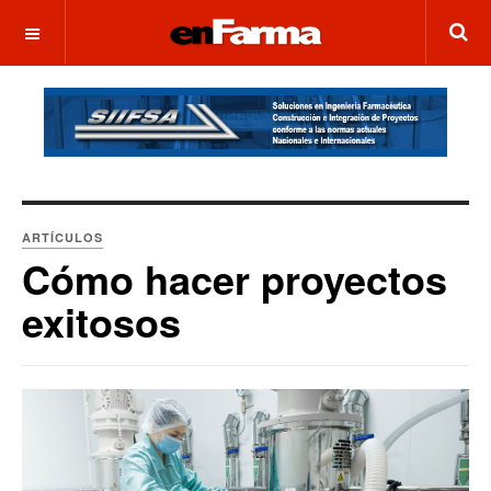
OFF CANVAS
ARTÍCULOS
Cómo hacer proyectos
exitosos