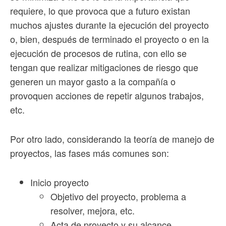
requiere, lo que provoca que a futuro existan
muchos ajustes durante la ejecución del proyecto
o, bien, después de terminado el proyecto o en la
ejecución de procesos de rutina, con ello se
tengan que realizar mitigaciones de riesgo que
generen un mayor gasto a la compañía o
provoquen acciones de repetir algunos trabajos,
etc.
Por otro lado, considerando la teoría de manejo de
proyectos, las fases más comunes son:
Inicio proyecto
Objetivo del proyecto, problema a
resolver, mejora, etc.
Acta de proyecto y su alcance.