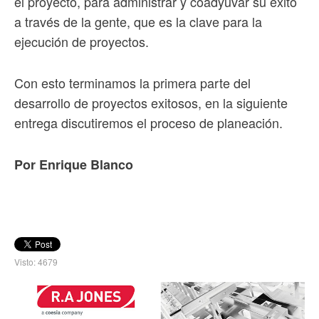
el proyecto, para administrar y coadyuvar su éxito
a través de la gente, que es la clave para la
ejecución de proyectos.
Con esto terminamos la primera parte del
desarrollo de proyectos exitosos, en la siguiente
entrega discutiremos el proceso de planeación.
Por Enrique Blanco
Visto: 4679