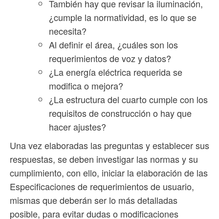
También hay que revisar la iluminación,
¿cumple la normatividad, es lo que se
necesita?
Al definir el área, ¿cuáles son los
requerimientos de voz y datos?
¿La energía eléctrica requerida se
modifica o mejora?
¿La estructura del cuarto cumple con los
requisitos de construcción o hay que
hacer ajustes?
Una vez elaboradas las preguntas y establecer sus
respuestas, se deben investigar las normas y su
cumplimiento, con ello, iniciar la elaboración de las
Especificaciones de requerimientos de usuario,
mismas que deberán ser lo más detalladas
posible, para evitar dudas o modificaciones