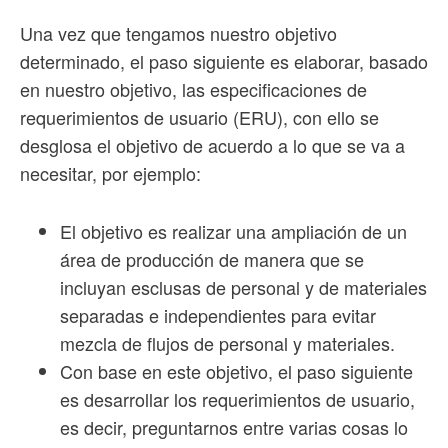
Una vez que tengamos nuestro objetivo
determinado, el paso siguiente es elaborar, basado
en nuestro objetivo, las especificaciones de
requerimientos de usuario (ERU), con ello se
desglosa el objetivo de acuerdo a lo que se va a
necesitar, por ejemplo:
El objetivo es realizar una ampliación de un
área de producción de manera que se
incluyan esclusas de personal y de materiales
separadas e independientes para evitar
mezcla de flujos de personal y materiales.
Con base en este objetivo, el paso siguiente
es desarrollar los requerimientos de usuario,
es decir, preguntarnos entre varias cosas lo