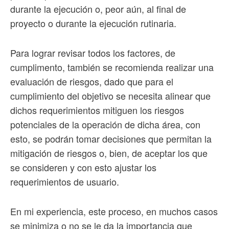
durante la ejecución o, peor aún, al final de
proyecto o durante la ejecución rutinaria.
Para lograr revisar todos los factores, de
cumplimento, también se recomienda realizar una
evaluación de riesgos, dado que para el
cumplimiento del objetivo se necesita alinear que
dichos requerimientos mitiguen los riesgos
potenciales de la operación de dicha área, con
esto, se podrán tomar decisiones que permitan la
mitigación de riesgos o, bien, de aceptar los que
se consideren y con esto ajustar los
requerimientos de usuario.
En mi experiencia, este proceso, en muchos casos
se minimiza o no se le da la importancia que