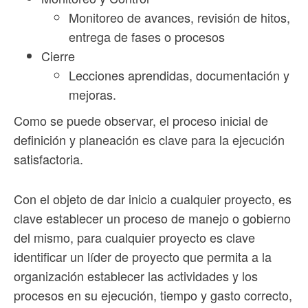
Monitoreo de avances, revisión de hitos,
entrega de fases o procesos
Cierre
Lecciones aprendidas, documentación y
mejoras.
Como se puede observar, el proceso inicial de
definición y planeación es clave para la ejecución
satisfactoria.
Con el objeto de dar inicio a cualquier proyecto, es
clave establecer un proceso de manejo o gobierno
del mismo, para cualquier proyecto es clave
identificar un líder de proyecto que permita a la
organización establecer las actividades y los
procesos en su ejecución, tiempo y gasto correcto,