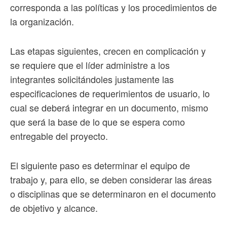
corresponda a las políticas y los procedimientos de
la organización.
Las etapas siguientes, crecen en complicación y
se requiere que el líder administre a los
integrantes solicitándoles justamente las
especificaciones de requerimientos de usuario, lo
cual se deberá integrar en un documento, mismo
que será la base de lo que se espera como
entregable del proyecto.
El siguiente paso es determinar el equipo de
trabajo y, para ello, se deben considerar las áreas
o disciplinas que se determinaron en el documento
de objetivo y alcance.