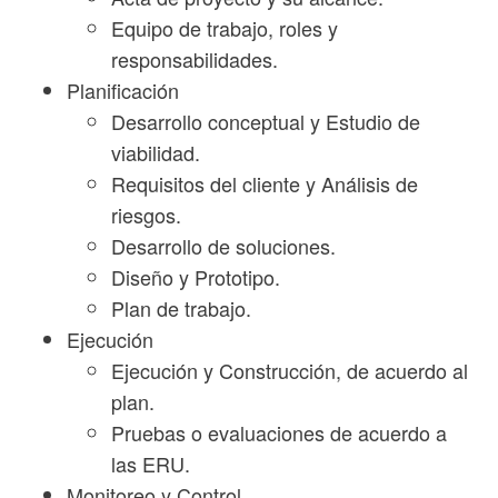
Equipo de trabajo, roles y
responsabilidades.
Planificación
Desarrollo conceptual y Estudio de
viabilidad.
Requisitos del cliente y Análisis de
riesgos.
Desarrollo de soluciones.
Diseño y Prototipo.
Plan de trabajo.
Ejecución
Ejecución y Construcción, de acuerdo al
plan.
Pruebas o evaluaciones de acuerdo a
las ERU.
Monitoreo y Control