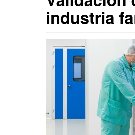
industria f