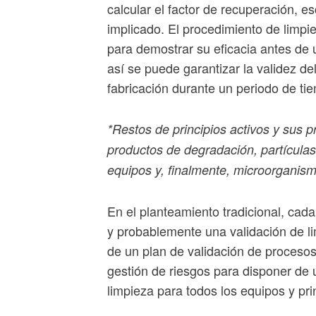
calcular el factor de recuperación, es
implicado. El procedimiento de limpie
para demostrar su eficacia antes de ut
así se puede garantizar la validez de
fabricación durante un periodo de ti
*Restos de principios activos y sus 
productos de degradación, partículas
equipos y, finalmente, microorganis
En el planteamiento tradicional, cada
y probablemente una validación de li
de un plan de validación de procesos
gestión de riesgos para disponer de 
limpieza para todos los equipos y prin