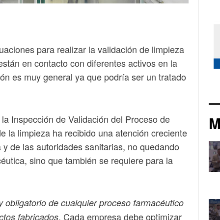
aciones para realizar la validación de limpieza
stán en contacto con diferentes activos en la
sión es muy general ya que podría ser un tratado
M
 la Inspección de Validación del Proceso de
e la limpieza ha recibido una atención creciente
a y de las autoridades sanitarias, no quedando
éutica, sino que también se requiere para la
 obligatorio de cualquier proceso farmacéutico
. Cada empresa debe optimizar
ctos fabricados