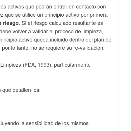
pios activos que podrán entrar en contacto con
 que se utilice un principio activo por primera
. Si el riesgo calculado resultante es
e riesgo
debe volver a validar el proceso de limpieza,
rincipio activo queda incluido dentro del plan de
por lo tanto, no se requiere su re-validación.
 Limpieza (FDA, 1993), particularmente
 que detallen los:
cluyendo la sensibilidad de los mismos.