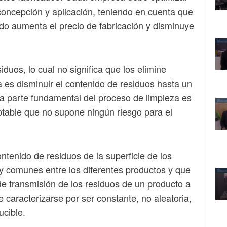
concepción y aplicación, teniendo en cuenta que
do aumenta el precio de fabricación y disminuye
iduos, lo cual no significa que los elimine
a es disminuir el contenido de residuos hasta un
na parte fundamental del proceso de limpieza es
eptable que no supone ningún riesgo para el
ntenido de residuos de la superficie de los
y comunes entre los diferentes productos y que
de transmisión de los residuos de un producto a
 caracterizarse por ser constante, no aleatoria,
ucible.