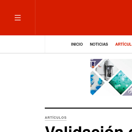
OFF CANVAS
INICIO
NOTICIAS
ARTÍCU
ARTÍCULOS
Validación 