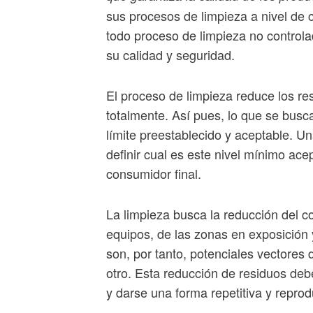
sus procesos de limpieza a nivel de 
todo proceso de limpieza no controla
su calidad y seguridad.
El proceso de limpieza reduce los res
totalmente. Así pues, lo que se busc
límite preestablecido y aceptable. U
definir cual es este nivel mínimo ac
consumidor final.
La limpieza busca la reducción del co
equipos, de las zonas en exposición 
son, por tanto, potenciales vectores 
otro. Esta reducción de residuos debe
y darse una forma repetitiva y reprod