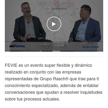
WATCH THE VIDEO
FEVIE es un evento super flexible y dinámico
realizado en conjunto con las empresas
representadas de Grupo Rasch®️ que trae para tí
conocimiento especializado, además de entablar
conversaciones que ayudan a resolver inquietudes
sobre tus procesos actuales.