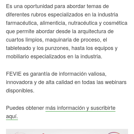
Es una oportunidad para abordar temas de
diferentes rubros especializados en la industria
farmacéutica, alimenticia, nutracéutica y cosmética
que permite abordar desde la arquitectura de
cuartos limpios, maquinaria de proceso, el
tableteado y los punzones, hasta los equipos y
mobiliario especializados en la industria.
FEVIE es garantía de información valiosa,
innovadora y de alta calidad en todas las webinars
disponibles.
Puedes obtener
más información y suscribirte
aquí.