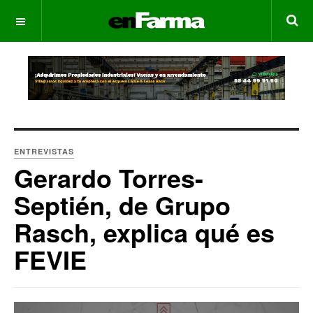
OFF CANVAS
ENTREVISTAS
Gerardo Torres-
Septién, de Grupo
Rasch, explica qué es
FEVIE