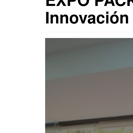
Innovación 