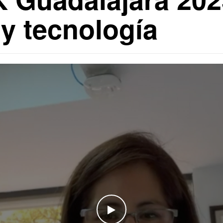
y tecnología
WATCH THE VIDEO