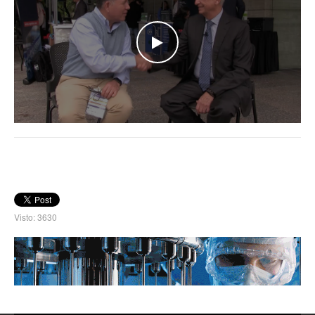
WATCH THE VIDEO
Visto: 3630