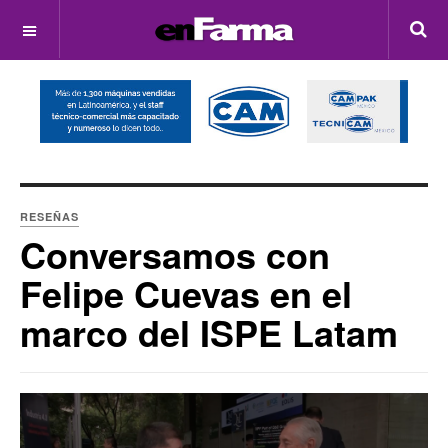
OFF CANVAS
RESEÑAS
Conversamos con
Felipe Cuevas en el
marco del ISPE Latam