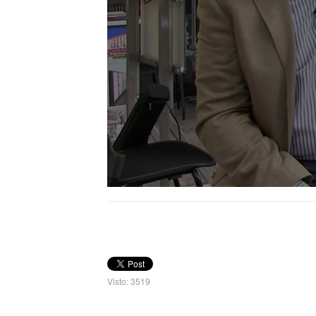
Visto: 3519