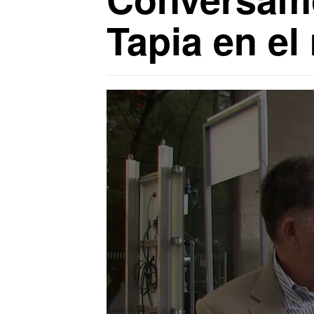
Tapia en el