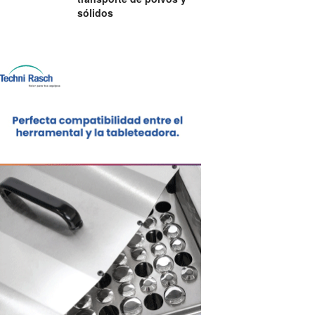
sólidos