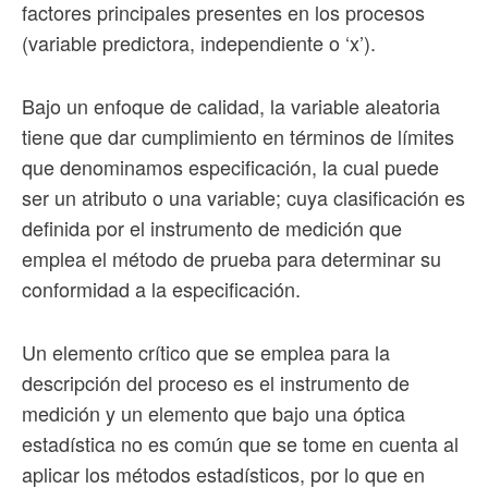
factores principales presentes en los procesos
(variable predictora, independiente o ‘x’).
Bajo un enfoque de calidad, la variable aleatoria
tiene que dar cumplimiento en términos de límites
que denominamos especificación, la cual puede
ser un atributo o una variable; cuya clasificación es
definida por el instrumento de medición que
emplea el método de prueba para determinar su
conformidad a la especificación.
Un elemento crítico que se emplea para la
descripción del proceso es el instrumento de
medición y un elemento que bajo una óptica
estadística no es común que se tome en cuenta al
aplicar los métodos estadísticos, por lo que en