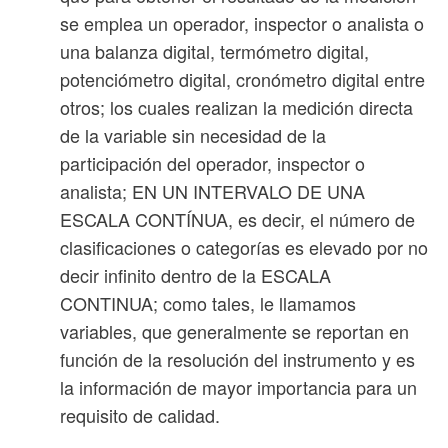
se emplea un operador, inspector o analista o
una balanza digital, termómetro digital,
potenciómetro digital, cronómetro digital entre
otros; los cuales realizan la medición directa
de la variable sin necesidad de la
participación del operador, inspector o
analista; EN UN INTERVALO DE UNA
ESCALA CONTÍNUA, es decir, el número de
clasificaciones o categorías es elevado por no
decir infinito dentro de la ESCALA
CONTINUA; como tales, le llamamos
variables, que generalmente se reportan en
función de la resolución del instrumento y es
la información de mayor importancia para un
requisito de calidad.