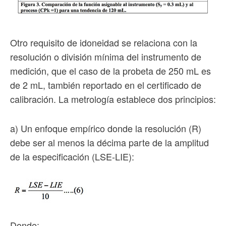
Otro requisito de idoneidad se relaciona con la
resolución o división mínima del instrumento de
medición, que el caso de la probeta de 250 mL es
de 2 mL, también reportado en el certificado de
calibración. La metrología establece dos principios:
a) Un enfoque empírico donde la resolución (R)
debe ser al menos la décima parte de la amplitud
de la especificación (LSE-LIE):
Donde: