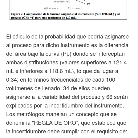
El cálculo de la probabilidad que podría asignarse
al proceso para dicho instrumento es la diferencia
del área bajo la curva (Pp) donde se interceptan
ambas distribuciones (valores superiores a 121.4
mL e inferiores a 118.6 mL), lo que da lugar a
0.34; en términos frecuenciales de cada 100
volúmenes de llenado, 34 de ellos pueden
asignarse a la variabilidad del proceso y 66 serán
explicados por la incertidumbre del instrumento.
Los metrólogos manejan un concepto que se
denomina “REGLA DE ORO”, que establece que
la incertidumbre debe cumplir con el requisito de: