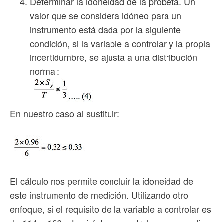
Determinar la idoneidad de la probeta. Un
valor que se considera idóneo para un
instrumento está dada por la siguiente
condición, si la variable a controlar y la propia
incertidumbre, se ajusta a una distribución
normal:
En nuestro caso al sustituir:
El cálculo nos permite concluir la idoneidad de
este instrumento de medición. Utilizando otro
enfoque, si el requisito de la variable a controlar es