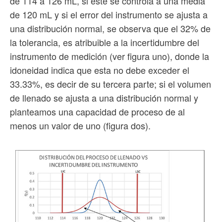
de 114 a 126 mL, si éste se controla a una media
de 120 mL y si el error del instrumento se ajusta a
una distribución normal, se observa que el 32% de
la tolerancia, es atribuible a la incertidumbre del
instrumento de medición (ver figura uno), donde la
idoneidad indica que esta no debe exceder el
33.33%, es decir de su tercera parte; si el volumen
de llenado se ajusta a una distribución normal y
planteamos una capacidad de proceso de al
menos un valor de uno (figura dos).