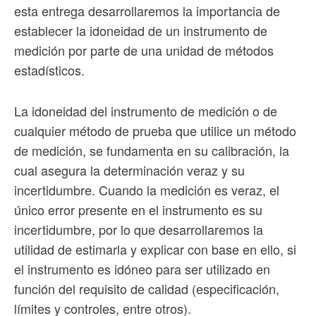
esta entrega desarrollaremos la importancia de
establecer la idoneidad de un instrumento de
medición por parte de una unidad de métodos
estadísticos.
La idoneidad del instrumento de medición o de
cualquier método de prueba que utilice un método
de medición, se fundamenta en su calibración, la
cual asegura la determinación veraz y su
incertidumbre. Cuando la medición es veraz, el
único error presente en el instrumento es su
incertidumbre, por lo que desarrollaremos la
utilidad de estimarla y explicar con base en ello, si
el instrumento es idóneo para ser utilizado en
función del requisito de calidad (especificación,
límites y controles, entre otros).