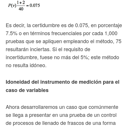
Es decir, la certidumbre es de 0.075, en porcentaje
7.5% o en términos frecuenciales por cada 1,000
pruebas que se apliquen empleando el método, 75
resultarán inciertas. Si el requisito de
incertidumbre, fuese no más del 5%; este método
no resulta idóneo.
Idoneidad del instrumento de medición para el
caso de variables
Ahora desarrollaremos un caso que comúnmente
se llega a presentar en una prueba de un control
de procesos de llenado de frascos de una forma