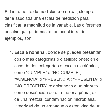
El instrumento de medición a emplear, siempre
tiene asociada una escala de medición para
clasificar la magnitud de la variable. Las diferentes
escalas que podemos tener, considerando
ejemplos, son:
, donde se pueden presentar
Escala nominal
dos o más categorías o clasificaciones; en el
caso de dos categorías o escala dicotómica,
como “CUMPLE” o “NO CUMPLE”;
“AUSENCIA” o “PRESENCIA”; “PRESENTA” o
“NO PRESENTA” relacionadas a un atributo
como descripción de una materia prima, olor
de una mezcla, contaminación microbiana,
integridad de un empaque o esterilidad de un