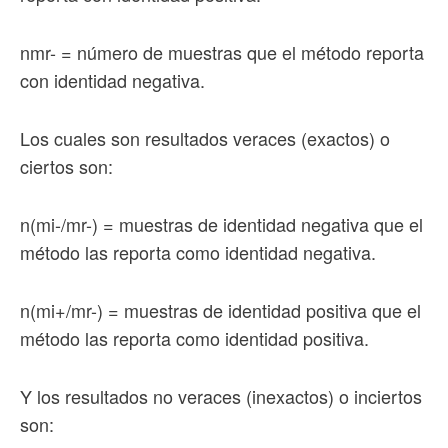
nmr- = número de muestras que el método reporta
con identidad negativa.
Los cuales son resultados veraces (exactos) o
ciertos son:
n(mi-/mr-) = muestras de identidad negativa que el
método las reporta como identidad negativa.
n(mi+/mr-) = muestras de identidad positiva que el
método las reporta como identidad positiva.
Y los resultados no veraces (inexactos) o inciertos
son: