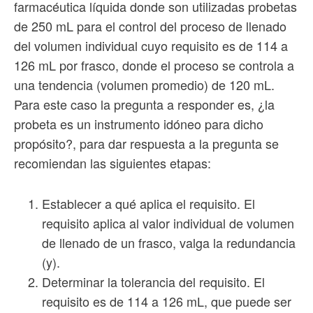
farmacéutica líquida donde son utilizadas probetas
de 250 mL para el control del proceso de llenado
del volumen individual cuyo requisito es de 114 a
126 mL por frasco, donde el proceso se controla a
una tendencia (volumen promedio) de 120 mL.
Para este caso la pregunta a responder es, ¿la
probeta es un instrumento idóneo para dicho
propósito?, para dar respuesta a la pregunta se
recomiendan las siguientes etapas:
Establecer a qué aplica el requisito. El
requisito aplica al valor individual de volumen
de llenado de un frasco, valga la redundancia
(y).
Determinar la tolerancia del requisito. El
requisito es de 114 a 126 mL, que puede ser