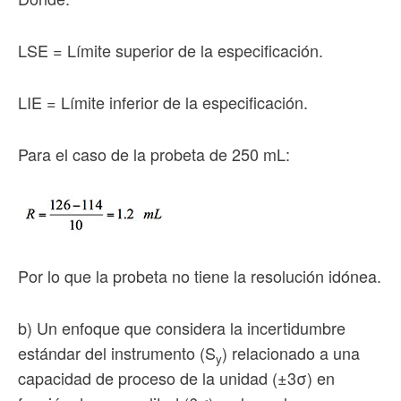
LSE = Límite superior de la especificación.
LIE = Límite inferior de la especificación.
Para el caso de la probeta de 250 mL:
Por lo que la probeta no tiene la resolución idónea.
b) Un enfoque que considera la incertidumbre
estándar del instrumento (S
) relacionado a una
y
capacidad de proceso de la unidad (±3σ) en