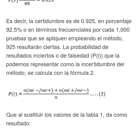
Es decir, la certidumbre es de 0.925, en porcentaje
92.5% o en términos frecuenciales por cada 1,000
pruebas que se apliquen empleando el método,
925 resultarán ciertas. La probabilidad de
resultados inciertos o de falsedad (P(i)) que la
podemos representar como la incertidumbre del
método, se calcula con la fórmula 2.
Que al sustituir los valores de la tabla 1, da como
resultado: