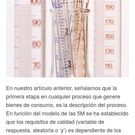
En nuestro artículo anterior, señalamos que la
primera etapa en cualquier proceso que genere
bienes de consumo, es la descripción del proceso.
En función del modelo de las 5M se ha establecido
que los requisitos de calidad (variable de
respuesta, aleatoria o ‘y’) es dependiente de los