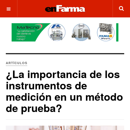
OFF CANVAS
ARTÍCULOS
¿La importancia de los
instrumentos de
medición en un método
de prueba?