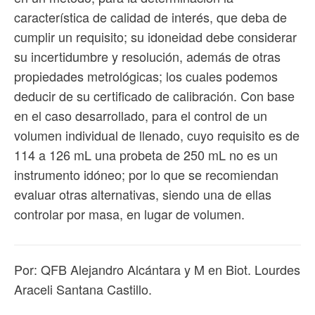
característica de calidad de interés, que deba de
cumplir un requisito; su idoneidad debe considerar
su incertidumbre y resolución, además de otras
propiedades metrológicas; los cuales podemos
deducir de su certificado de calibración. Con base
en el caso desarrollado, para el control de un
volumen individual de llenado, cuyo requisito es de
114 a 126 mL una probeta de 250 mL no es un
instrumento idóneo; por lo que se recomiendan
evaluar otras alternativas, siendo una de ellas
controlar por masa, en lugar de volumen.
Por: QFB Alejandro Alcántara y M en Biot. Lourdes
Araceli Santana Castillo.