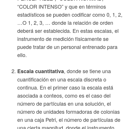
“COLOR INTENSO” y que en términos
estadísticos se pueden codificar como 0, 1, 2,
…O 1, 2, 3, … donde la relación de orden
deberá ser establecida. En estas escalas, el
instrumento de medición físicamente se
puede tratar de un personal entrenado para
ello.
, donde se tiene una
Escala cuantitativa
cuantificación en una escala discreta o
continua. En el primer caso la escala está
asociada a conteos, como es el caso del
número de partículas en una solución, el
número de unidades formadoras de colonias
en una caja Petri, el número de partículas de
una cierta magnitud, donde el instrumento