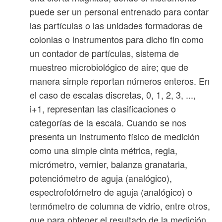
puede ser un personal entrenado para contar
las partículas o las unidades formadoras de
colonias o instrumentos para dicho fin como
un contador de partículas, sistema de
muestreo microbiológico de aire; que de
manera simple reportan números enteros. En
el caso de escalas discretas, 0, 1, 2, 3, ...,
i+1, representan las clasificaciones o
categorías de la escala. Cuando se nos
presenta un instrumento físico de medición
como una simple cinta métrica, regla,
micrómetro, vernier, balanza granataria,
potenciómetro de aguja (analógico),
espectrofotómetro de aguja (analógico) o
termómetro de columna de vidrio, entre otros,
que para obtener el resultado de la medición