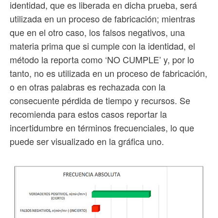
identidad, que es liberada en dicha prueba, será
utilizada en un proceso de fabricación; mientras
que en el otro caso, los falsos negativos, una
materia prima que si cumple con la identidad, el
método la reporta como ‘NO CUMPLE’ y, por lo
tanto, no es utilizada en un proceso de fabricación,
o en otras palabras es rechazada con la
consecuente pérdida de tiempo y recursos. Se
recomienda para estos casos reportar la
incertidumbre en términos frecuenciales, lo que
puede ser visualizado en la gráfica uno.