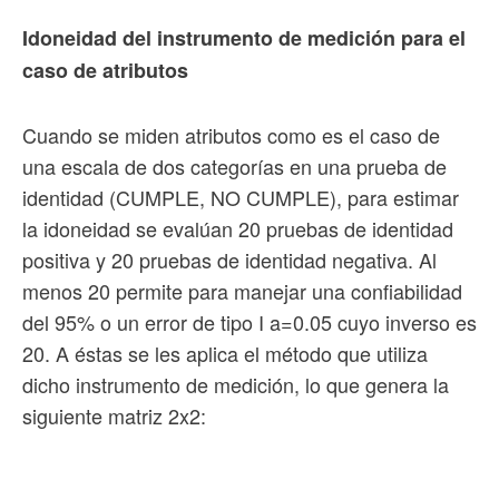
Idoneidad del instrumento de medición para el
caso de atributos
Cuando se miden atributos como es el caso de
una escala de dos categorías en una prueba de
identidad (CUMPLE, NO CUMPLE), para estimar
la idoneidad se evalúan 20 pruebas de identidad
positiva y 20 pruebas de identidad negativa. Al
menos 20 permite para manejar una confiabilidad
del 95% o un error de tipo I a=0.05 cuyo inverso es
20. A éstas se les aplica el método que utiliza
dicho instrumento de medición, lo que genera la
siguiente matriz 2x2: