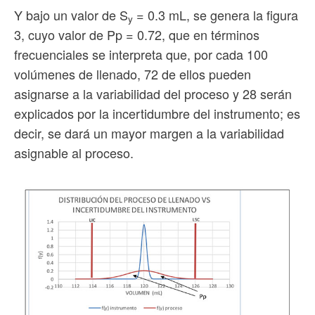
Y bajo un valor de S
= 0.3 mL, se genera la figura
y
3, cuyo valor de Pp = 0.72, que en términos
frecuenciales se interpreta que, por cada 100
volúmenes de llenado, 72 de ellos pueden
asignarse a la variabilidad del proceso y 28 serán
explicados por la incertidumbre del instrumento; es
decir, se dará un mayor margen a la variabilidad
asignable al proceso.