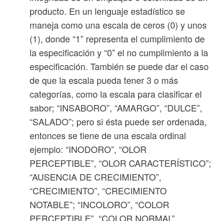
producto. En un lenguaje estadístico se
maneja como una escala de ceros (0) y unos
(1), donde “1” representa el cumplimiento de
la especificación y “0” el no cumplimiento a la
especificación. También se puede dar el caso
de que la escala pueda tener 3 o más
categorías, como la escala para clasificar el
sabor; “INSABORO”, “AMARGO”, “DULCE”,
“SALADO”; pero si ésta puede ser ordenada,
entonces se tiene de una escala ordinal
ejemplo: “INODORO”, “OLOR
PERCEPTIBLE”, “OLOR CARACTERÍSTICO”;
“AUSENCIA DE CRECIMIENTO”,
“CRECIMIENTO”, “CRECIMIENTO
NOTABLE”; “INCOLORO”, “COLOR
PERCEPTIBLE”, “COLOR NORMAL”,