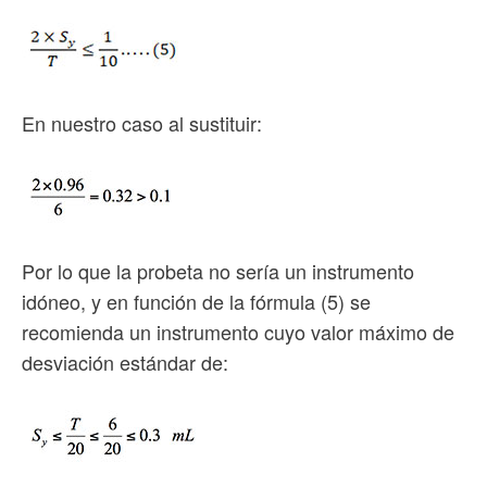
En nuestro caso al sustituir:
Por lo que la probeta no sería un instrumento
idóneo, y en función de la fórmula (5) se
recomienda un instrumento cuyo valor máximo de
desviación estándar de: