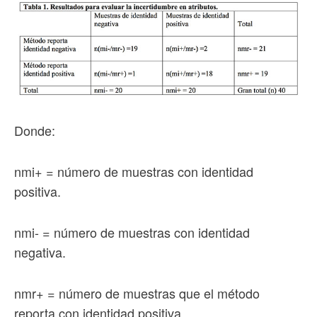
Donde:
nmi+ = número de muestras con identidad
positiva.
nmi- = número de muestras con identidad
negativa.
nmr+ = número de muestras que el método
reporta con identidad positiva.