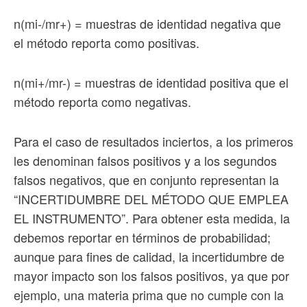
n(mi-/mr+) = muestras de identidad negativa que
el método reporta como positivas.
n(mi+/mr-) = muestras de identidad positiva que el
método reporta como negativas.
Para el caso de resultados inciertos, a los primeros
les denominan falsos positivos y a los segundos
falsos negativos, que en conjunto representan la
“INCERTIDUMBRE DEL MÉTODO QUE EMPLEA
EL INSTRUMENTO”. Para obtener esta medida, la
debemos reportar en términos de probabilidad;
aunque para fines de calidad, la incertidumbre de
mayor impacto son los falsos positivos, ya que por
ejemplo, una materia prima que no cumple con la