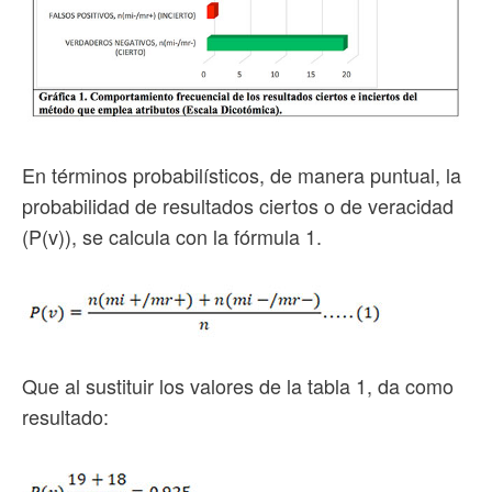
En términos probabilísticos, de manera puntual, la
probabilidad de resultados ciertos o de veracidad
(P(v)), se calcula con la fórmula 1.
Que al sustituir los valores de la tabla 1, da como
resultado: