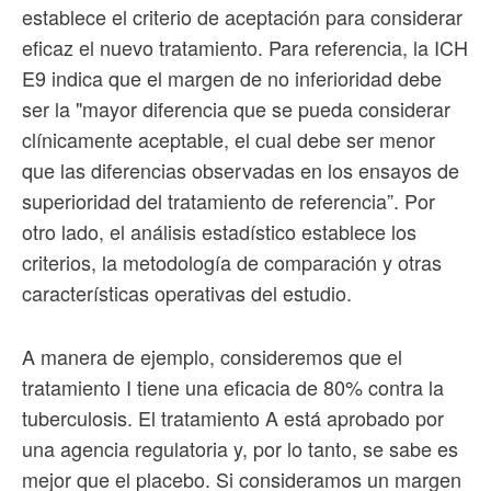
establece el criterio de aceptación para considerar
eficaz el nuevo tratamiento. Para referencia, la ICH
E9 indica que el margen de no inferioridad debe
ser la "mayor diferencia que se pueda considerar
clínicamente aceptable, el cual debe ser menor
que las diferencias observadas en los ensayos de
superioridad del tratamiento de referencia”. Por
otro lado, el análisis estadístico establece los
criterios, la metodología de comparación y otras
características operativas del estudio.
A manera de ejemplo, consideremos que el
tratamiento I tiene una eficacia de 80% contra la
tuberculosis. El tratamiento A está aprobado por
una agencia regulatoria y, por lo tanto, se sabe es
mejor que el placebo. Si consideramos un margen