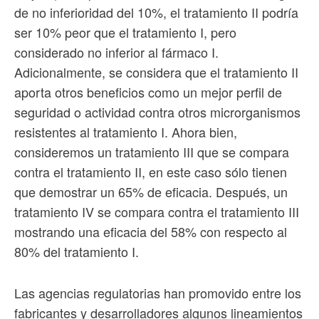
de no inferioridad del 10%, el tratamiento II podría
ser 10% peor que el tratamiento I, pero
considerado no inferior al fármaco I.
Adicionalmente, se considera que el tratamiento II
aporta otros beneficios como un mejor perfil de
seguridad o actividad contra otros microrganismos
resistentes al tratamiento I. Ahora bien,
consideremos un tratamiento III que se compara
contra el tratamiento II, en este caso sólo tienen
que demostrar un 65% de eficacia. Después, un
tratamiento IV se compara contra el tratamiento III
mostrando una eficacia del 58% con respecto al
80% del tratamiento I.
Las agencias regulatorias han promovido entre los
fabricantes y desarrolladores algunos lineamientos