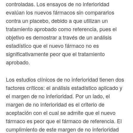
controladas. Los ensayos de no inferioridad
evalúan los nuevos fármacos sin compararlos
contra un placebo, debido a que utilizan un
tratamiento aprobado como referencia, pues el
objetivo es demostrar a través de un análisis
estadístico que el nuevo fármaco no es
significativamente peor que el tratamiento
aprobado.
Los estudios clínicos de no inferioridad tienen dos
factores críticos: el análisis estadístico aplicado y
el margen de no inferioridad. Por un lado, el
margen de no inferioridad es el criterio de
aceptación con el cual se admite que el nuevo
fármaco es peor que el fármaco de referencia. El
cumplimiento de este margen de no inferioridad