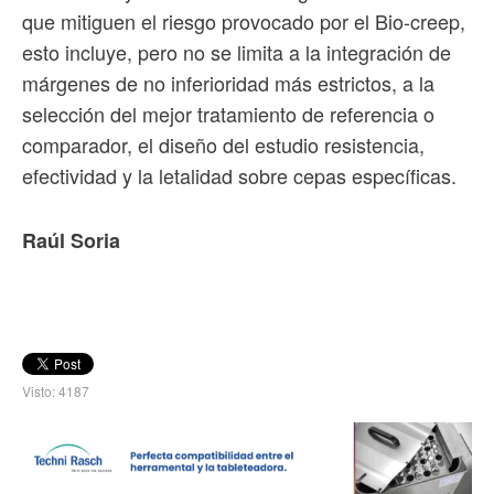
que mitiguen el riesgo provocado por el Bio-creep,
esto incluye, pero no se limita a la integración de
márgenes de no inferioridad más estrictos, a la
selección del mejor tratamiento de referencia o
comparador, el diseño del estudio resistencia,
efectividad y la letalidad sobre cepas específicas.
Raúl Soria
Visto: 4187