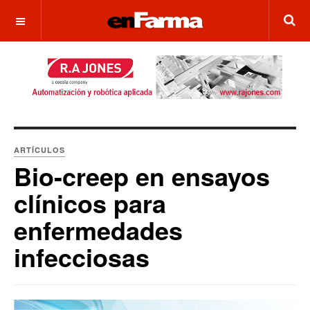
OFF CANVAS
ARTÍCULOS
Bio-creep en ensayos
clínicos para
enfermedades
infecciosas