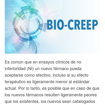
Es común que en ensayos clínicos de no
inferioridad (NI) un nuevo fármaco pueda
aceptarse como efectivo, incluso si su efecto
terapéutico es ligeramente menor al estándar
actual. Por lo tanto, es posible que en caso de que
los nuevos fármacos resulten ligeramente peores
que los existentes, los nuevos sean catalogados