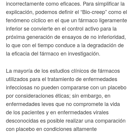
incorrectamente como eficaces. Para simplificar la
explicación, podemos definir el “Bio-creep” como el
fenómeno cíclico en el que un fármaco ligeramente
inferior se convierte en el control activo para la
próxima generación de ensayos de no inferioridad,
lo que con el tiempo conduce a la degradación de
la eficacia del fármaco en investigación.
La mayoría de los estudios clínicos de fármacos
utilizados para el tratamiento de enfermedades
infecciosas no pueden compararse con un placebo
por consideraciones éticas; sin embargo, en
enfermedades leves que no compromete la vida
de los pacientes y en enfermedades virales
desconocidas es posible realizar una comparación
con placebo en condiciones altamente