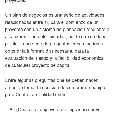
Un plan de negocios es una serie de actividades
relacionadas entre sí, para el comienzo de un
proyecto con un sistema de planeación tendiente a
alcanzar metas determinadas, por lo que se debe
plantear una serie de preguntas encaminadas a
obtener la información necesaria, para la
evaluación del riesgo y la factibilidad económica
de cualquier proyecto de capital.
Entre algunas preguntas que se deben hacer
antes de tomar la decisión de comprar un equipo
para Control de Calidad están:
¿Cuál es el objetivo de comprar un nuevo