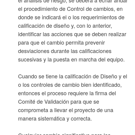
el análisis de riesgo, se deberá a echar andar
el procedimiento de Control de cambios, en
donde se indicará el o los requerimientos de
calificación de diseño y, con lo anterior,
identificar las acciones que se deben realizar
para que el cambio permita prevenir
desviaciones durante las calificaciones
sucesivas y la puesta en marcha del equipo.
Cuando se tiene la calificación de Diseño y el
o los controles de cambio bien identificado,
entonces el proceso requiere la firma del
Comité de Validación para que se
comprometa a llevar el proyecto de una
manera sistemática y correcta.