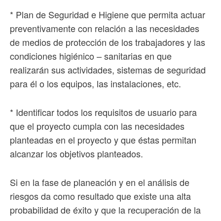
* Plan de Seguridad e Higiene que permita actuar
preventivamente con relación a las necesidades
de medios de protección de los trabajadores y las
condiciones higiénico – sanitarias en que
realizarán sus actividades, sistemas de seguridad
para él o los equipos, las instalaciones, etc.
* Identificar todos los requisitos de usuario para
que el proyecto cumpla con las necesidades
planteadas en el proyecto y que éstas permitan
alcanzar los objetivos planteados.
Si en la fase de planeación y en el análisis de
riesgos da como resultado que existe una alta
probabilidad de éxito y que la recuperación de la