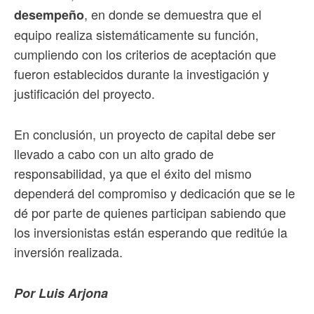
, en donde se demuestra que el
desempeño
equipo realiza sistemáticamente su función,
cumpliendo con los criterios de aceptación que
fueron establecidos durante la investigación y
justificación del proyecto.
En conclusión, un proyecto de capital debe ser
llevado a cabo con un alto grado de
responsabilidad, ya que el éxito del mismo
dependerá del compromiso y dedicación que se le
dé por parte de quienes participan sabiendo que
los inversionistas están esperando que reditúe la
inversión realizada.
Por Luis Arjona