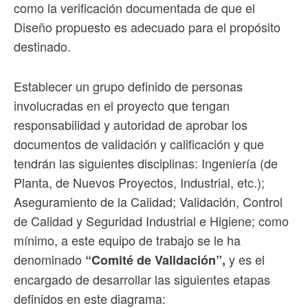
como la verificación documentada de que el
Diseño propuesto es adecuado para el propósito
destinado.
Establecer un grupo definido de personas
involucradas en el proyecto que tengan
responsabilidad y autoridad de aprobar los
documentos de validación y calificación y que
tendrán las siguientes disciplinas: Ingeniería (de
Planta, de Nuevos Proyectos, Industrial, etc.);
Aseguramiento de la Calidad; Validación, Control
de Calidad y Seguridad Industrial e Higiene; como
mínimo, a este equipo de trabajo se le ha
denominado
y es el
“Comité de Validación”,
encargado de desarrollar las siguientes etapas
definidos en este diagrama: