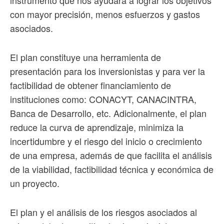
instrumento que nos ayudará a lograr los objetivos
con mayor precisión, menos esfuerzos y gastos
asociados.
El plan constituye una herramienta de
presentación para los inversionistas y para ver la
factibilidad de obtener financiamiento de
instituciones como: CONACYT, CANACINTRA,
Banca de Desarrollo, etc. Adicionalmente, el plan
reduce la curva de aprendizaje, minimiza la
incertidumbre y el riesgo del inicio o crecimiento
de una empresa, además de que facilita el análisis
de la viabilidad, factibilidad técnica y económica de
un proyecto.
El plan y el análisis de los riesgos asociados al