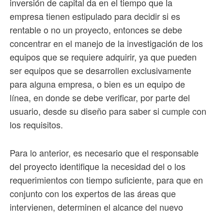
inversión de capital da en el tiempo que la
empresa tienen estipulado para decidir si es
rentable o no un proyecto, entonces se debe
concentrar en el manejo de la investigación de los
equipos que se requiere adquirir, ya que pueden
ser equipos que se desarrollen exclusivamente
para alguna empresa, o bien es un equipo de
línea, en donde se debe verificar, por parte del
usuario, desde su diseño para saber si cumple con
los requisitos.
Para lo anterior, es necesario que el responsable
del proyecto identifique la necesidad del o los
requerimientos con tiempo suficiente, para que en
conjunto con los expertos de las áreas que
intervienen, determinen el alcance del nuevo