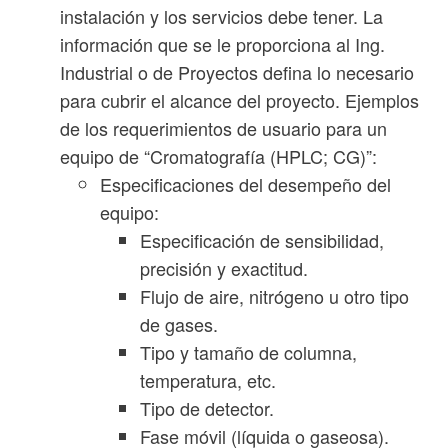
instalación y los servicios debe tener. La
información que se le proporciona al Ing.
Industrial o de Proyectos defina lo necesario
para cubrir el alcance del proyecto. Ejemplos
de los requerimientos de usuario para un
equipo de “Cromatografía (HPLC; CG)”:
Especificaciones del desempeño del
equipo:
Especificación de sensibilidad,
precisión y exactitud.
Flujo de aire, nitrógeno u otro tipo
de gases.
Tipo y tamaño de columna,
temperatura, etc.
Tipo de detector.
Fase móvil (líquida o gaseosa).