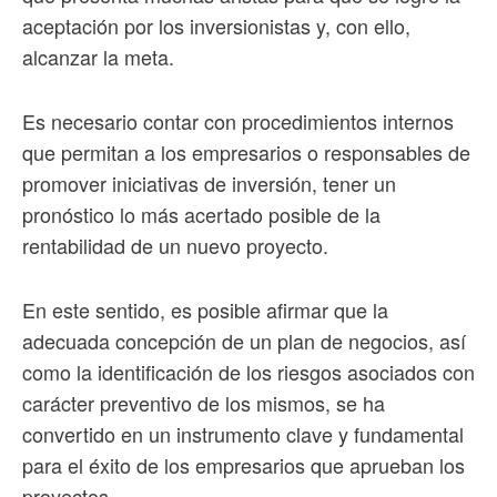
aceptación por los inversionistas y, con ello,
alcanzar la meta.
Es necesario contar con procedimientos internos
que permitan a los empresarios o responsables de
promover iniciativas de inversión, tener un
pronóstico lo más acertado posible de la
rentabilidad de un nuevo proyecto.
En este sentido, es posible afirmar que la
adecuada concepción de un plan de negocios, así
como la identificación de los riesgos asociados con
carácter preventivo de los mismos, se ha
convertido en un instrumento clave y fundamental
para el éxito de los empresarios que aprueban los
proyectos.