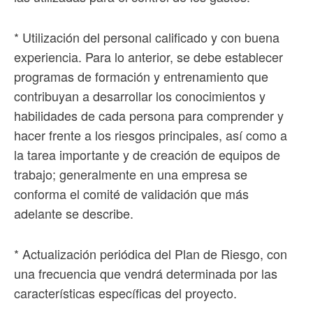
* Utilización del personal calificado y con buena
experiencia. Para lo anterior, se debe establecer
programas de formación y entrenamiento que
contribuyan a desarrollar los conocimientos y
habilidades de cada persona para comprender y
hacer frente a los riesgos principales, así como a
la tarea importante y de creación de equipos de
trabajo; generalmente en una empresa se
conforma el comité de validación que más
adelante se describe.
* Actualización periódica del Plan de Riesgo, con
una frecuencia que vendrá determinada por las
características específicas del proyecto.