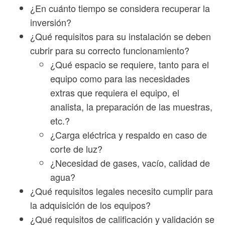
¿En cuánto tiempo se considera recuperar la
inversión?
¿Qué requisitos para su instalación se deben
cubrir para su correcto funcionamiento?
¿Qué espacio se requiere, tanto para el
equipo como para las necesidades
extras que requiera el equipo, el
analista, la preparación de las muestras,
etc.?
¿Carga eléctrica y respaldo en caso de
corte de luz?
¿Necesidad de gases, vacío, calidad de
agua?
¿Qué requisitos legales necesito cumplir para
la adquisición de los equipos?
¿Qué requisitos de calificación y validación se