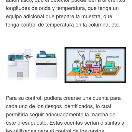
longitudes de onda y temperatura, que tenga un
equipo adicional que prepare la muestra, que
tenga control de temperatura en la columna, etc.
Para su control, pudiera crearse una cuenta para
cada uno de los riesgos identificados, lo cual
permitiría seguir adecuadamente la marcha de
este presupuesto. Estas cuentas serían distintas a
las utilizadas para el control de los gastos.