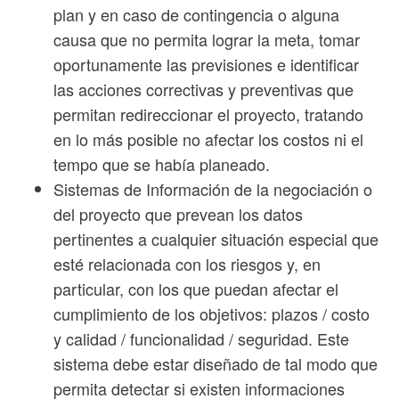
plan y en caso de contingencia o alguna
causa que no permita lograr la meta, tomar
oportunamente las previsiones e identificar
las acciones correctivas y preventivas que
permitan redireccionar el proyecto, tratando
en lo más posible no afectar los costos ni el
tempo que se había planeado.
Sistemas de Información de la negociación o
del proyecto que prevean los datos
pertinentes a cualquier situación especial que
esté relacionada con los riesgos y, en
particular, con los que puedan afectar el
cumplimiento de los objetivos: plazos / costo
y calidad / funcionalidad / seguridad. Este
sistema debe estar diseñado de tal modo que
permita detectar si existen informaciones