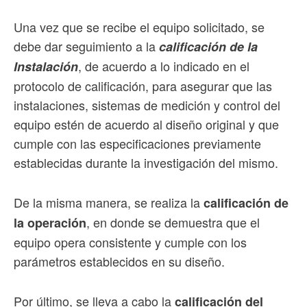
Una vez que se recibe el equipo solicitado, se
debe dar seguimiento a la
calificación de la
, de acuerdo a lo indicado en el
Instalación
protocolo de calificación, para asegurar que las
instalaciones, sistemas de medición y control del
equipo estén de acuerdo al diseño original y que
cumple con las especificaciones previamente
establecidas durante la investigación del mismo.
De la misma manera, se realiza la
calificación de
, en donde se demuestra que el
la operación
equipo opera consistente y cumple con los
parámetros establecidos en su diseño.
Por último, se lleva a cabo la
calificación del