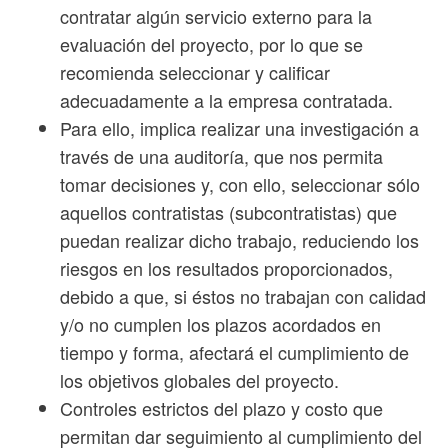
contratar algún servicio externo para la
evaluación del proyecto, por lo que se
recomienda seleccionar y calificar
adecuadamente a la empresa contratada.
Para ello, implica realizar una investigación a
través de una auditoría, que nos permita
tomar decisiones y, con ello, seleccionar sólo
aquellos contratistas (subcontratistas) que
puedan realizar dicho trabajo, reduciendo los
riesgos en los resultados proporcionados,
debido a que, si éstos no trabajan con calidad
y/o no cumplen los plazos acordados en
tiempo y forma, afectará el cumplimiento de
los objetivos globales del proyecto.
Controles estrictos del plazo y costo que
permitan dar seguimiento al cumplimiento del