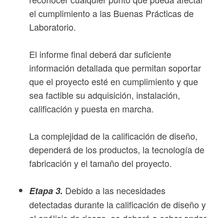
el cumplimiento a las Buenas Prácticas de
Laboratorio.
El informe final deberá dar suficiente
información detallada que permitan soportar
que el proyecto esté en cumplimiento y que
sea factible su adquisición, instalación,
calificación y puesta en marcha.
La complejidad de la calificación de diseño,
dependerá de los productos, la tecnología de
fabricación y el tamaño del proyecto.
Debido a las necesidades
Etapa 3.
detectadas durante la calificación de diseño y