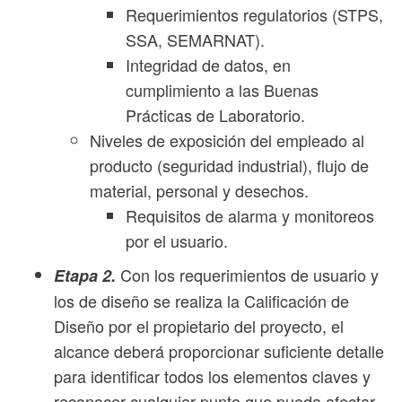
Requerimientos regulatorios (STPS,
SSA, SEMARNAT).
Integridad de datos, en
cumplimiento a las Buenas
Prácticas de Laboratorio.
Niveles de exposición del empleado al
producto (seguridad industrial), flujo de
material, personal y desechos.
Requisitos de alarma y monitoreos
por el usuario.
Con los requerimientos de usuario y
Etapa 2.
los de diseño se realiza la Calificación de
Diseño por el propietario del proyecto, el
alcance deberá proporcionar suficiente detalle
para identificar todos los elementos claves y
reconocer cualquier punto que pueda afectar