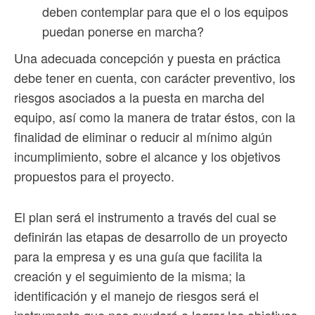
deben contemplar para que el o los equipos
puedan ponerse en marcha?
Una adecuada concepción y puesta en práctica
debe tener en cuenta, con carácter preventivo, los
riesgos asociados a la puesta en marcha del
equipo, así como la manera de tratar éstos, con la
finalidad de eliminar o reducir al mínimo algún
incumplimiento, sobre el alcance y los objetivos
propuestos para el proyecto.
El plan será el instrumento a través del cual se
definirán las etapas de desarrollo de un proyecto
para la empresa y es una guía que facilita la
creación y el seguimiento de la misma; la
identificación y el manejo de riesgos será el