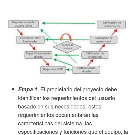
El propietario del proyecto debe
Etapa 1.
identificar los requerimientos del usuario
basado en sus necesidades; estos
requerimientos documentarán las
características del sistema, las
especificaciones y funciones que el equipo, la