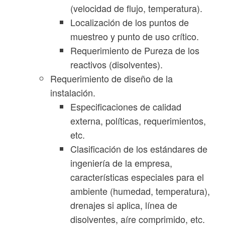
(velocidad de flujo, temperatura).
Localización de los puntos de
muestreo y punto de uso crítico.
Requerimiento de Pureza de los
reactivos (disolventes).
Requerimiento de diseño de la
instalación.
Especificaciones de calidad
externa, políticas, requerimientos,
etc.
Clasificación de los estándares de
ingeniería de la empresa,
características especiales para el
ambiente (humedad, temperatura),
drenajes si aplica, línea de
disolventes, aíre comprimido, etc.