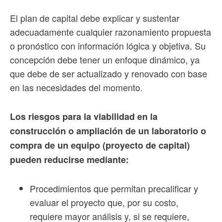
El plan de capital debe explicar y sustentar
adecuadamente cualquier razonamiento propuesta
o pronóstico con información lógica y objetiva. Su
concepción debe tener un enfoque dinámico, ya
que debe de ser actualizado y renovado con base
en las necesidades del momento.
Los riesgos para la viabilidad en la
construcción o ampliación de un laboratorio o
compra de un equipo (proyecto de capital)
pueden reducirse mediante:
Procedimientos que permitan precalificar y
evaluar el proyecto que, por su costo,
requiere mayor análisis y, si se requiere,