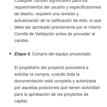
Cualquier cambio significativo para los
requerimientos del usuario y especificaciones
de diseño, requiere una revisión y
actualización de la calificación de éste, lo que
debe ser aprobado previamente por el mismo
Comité de Validación antes de proceder al
cambio.
Compra del equipo proyectado.
Etapa 4.
El propietario del proyecto procederá a
solicitar la compra, cuando toda la
documentación está completa y autorizada
por aquellas posiciones que tienen autoridad
para la aprobación de los proyectos de
capital.