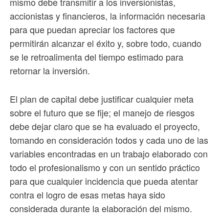
mismo debe transmitir a los inversionistas,
accionistas y financieros, la información necesaria
para que puedan apreciar los factores que
permitirán alcanzar el éxito y, sobre todo, cuando
se le retroalimenta del tiempo estimado para
retornar la inversión.
El plan de capital debe justificar cualquier meta
sobre el futuro que se fije; el manejo de riesgos
debe dejar claro que se ha evaluado el proyecto,
tomando en consideración todos y cada uno de las
variables encontradas en un trabajo elaborado con
todo el profesionalismo y con un sentido práctico
para que cualquier incidencia que pueda atentar
contra el logro de esas metas haya sido
considerada durante la elaboración del mismo.