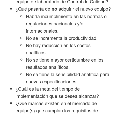
equipo de laboratorio de Control de Calidad?
¿Qué pasaría de
adquirir el nuevo equipo?
no
Habría incumplimiento en las normas o
regulaciones nacionales y/o
internacionales.
No se incrementa la productividad.
No hay reducción en los costos
analíticos.
No se tiene mayor certidumbre en los
resultados analíticos.
No se tiene la sensibilidad analítica para
nuevas especificaciones.
¿Cuál es la meta del tiempo de
implementación que se desea alcanzar?
¿Qué marcas existen en el mercado de
equipo(s) que cumplan los requisitos de