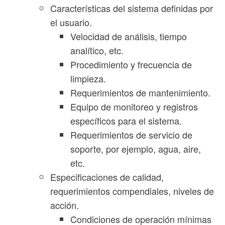
Características del sistema definidas por
el usuario.
Velocidad de análisis, tiempo
analítico, etc.
Procedimiento y frecuencia de
limpieza.
Requerimientos de mantenimiento.
Equipo de monitoreo y registros
específicos para el sistema.
Requerimientos de servicio de
soporte, por ejemplo, agua, aire,
etc.
Especificaciones de calidad,
requerimientos compendiales, niveles de
acción.
Condiciones de operación mínimas