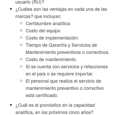
usuario (RU)?
¿Cuáles son las ventajas en cada una de las
marcas? que incluyan:
Certidumbre analítica.
Costo del equipo
Costo de implementación.
Tiempo de Garantía y Servicios de
Mantenimiento preventivos o correctivos.
Costo de mantenimiento.
Si se cuenta con servicios y refacciones
en el país o se requiere importar.
El personal que realiza el servicio de
mantenimiento preventivo o correctivo
está certificado.
¿Cuál es el pronóstico en la capacidad
analítica, en los próximos cinco años?