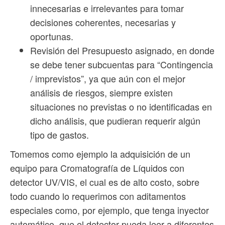
innecesarias e irrelevantes para tomar
decisiones coherentes, necesarias y
oportunas.
Revisión del Presupuesto asignado, en donde
se debe tener subcuentas para “Contingencia
/ imprevistos”, ya que aún con el mejor
análisis de riesgos, siempre existen
situaciones no previstas o no identificadas en
dicho análisis, que pudieran requerir algún
tipo de gastos.
Tomemos como ejemplo la adquisición de un
equipo para Cromatografía de Líquidos con
detector UV/VIS, el cual es de alto costo, sobre
todo cuando lo requerimos con aditamentos
especiales como, por ejemplo, que tenga inyector
automático, que el detector pueda leer a diferentes