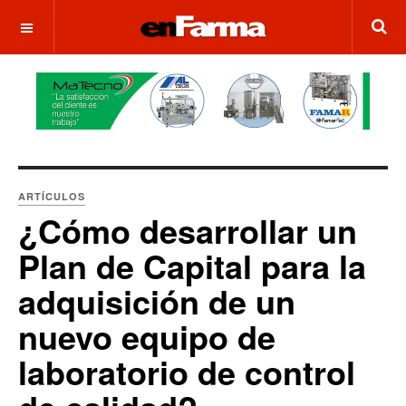
OFF CANVAS
ARTÍCULOS
¿Cómo desarrollar un
Plan de Capital para la
adquisición de un
nuevo equipo de
laboratorio de control