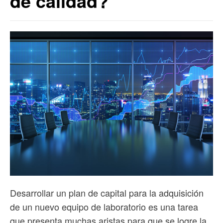
de calidad?
Desarrollar un plan de capital para la adquisición
de un nuevo equipo de laboratorio es una tarea
que presenta muchas aristas para que se logre la