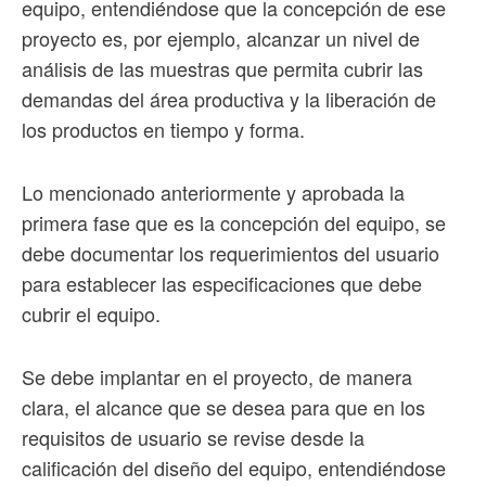
equipo, entendiéndose que la concepción de ese
proyecto es, por ejemplo, alcanzar un nivel de
análisis de las muestras que permita cubrir las
demandas del área productiva y la liberación de
los productos en tiempo y forma.
Lo mencionado anteriormente y aprobada la
primera fase que es la concepción del equipo, se
debe documentar los requerimientos del usuario
para establecer las especificaciones que debe
cubrir el equipo.
Se debe implantar en el proyecto, de manera
clara, el alcance que se desea para que en los
requisitos de usuario se revise desde la
calificación del diseño del equipo, entendiéndose