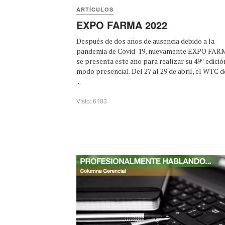
ARTÍCULOS
EXPO FARMA 2022
Después de dos años de ausencia debido a la
pandemia de Covid-19, nuevamente EXPO FA
se presenta este año para realizar su 49ª edició
modo presencial. Del 27 al 29 de abril, el WTC d
...
Visto: 6183