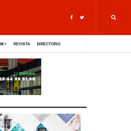
UM
REVISTA
DIRECTORIO