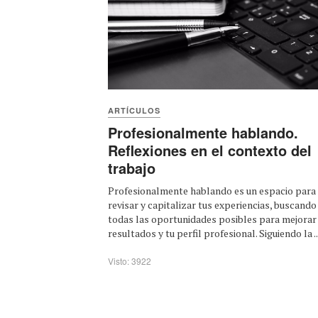
ARTÍCULOS
Profesionalmente hablando.
Reflexiones en el contexto del
trabajo
Profesionalmente hablando es un espacio para
revisar y capitalizar tus experiencias, buscando
todas las oportunidades posibles para mejorar
resultados y tu perfil profesional. Siguiendo la ..
Visto: 3922