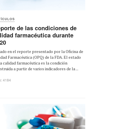
TÍCULOS
porte de las condiciones de
lidad farmacéutica durante
20
ado en el reporte presentado por la Oficina de
idad Farmacéutica (OPQ) de la FDA. El estado
la calidad farmacéutica es la condición
struida a partir de varios indicadores de la ...
o: 4184