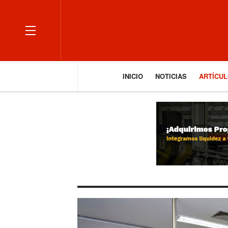
OFF CANVAS
INICIO
NOTICIAS
ARTÍCU