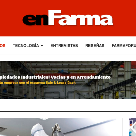
LOS
TECNOLOGÍA
ENTREVISTAS
RESEÑAS
FARMAFOR