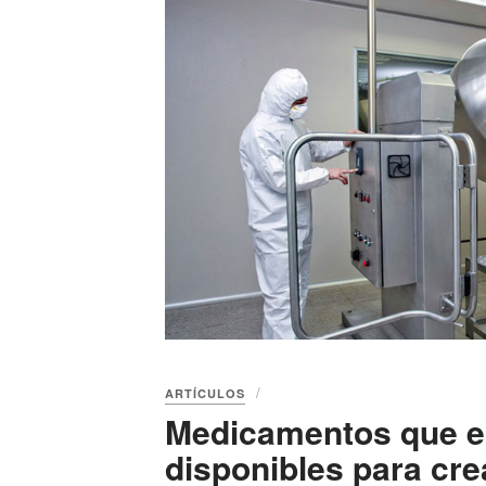
ARTÍCULOS
Medicamentos que e
disponibles para cre