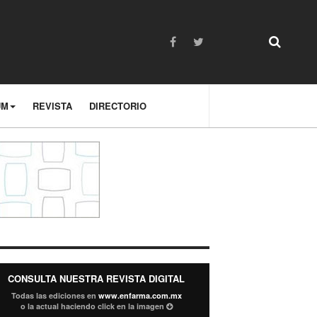
UM
REVISTA
DIRECTORIO
CONSULTA NUESTRA REVISTA DIGITAL
Todas las ediciones en
www.enfarma.com.mx
o la actual haciendo click en la imagen