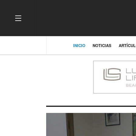
OFF CANVAS
INICIO
NOTICIAS
ARTÍCU