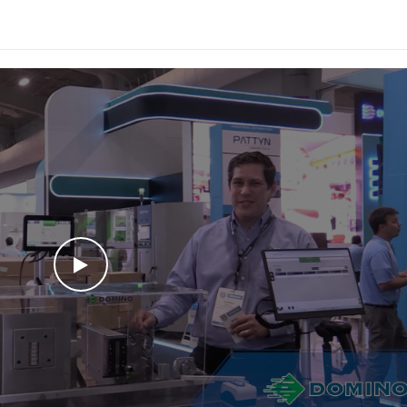
WATCH THE VIDEO