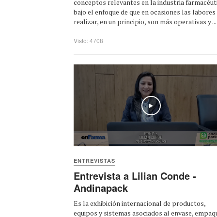
conceptos relevantes en la industria farmacéut
bajo el enfoque de que en ocasiones las labores
realizar, en un principio, son más operativas y ...
Visto: 4708
Play
ENTREVISTAS
Entrevista a Lilian Conde -
Andinapack
Es la exhibición internacional de productos,
equipos y sistemas asociados al envase, empaq