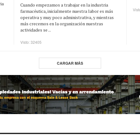
ia
Cuando empezamos a trabajar en la industria
Vist
farmacéutica, inicialmente nuestra labor es más
operativa y muy poco administrativa, y mientras
más crecemos en la organización nuestras
actividades se ...
Visto: 32405
CARGAR MÁS