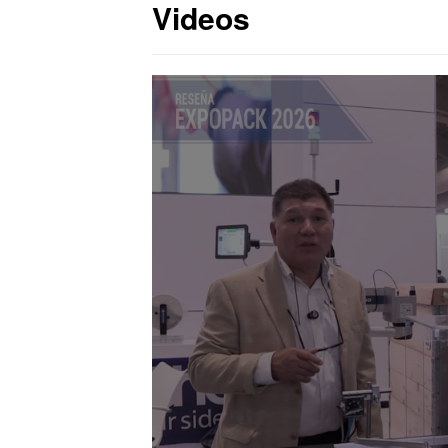
Videos