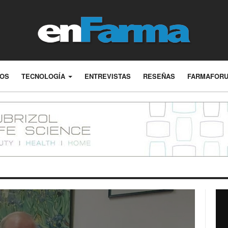
LOS
TECNOLOGÍA
ENTREVISTAS
RESEÑAS
FARMAFOR