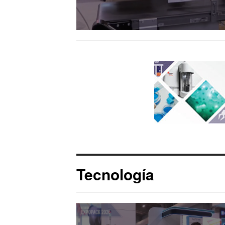
Tecnología