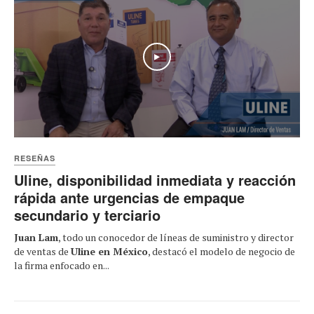
Play
RESEÑAS
Uline, disponibilidad inmediata y reacción
rápida ante urgencias de empaque
secundario y terciario
Juan Lam
, todo un conocedor de líneas de suministro y director
de ventas de
Uline en México
, destacó el modelo de negocio de
la firma enfocado en...