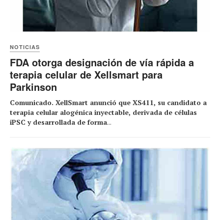
NOTICIAS
FDA otorga designación de vía rápida a
terapia celular de Xellsmart para
Parkinson
Comunicado. XellSmart anunció que XS411, su candidato a
terapia celular alogénica inyectable, derivada de células
iPSC y desarrollada de forma
...