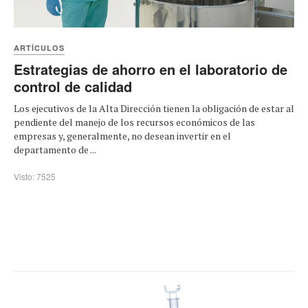
ARTÍCULOS
Estrategias de ahorro en el laboratorio de
control de calidad
Los ejecutivos de la Alta Dirección tienen la obligación de estar al
pendiente del manejo de los recursos económicos de las
empresas y, generalmente, no desean invertir en el
departamento de ...
Visto: 7525