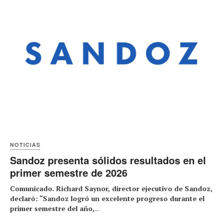
NOTICIAS
Sandoz presenta sólidos resultados en el
primer semestre de 2026
Comunicado. Richard Saynor, director ejecutivo de Sandoz,
declaró: “Sandoz logró un excelente progreso durante el
primer semestre del año,
...