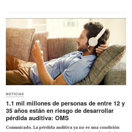
NOTICIAS
1.1 mil millones de personas de entre 12 y
35 años están en riesgo de desarrollar
pérdida auditiva: OMS
Comunicado. La pérdida auditiva ya no es una condición