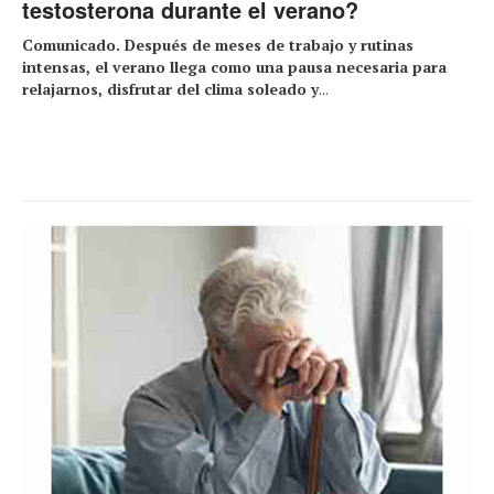
testosterona durante el verano?
Comunicado. Después de meses de trabajo y rutinas
intensas, el verano llega como una pausa necesaria para
relajarnos, disfrutar del clima soleado y
...