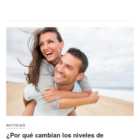
NOTICIAS
¿Por qué cambian los niveles de