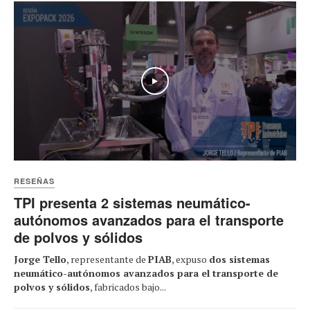
Play
RESEÑAS
TPI presenta 2 sistemas neumático-
autónomos avanzados para el transporte
de polvos y sólidos
Jorge Tello
, representante de
PIAB
, expuso
dos sistemas
neumático-autónomos avanzados para el transporte de
polvos y sólidos
, fabricados bajo...