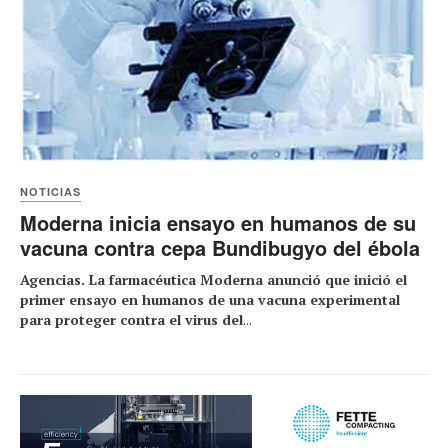
NOTICIAS
Moderna inicia ensayo en humanos de su
vacuna contra cepa Bundibugyo del ébola
Agencias. La farmacéutica Moderna anunció ⁠que inició el
primer ensayo en humanos de una ⁠vacuna experimental
para proteger contra el virus del
...