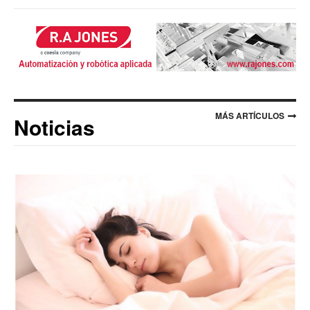
MÁS ARTÍCULOS
Noticias