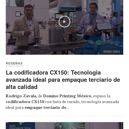
Play
RESEÑAS
La codificadora CX150: Tecnología
avanzada ideal para empaque terciario de
alta calidad
Rodrigo Zavala
, de
Domino Printing México
, expuso la
codificadora CX150
con tinta de curado, tecnología avanzada
ideal para
empaque terciario de
...