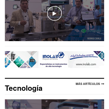
WATCH THE VIDEO
MÁS ARTÍCULOS
Tecnología