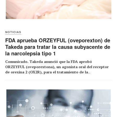
NOTICIAS
FDA aprueba ORZEYFUL (oveporexton) de
Takeda para tratar la causa subyacente de
la narcolepsia tipo 1
Comunicado. Takeda anunció que la FDA aprobó
ORZEYFUL (oveporextona), un agonista oral del receptor
de orexina 2 (OX2R), para el tratamiento de la
...