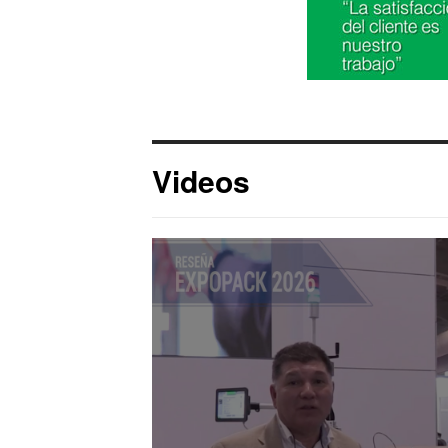
Videos