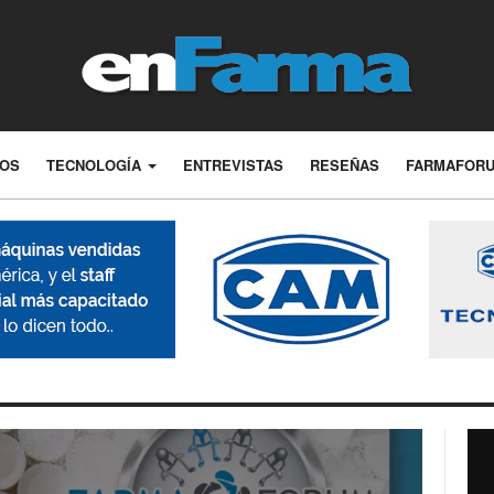
LOS
TECNOLOGÍA
ENTREVISTAS
RESEÑAS
FARMAFOR