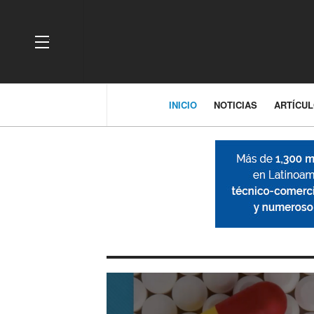
OFF CANVAS
INICIO
NOTICIAS
ARTÍCU