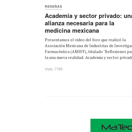
RESEÑAS
Academia y sector privado: un
alianza necesaria para la
medicina mexicana
Presentamos el video del foro que realizó la
Asociación Mexicana de Industrias de Investiga
Farmacéutica (AMIFF), titulado "Reflexiones pa
la una nueva realidad: Academia y sector privado,
Visto: 7785