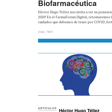
Biofarmacéutica
Héctor Hugo Tellez nos invita a ver su ponenci
2020! En el FarmaForum Digital, retomaremos l
cuidados que debemos de tener por COVID, fort
Visto: 7691
ARTÍCULOS
Héctor Hugo Téllez