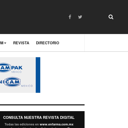
UM
REVISTA
DIRECTORIO
CONSULTA NUESTRA REVISTA DIGITAL
Todas las ediciones en
www.enfarma.com.mx