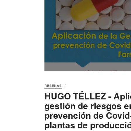
RESEÑAS
HUGO TÉLLEZ - Apli
gestión de riesgos e
prevención de Covid
plantas de producci