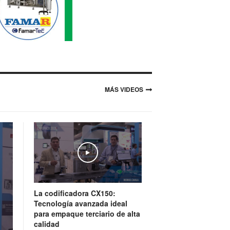
MÁS VIDEOS
Play
La codificadora CX150:
Tecnología avanzada ideal
para empaque terciario de alta
calidad