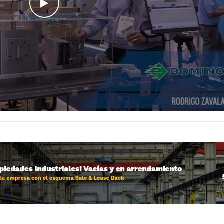
WATCH THE VIDEO