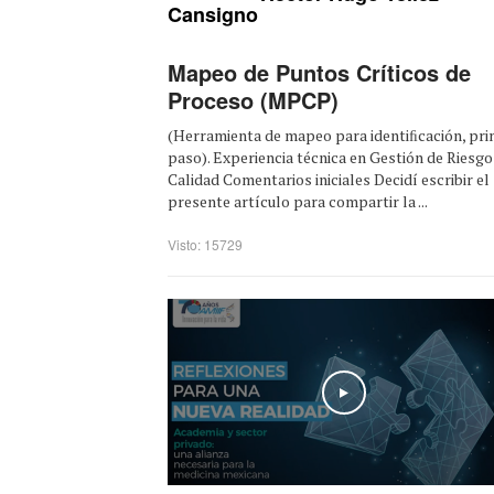
Cansigno
Mapeo de Puntos Críticos de
Proceso (MPCP)
(Herramienta de mapeo para identiﬁcación, pr
paso). Experiencia técnica en Gestión de Riesgo
Calidad Comentarios iniciales Decidí escribir el
presente artículo para compartir la ...
Visto: 15729
Play