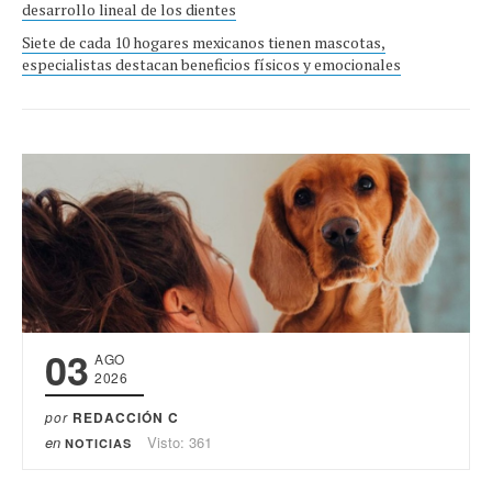
desarrollo lineal de los dientes
Siete de cada 10 hogares mexicanos tienen mascotas,
especialistas destacan beneficios físicos y emocionales
03
AGO
2026
por
REDACCIÓN C
en
Visto: 361
NOTICIAS