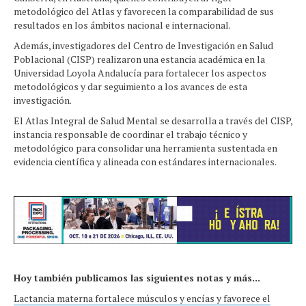
metodológico del Atlas y favorecen la comparabilidad de sus
resultados en los ámbitos nacional e internacional.
Además, investigadores del Centro de Investigación en Salud
Poblacional (CISP) realizaron una estancia académica en la
Universidad Loyola Andalucía para fortalecer los aspectos
metodológicos y dar seguimiento a los avances de esta
investigación.
El Atlas Integral de Salud Mental se desarrolla a través del CISP,
instancia responsable de coordinar el trabajo técnico y
metodológico para consolidar una herramienta sustentada en
evidencia científica y alineada con estándares internacionales.
Hoy también publicamos las siguientes notas y más...
Lactancia materna fortalece músculos y encías y favorece el