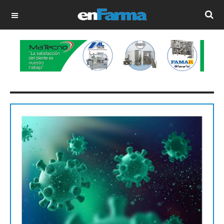
OFF CANVAS