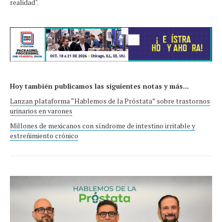
realidad".
Hoy también publicamos las siguientes notas y más...
Lanzan plataforma “Hablemos de la Próstata” sobre trastornos
urinarios en varones
Millones de mexicanos con síndrome de intestino irritable y
estreñimiento crónico