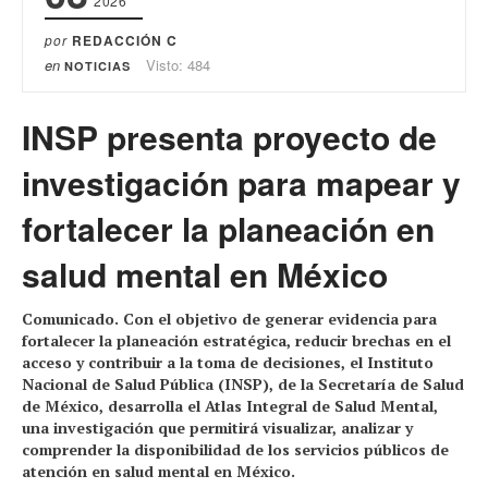
2026
por
REDACCIÓN C
en
Visto: 484
NOTICIAS
INSP presenta proyecto de
investigación para mapear y
fortalecer la planeación en
salud mental en México
Comunicado. Con el objetivo de generar evidencia para
fortalecer la planeación estratégica, reducir brechas en el
acceso y contribuir a la toma de decisiones, el Instituto
Nacional de Salud Pública (INSP), de la Secretaría de Salud
de México, desarrolla el Atlas Integral de Salud Mental,
una investigación que permitirá visualizar, analizar y
comprender la disponibilidad de los servicios públicos de
atención en salud mental en México.