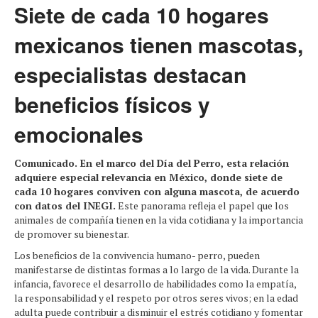
Siete de cada 10 hogares
mexicanos tienen mascotas,
especialistas destacan
beneficios físicos y
emocionales
Comunicado. En el marco del Día del Perro, esta relación
adquiere especial relevancia en México, donde siete de
cada 10 hogares conviven con alguna mascota, de acuerdo
con datos del INEGI.
Este panorama refleja el papel que los
animales de compañía tienen en la vida cotidiana y la importancia
de promover su bienestar.
Los beneficios de la convivencia humano- perro, pueden
manifestarse de distintas formas a lo largo de la vida. Durante la
infancia, favorece el desarrollo de habilidades como la empatía,
la responsabilidad y el respeto por otros seres vivos; en la edad
adulta puede contribuir a disminuir el estrés cotidiano y fomentar