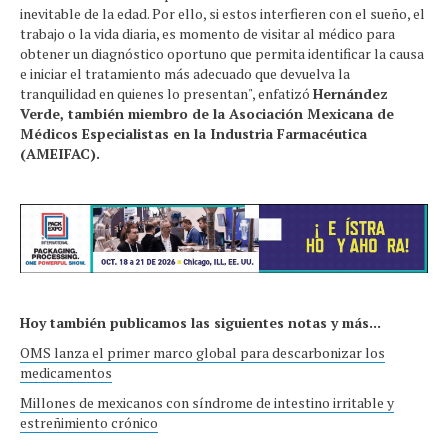
inevitable de la edad. Por ello, si estos interfieren con el sueño, el
trabajo o la vida diaria, es momento de visitar al médico para
obtener un diagnóstico oportuno que permita identificar la causa
e iniciar el tratamiento más adecuado que devuelva la
tranquilidad en quienes lo presentan", enfatizó
Hernández
Verde, también miembro de la Asociación Mexicana de
Médicos Especialistas en la Industria Farmacéutica
(AMEIFAC).
Hoy también publicamos las siguientes notas y más...
OMS lanza el primer marco global para descarbonizar los
medicamentos
Millones de mexicanos con síndrome de intestino irritable y
estreñimiento crónico