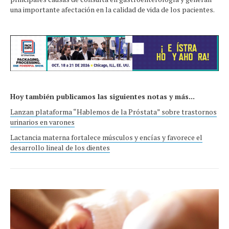
una importante afectación en la calidad de vida de los pacientes.
Hoy también publicamos las siguientes notas y más...
Lanzan plataforma “Hablemos de la Próstata” sobre trastornos
urinarios en varones
Lactancia materna fortalece músculos y encías y favorece el
desarrollo lineal de los dientes