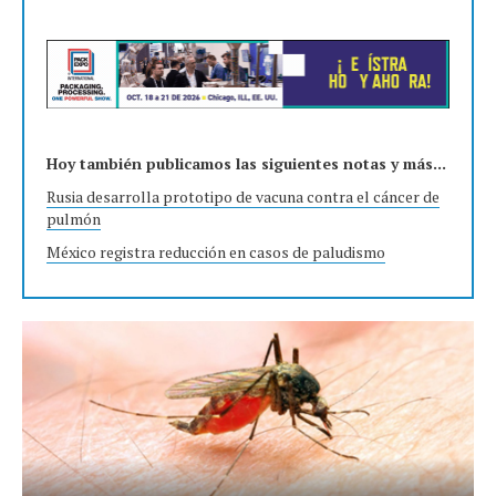
Hoy también publicamos las siguientes notas y más...
Rusia desarrolla prototipo de vacuna contra el cáncer de
pulmón
México registra reducción en casos de paludismo