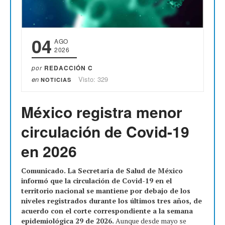
04
AGO
2026
por
REDACCIÓN C
en
Visto: 329
NOTICIAS
México registra menor
circulación de Covid-19
en 2026
Comunicado. La Secretaría de Salud de México
informó que la circulación de Covid-19 en el
territorio nacional se mantiene por debajo de los
niveles registrados durante los últimos tres años, de
acuerdo con el corte correspondiente a la semana
epidemiológica 29 de 2026.
Aunque desde mayo se