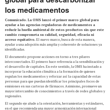
los medicamentos
Comunicado. La OMS lanzó el primer marco global para
ayudar a las agencias reguladoras de medicamentos a
reducir la huella ambiental de estos productos sin que este
cambio comprometa su calidad, seguridad, eficacia ni
acceso equitativo.
El nuevo marco, busca de esta manera,
ayudar a una adopción más amplia y coherente de soluciones ya
identificadas.
El documento propone acciones en torno a tres pilares
interconectados. El primero hace referencia a la sensibilización y
el desarrollo de capitales. En este sentido, la OMS ha instado a
incorporar la educación climática a la formación de quienes
regulan los medicamentos y reforzar así la capacidad de estas
personas para que puedan identificar los principales focos de
emisiones en sus carteras de fármacos. Asimismo, promueve un
mayor intercambio de conocimientos a través de redes globales y
regionales.
El segundo eje alude a la orientación, herramientas y estándares,
en el que recomienda una mayor armonización internacional