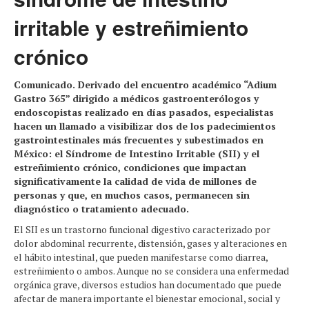
irritable y estreñimiento
crónico
Comunicado. Derivado del encuentro académico “Adium
Gastro 365” dirigido a médicos gastroenterólogos y
endoscopistas realizado en días pasados, especialistas
hacen un llamado a visibilizar dos de los padecimientos
gastrointestinales más frecuentes y subestimados en
México: el Síndrome de Intestino Irritable (SII) y el
estreñimiento crónico, condiciones que impactan
significativamente la calidad de vida de millones de
personas y que, en muchos casos, permanecen sin
diagnóstico o tratamiento adecuado.
El SII es un trastorno funcional digestivo caracterizado por
dolor abdominal recurrente, distensión, gases y alteraciones en
el hábito intestinal, que pueden manifestarse como diarrea,
estreñimiento o ambos. Aunque no se considera una enfermedad
orgánica grave, diversos estudios han documentado que puede
afectar de manera importante el bienestar emocional, social y