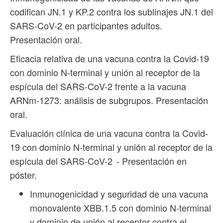
codifican JN.1 y KP.2 contra los sublinajes JN.1 del
SARS-CoV-2 en participantes adultos.
Presentación oral.
Eficacia relativa de una vacuna contra la Covid-19
con dominio N-terminal y unión al receptor de la
espícula del SARS-CoV-2 frente a la vacuna
ARNm-1273: análisis de subgrupos. Presentación
oral.
Evaluación clínica de una vacuna contra la Covid-
19 con dominio N-terminal y unión al receptor de la
espícula del SARS-CoV-2 - Presentación en
póster.
Inmunogenicidad y seguridad de una vacuna
monovalente XBB.1.5 con dominio N-terminal
y dominio de unión al receptor contra el