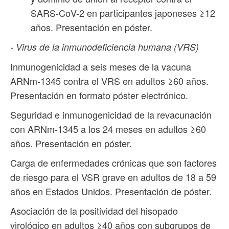
SARS-CoV-2 en participantes japoneses ≥12
años. Presentación en póster.
- Virus de la inmunodeficiencia humana (VRS)
Inmunogenicidad a seis meses de la vacuna
ARNm-1345 contra el VRS en adultos ≥60 años.
Presentación en formato póster electrónico.
Seguridad e inmunogenicidad de la revacunación
con ARNm-1345 a los 24 meses en adultos ≥60
años. Presentación en póster.
Carga de enfermedades crónicas que son factores
de riesgo para el VSR grave en adultos de 18 a 59
años en Estados Unidos. Presentación de póster.
Asociación de la positividad del hisopado
virológico en adultos ≥40 años con subgrupos de