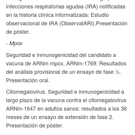
infecciones respiratorias agudas (IRA) notificadas
en la historia clínica informatizada: Estudio
observacional de IRA (ObservatARI).Presentación
de póster.
- Mpox
Seguridad e inmunogenicidad del candidato a
vacuna de ARNm mpox, ARNm-1769: Resultados
del análisis provisional de un ensayo de fase ½.
Presentación oral.
Citomegalovirus. Seguridad e inmunogenicidad a
largo plazo de la vacuna contra el citomegalovirus
ARNm-1647 en adultos sanos: resultados a los 36
meses de un ensayo de extensión de fase 2.
Presentación de póster.