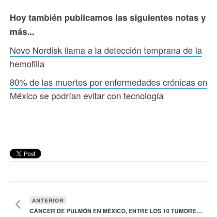
Hoy también publicamos las siguientes notas y
más...
Novo Nordisk llama a la detección temprana de la
hemofilia
80% de las muertes por enfermedades crónicas en
México se podrían evitar con tecnología
ANTERIOR
CÁNCER DE PULMÓN EN MÉXICO, ENTRE LOS 10 TUMORES CON MAYOR INCIDENCIA