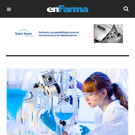
OFF CANVAS