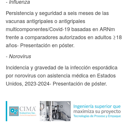
- Influenza
Persistencia y seguridad a seis meses de las
vacunas antigripales o antigripales
multicomponentes/Covid-19 basadas en ARNm
frente a comparadores autorizados en adultos ≥18
años- Presentación en póster.
- Norovirus
Incidencia y gravedad de la infección esporádica
por norovirus con asistencia médica en Estados
Unidos, 2023-2024- Presentación de póster.