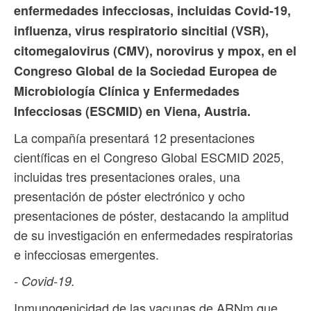
enfermedades infecciosas, incluidas Covid-19,
influenza, virus respiratorio sincitial (VSR),
citomegalovirus (CMV), norovirus y mpox, en el
Congreso Global de la Sociedad Europea de
Microbiología Clínica y Enfermedades
Infecciosas (ESCMID) en Viena, Austria.
La compañía presentará 12 presentaciones
científicas en el Congreso Global ESCMID 2025,
incluidas tres presentaciones orales, una
presentación de póster electrónico y ocho
presentaciones de póster, destacando la amplitud
de su investigación en enfermedades respiratorias
e infecciosas emergentes.
- Covid-19.
Inmunogenicidad de las vacunas de ARNm que