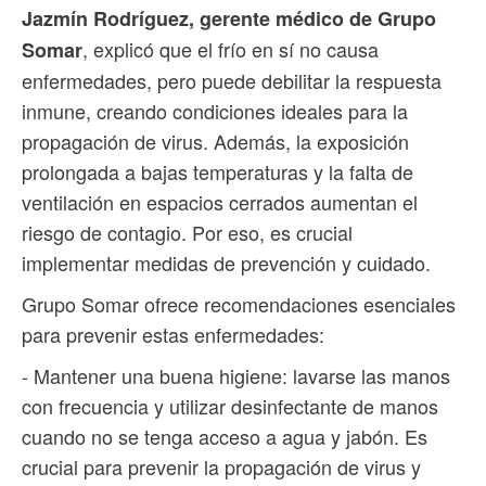
Jazmín Rodríguez, gerente médico de Grupo
, explicó que el frío en sí no causa
Somar
enfermedades, pero puede debilitar la respuesta
inmune, creando condiciones ideales para la
propagación de virus. Además, la exposición
prolongada a bajas temperaturas y la falta de
ventilación en espacios cerrados aumentan el
riesgo de contagio. Por eso, es crucial
implementar medidas de prevención y cuidado.
Grupo Somar ofrece recomendaciones esenciales
para prevenir estas enfermedades:
- Mantener una buena higiene: lavarse las manos
con frecuencia y utilizar desinfectante de manos
cuando no se tenga acceso a agua y jabón. Es
crucial para prevenir la propagación de virus y