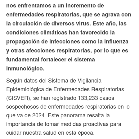
nos enfrentamos a un incremento de
enfermedades respiratorias, que se agrava con
la circulación de diversos virus. Este año, las
condiciones climáticas han favorecido la
propagación de infecciones como la influenza
y otras afecciones respiratorias, por lo que es
fundamental fortalecer el sistema
inmunológico.
Según datos del Sistema de Vigilancia
Epidemiológica de Enfermedades Respiratorias
(SISVER), se han registrado 133,233 casos
sospechosos de enfermedades respiratorias en lo
que va de 2024. Este panorama resalta la
importancia de tomar medidas proactivas para
cuidar nuestra salud en esta época.