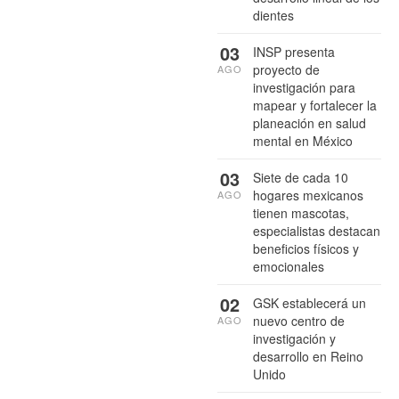
dientes
03
INSP presenta
proyecto de
AGO
investigación para
mapear y fortalecer la
planeación en salud
mental en México
03
Siete de cada 10
hogares mexicanos
AGO
tienen mascotas,
especialistas destacan
beneficios físicos y
emocionales
02
GSK establecerá un
nuevo centro de
AGO
investigación y
desarrollo en Reino
Unido