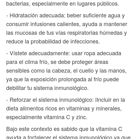
bacterias, especialmente en lugares públicos.
- Hidratación adecuada: beber suficiente agua y
consumir infusiones calientes, ayuda a mantener
las mucosas de tus vías respiratorias húmedas y
reduce la probabilidad de infecciones.
- Vístete adecuadamente: usar ropa adecuada
para el clima frío, se debe proteger áreas
sensibles como la cabeza, el cuello y las manos,
ya que la exposición prolongada al frío puede
debilitar tu sistema inmunológico.
- Reforzar el sistema inmunológico: iIncluir en la
dieta alimentos ricos en vitaminas y minerales,
especialmente vitamina C y zinc.
Bajo este contexto es sabido que la vitamina C
ayuda a fortalecer el sistema inmunológico ya que