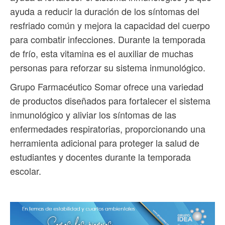
ayuda a reducir la duración de los síntomas del
resfriado común y mejora la capacidad del cuerpo
para combatir infecciones. Durante la temporada
de frío, esta vitamina es el auxiliar de muchas
personas para reforzar su sistema inmunológico.
Grupo Farmacéutico Somar ofrece una variedad
de productos diseñados para fortalecer el sistema
inmunológico y aliviar los síntomas de las
enfermedades respiratorias, proporcionando una
herramienta adicional para proteger la salud de
estudiantes y docentes durante la temporada
escolar.