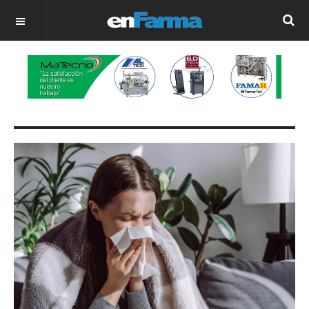
OFF CANVAS