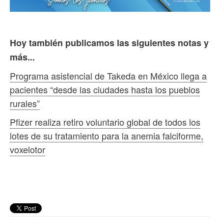
Hoy también publicamos las siguientes notas y
más...
Programa asistencial de Takeda en México llega a
pacientes “desde las ciudades hasta los pueblos
rurales”
Pfizer realiza retiro voluntario global de todos los
lotes de su tratamiento para la anemia falciforme,
voxelotor