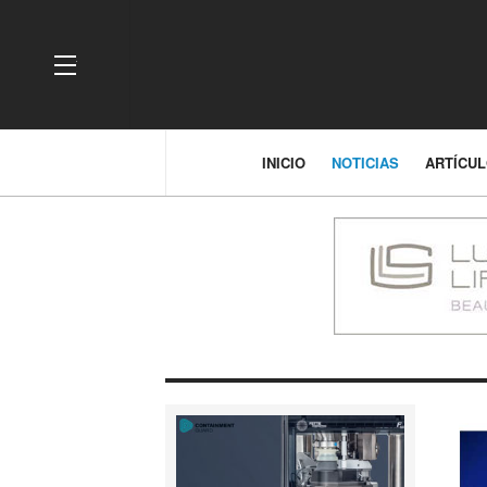
OFF CANVAS
INICIO
NOTICIAS
ARTÍCU