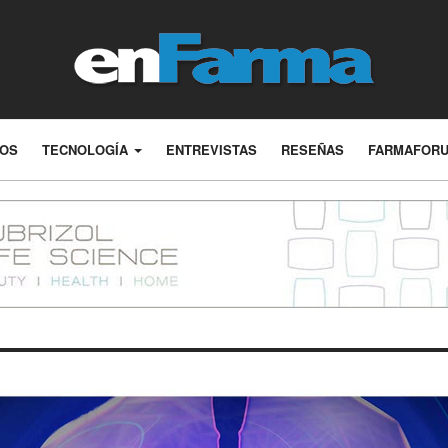
LOS
TECNOLOGÍA
ENTREVISTAS
RESEÑAS
FARMAFOR