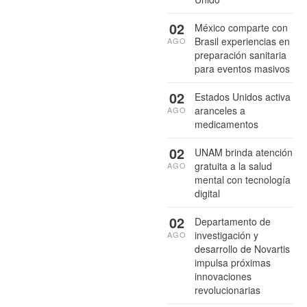
02
México comparte con
Brasil experiencias en
AGO
preparación sanitaria
para eventos masivos
02
Estados Unidos activa
aranceles a
AGO
medicamentos
02
UNAM brinda atención
gratuita a la salud
AGO
mental con tecnología
digital
02
Departamento de
investigación y
AGO
desarrollo de Novartis
impulsa próximas
innovaciones
revolucionarias