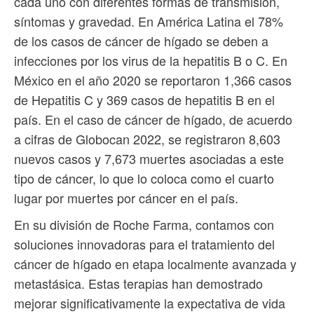
cada uno con diferentes formas de transmisión,
síntomas y gravedad. En América Latina el 78%
de los casos de cáncer de hígado se deben a
infecciones por los virus de la hepatitis B o C. En
México en el año 2020 se reportaron 1,366 casos
de Hepatitis C y 369 casos de hepatitis B en el
país. En el caso de cáncer de hígado, de acuerdo
a cifras de Globocan 2022, se registraron 8,603
nuevos casos y 7,673 muertes asociadas a este
tipo de cáncer, lo que lo coloca como el cuarto
lugar por muertes por cáncer en el país.
En su división de Roche Farma, contamos con
soluciones innovadoras para el tratamiento del
cáncer de hígado en etapa localmente avanzada y
metastásica. Estas terapias han demostrado
mejorar significativamente la expectativa de vida