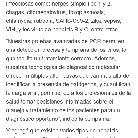
infecciosas como: herpes simple tipo 1 y 2,
chagas, citomegalovirus, toxoplasmosis,
chlamydia, rubéola, SARS-CoV-2, zika, sepsis,
VIH, y los virus de hepatitis B y C, entre otras.
“Nuestras pruebas avanzadas de PCR permiten
una detección precisa y temprana de los virus, lo
que facilita un tratamiento correcto. Además,
nuestras tecnologías de diagnóstico molecular
ofrecen múltiples alternativas que van más allá de
identificar la presencia de patógenos, y cuantifican
la carga viral, permitiendo a los profesionales de la
salud tomar decisiones informadas sobre el
manejo y tratamiento de los pacientes para un
diagnóstico oportuno”, indicó la compañía.
Y agregó que existen varios tipos de hepatitis,