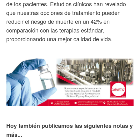
de los pacientes. Estudios clínicos han revelado
que nuestras opciones de tratamiento pueden
reducir el riesgo de muerte en un 42% en
comparación con las terapias estándar,
proporcionando una mejor calidad de vida.
Hoy también publicamos las siguientes notas y
más...