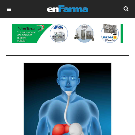
OFF CANVAS