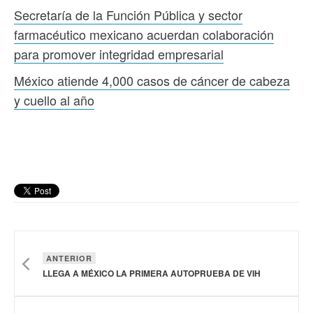
Secretaría de la Función Pública y sector
farmacéutico mexicano acuerdan colaboración
para promover integridad empresarial
México atiende 4,000 casos de cáncer de cabeza
y cuello al año
ANTERIOR
LLEGA A MÉXICO LA PRIMERA AUTOPRUEBA DE VIH