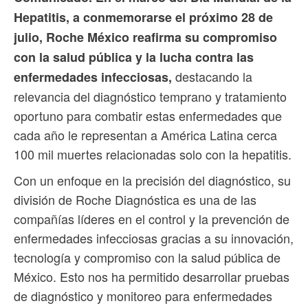
Hepatitis, a conmemorarse el próximo 28 de
julio, Roche México reafirma su compromiso
con la salud pública y la lucha contra las
destacando la
enfermedades infecciosas,
relevancia del diagnóstico temprano y tratamiento
oportuno para combatir estas enfermedades que
cada año le representan a América Latina cerca
100 mil muertes relacionadas solo con la hepatitis.
Con un enfoque en la precisión del diagnóstico, su
división de Roche Diagnóstica es una de las
compañías líderes en el control y la prevención de
enfermedades infecciosas gracias a su innovación,
tecnología y compromiso con la salud pública de
México. Esto nos ha permitido desarrollar pruebas
de diagnóstico y monitoreo para enfermedades