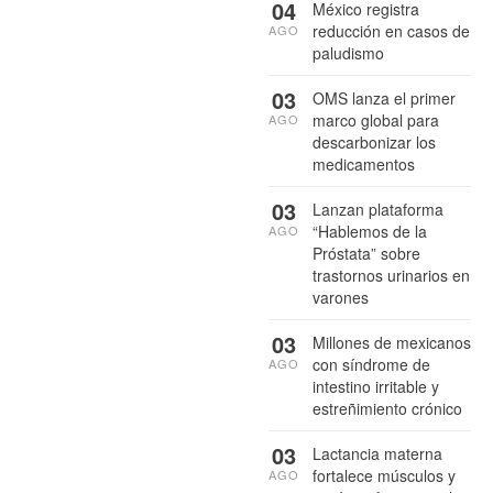
04
México registra
reducción en casos de
AGO
paludismo
03
OMS lanza el primer
marco global para
AGO
descarbonizar los
medicamentos
03
Lanzan plataforma
“Hablemos de la
AGO
Próstata” sobre
trastornos urinarios en
varones
03
Millones de mexicanos
con síndrome de
AGO
intestino irritable y
estreñimiento crónico
03
Lactancia materna
fortalece músculos y
AGO