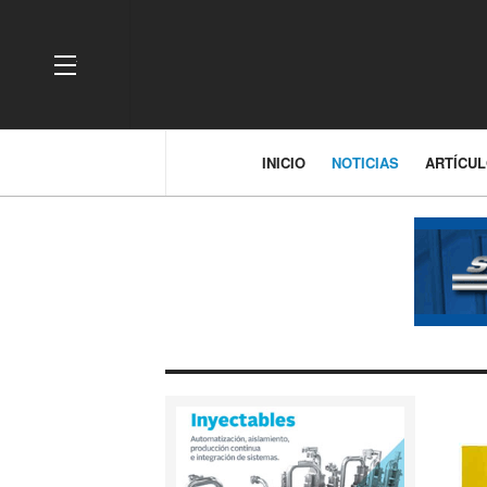
OFF CANVAS
INICIO
NOTICIAS
ARTÍCU