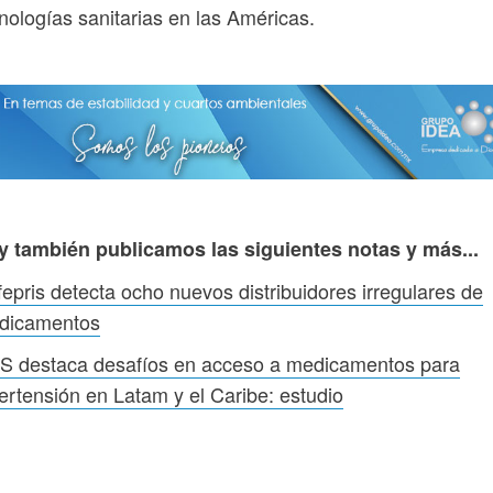
nologías sanitarias en las Américas.
y también publicamos las siguientes notas y más...
epris detecta ocho nuevos distribuidores irregulares de
dicamentos
S destaca desafíos en acceso a medicamentos para
ertensión en Latam y el Caribe: estudio