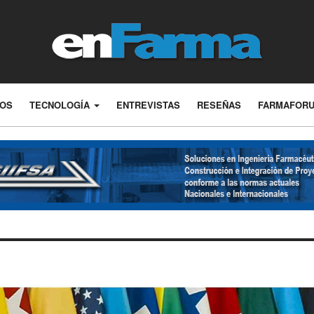
LOS
TECNOLOGÍA
ENTREVISTAS
RESEÑAS
FARMAFOR