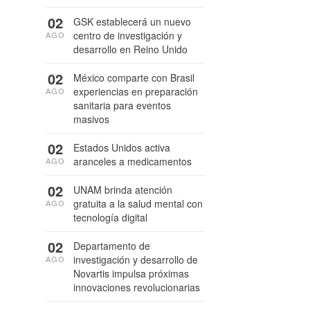
02
GSK establecerá un nuevo
centro de investigación y
AGO
desarrollo en Reino Unido
02
México comparte con Brasil
experiencias en preparación
AGO
sanitaria para eventos
masivos
02
Estados Unidos activa
aranceles a medicamentos
AGO
02
UNAM brinda atención
gratuita a la salud mental con
AGO
tecnología digital
02
Departamento de
investigación y desarrollo de
AGO
Novartis impulsa próximas
innovaciones revolucionarias