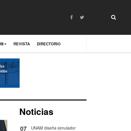
UM
REVISTA
DIRECTORIO
Noticias
07
UNAM diseña simulador