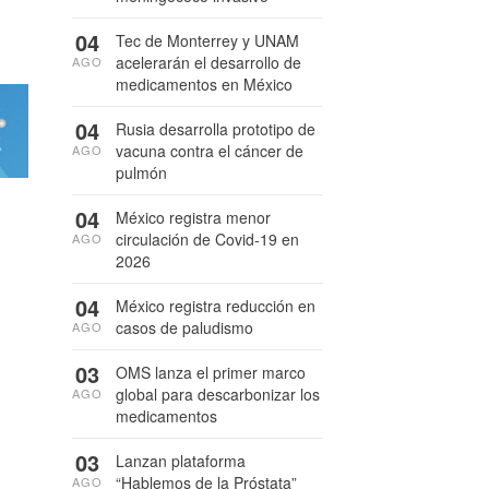
04
Tec de Monterrey y UNAM
acelerarán el desarrollo de
AGO
medicamentos en México
04
Rusia desarrolla prototipo de
vacuna contra el cáncer de
AGO
pulmón
04
México registra menor
circulación de Covid-19 en
AGO
2026
04
México registra reducción en
casos de paludismo
AGO
03
OMS lanza el primer marco
global para descarbonizar los
AGO
medicamentos
03
Lanzan plataforma
“Hablemos de la Próstata”
AGO