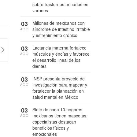
sobre trastornos urinarios en
varones
03
Millones de mexicanos con
síndrome de intestino irritable
AGO
y estreñimiento crónico
03
Lactancia materna fortalece
músculos y encías y favorece
AGO
el desarrollo lineal de los
dientes
03
INSP presenta proyecto de
investigación para mapear y
AGO
fortalecer la planeación en
salud mental en México
03
Siete de cada 10 hogares
mexicanos tienen mascotas,
AGO
especialistas destacan
beneficios físicos y
emocionales