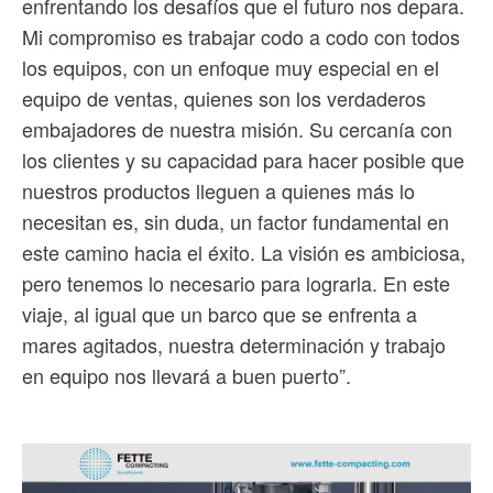
enfrentando los desafíos que el futuro nos depara.
Mi compromiso es trabajar codo a codo con todos
los equipos, con un enfoque muy especial en el
equipo de ventas, quienes son los verdaderos
embajadores de nuestra misión. Su cercanía con
los clientes y su capacidad para hacer posible que
nuestros productos lleguen a quienes más lo
necesitan es, sin duda, un factor fundamental en
este camino hacia el éxito. La visión es ambiciosa,
pero tenemos lo necesario para lograrla. En este
viaje, al igual que un barco que se enfrenta a
mares agitados, nuestra determinación y trabajo
en equipo nos llevará a buen puerto”.