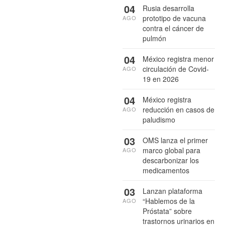
04
Rusia desarrolla
prototipo de vacuna
AGO
contra el cáncer de
pulmón
04
México registra menor
circulación de Covid-
AGO
19 en 2026
04
México registra
reducción en casos de
AGO
paludismo
03
OMS lanza el primer
marco global para
AGO
descarbonizar los
medicamentos
03
Lanzan plataforma
“Hablemos de la
AGO
Próstata” sobre
trastornos urinarios en