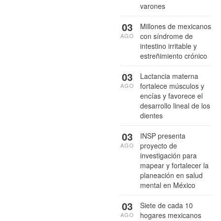
varones
03
Millones de mexicanos
con síndrome de
AGO
intestino irritable y
estreñimiento crónico
03
Lactancia materna
fortalece músculos y
AGO
encías y favorece el
desarrollo lineal de los
dientes
03
INSP presenta
proyecto de
AGO
investigación para
mapear y fortalecer la
planeación en salud
mental en México
03
Siete de cada 10
hogares mexicanos
AGO