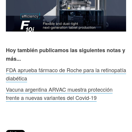
Hoy también publicamos las siguientes notas y
más...
FDA aprueba fármaco de Roche para la retinopatía
diabética
Vacuna argentina ARVAC muestra protección
frente a nuevas variantes del Covid-19