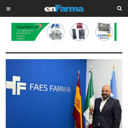
OFF CANVAS