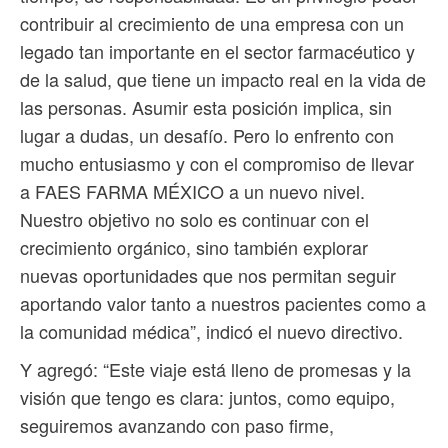
contribuir al crecimiento de una empresa con un
legado tan importante en el sector farmacéutico y
de la salud, que tiene un impacto real en la vida de
las personas. Asumir esta posición implica, sin
lugar a dudas, un desafío. Pero lo enfrento con
mucho entusiasmo y con el compromiso de llevar
a FAES FARMA MÉXICO a un nuevo nivel.
Nuestro objetivo no solo es continuar con el
crecimiento orgánico, sino también explorar
nuevas oportunidades que nos permitan seguir
aportando valor tanto a nuestros pacientes como a
la comunidad médica”, indicó el nuevo directivo.
Y agregó: “Este viaje está lleno de promesas y la
visión que tengo es clara: juntos, como equipo,
seguiremos avanzando con paso firme,