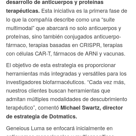
desarrollo de anticuerpos y proteínas
Esta iniciativa es la primera fase de
terapéuticas.
lo que la compañía describe como una “suite
multimodal” que abarcará no solo anticuerpos y
proteínas, sino también conjugados anticuerpo-
fármaco, terapias basadas en CRISPR, terapias
con células CAR-T, fármacos de ARNi y vacunas.
El objetivo de esta estrategia es proporcionar
herramientas más integradas y versátiles para los
investigadores biofarmacéuticos. “Cada vez más,
nuestros clientes buscan herramientas que
admitan múltiples modalidades de descubrimiento
terapéutico”, comentó
Michael Swartz, director
de estrategia de Dotmatics.
Geneious Luma se enfocará inicialmente en