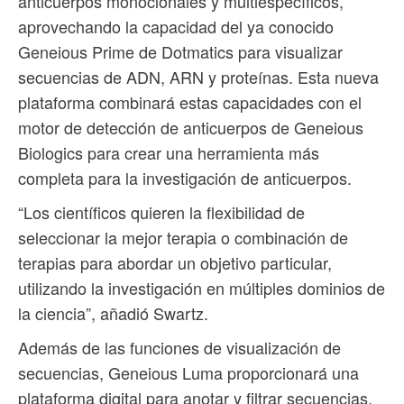
anticuerpos monoclonales y multiespecíficos,
aprovechando la capacidad del ya conocido
Geneious Prime de Dotmatics para visualizar
secuencias de ADN, ARN y proteínas. Esta nueva
plataforma combinará estas capacidades con el
motor de detección de anticuerpos de Geneious
Biologics para crear una herramienta más
completa para la investigación de anticuerpos.
“Los científicos quieren la flexibilidad de
seleccionar la mejor terapia o combinación de
terapias para abordar un objetivo particular,
utilizando la investigación en múltiples dominios de
la ciencia”, añadió Swartz.
Además de las funciones de visualización de
secuencias, Geneious Luma proporcionará una
plataforma digital para anotar y filtrar secuencias,