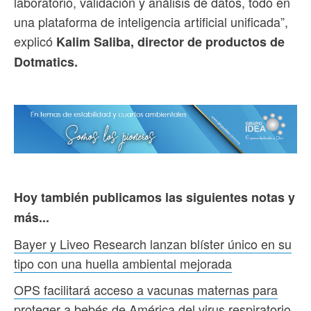
laboratorio, validación y análisis de datos, todo en
una plataforma de inteligencia artificial unificada”,
explicó
Kalim Saliba, director de productos de
Dotmatics.
Hoy también publicamos las siguientes notas y
más...
Bayer y Liveo Research lanzan blíster único en su
tipo con una huella ambiental mejorada
OPS facilitará acceso a vacunas maternas para
proteger a bebés de América del virus respiratorio