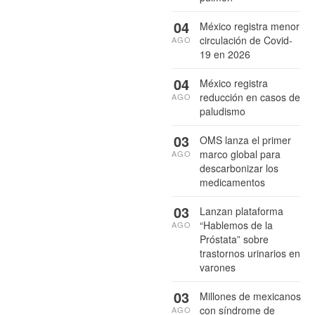
04
México registra menor
circulación de Covid-
AGO
19 en 2026
04
México registra
reducción en casos de
AGO
paludismo
03
OMS lanza el primer
marco global para
AGO
descarbonizar los
medicamentos
03
Lanzan plataforma
“Hablemos de la
AGO
Próstata” sobre
trastornos urinarios en
varones
03
Millones de mexicanos
con síndrome de
AGO