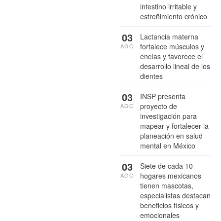
intestino irritable y
estreñimiento crónico
03
Lactancia materna
fortalece músculos y
AGO
encías y favorece el
desarrollo lineal de los
dientes
03
INSP presenta
proyecto de
AGO
investigación para
mapear y fortalecer la
planeación en salud
mental en México
03
Siete de cada 10
hogares mexicanos
AGO
tienen mascotas,
especialistas destacan
beneficios físicos y
emocionales