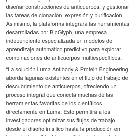
diseñar construcciones de anticuerpos, y gestionar
las tareas de clonación, expresión y purificación.
Asimismo, la plataforma integrará las herramientas
desarrolladas por BioGlyph, una empresa
independiente especializada en modelos de
aprendizaje automático predictivo para explorar
combinaciones de anticuerpos multiespecíficos.
“La solución Luma Antibody & Protein Engineering
aborda lagunas existentes en el flujo de trabajo de
descubrimiento de anticuerpos, ofreciendo un
proceso integral que conecta muchas de las
herramientas favoritas de los científicos
directamente en Luma. Esto permitirá a los
investigadores optimizar sus flujos de trabajo
desde el diseño in silico hasta la producción en