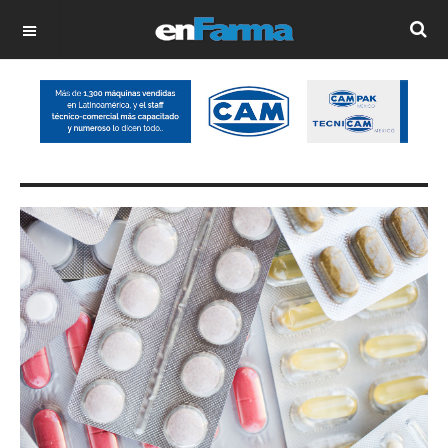
OFF CANVAS