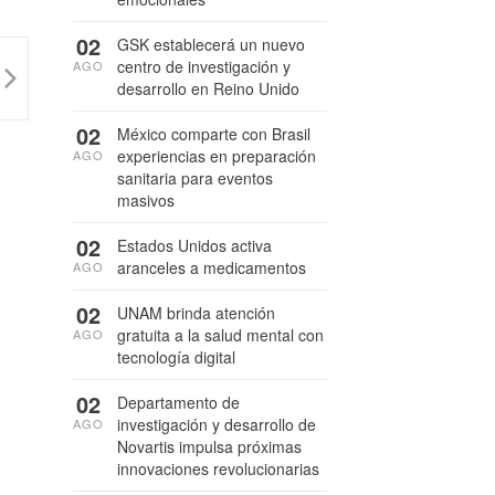
02
GSK establecerá un nuevo
centro de investigación y
AGO
desarrollo en Reino Unido
02
México comparte con Brasil
experiencias en preparación
AGO
sanitaria para eventos
masivos
02
Estados Unidos activa
aranceles a medicamentos
AGO
02
UNAM brinda atención
gratuita a la salud mental con
AGO
tecnología digital
02
Departamento de
investigación y desarrollo de
AGO
Novartis impulsa próximas
innovaciones revolucionarias