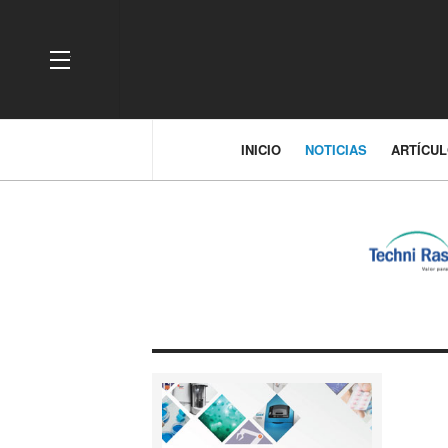
OFF CANVAS
INICIO
NOTICIAS
ARTÍCU