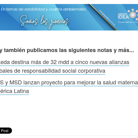
y también publicamos las siguientes notas y más...
eda destina más de 32 mdd a cinco nuevas alianzas
bales de responsabilidad social corporativa
 y MSD lanzan proyecto para mejorar la salud materna
rica Latina