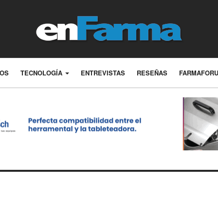
LOS
TECNOLOGÍA
ENTREVISTAS
RESEÑAS
FARMAFOR