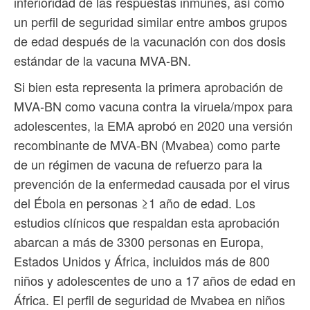
inferioridad de las respuestas inmunes, así como
un perfil de seguridad similar entre ambos grupos
de edad después de la vacunación con dos dosis
estándar de la vacuna MVA-BN.
Si bien esta representa la primera aprobación de
MVA-BN como vacuna contra la viruela/mpox para
adolescentes, la EMA aprobó en 2020 una versión
recombinante de MVA-BN (Mvabea) como parte
de un régimen de vacuna de refuerzo para la
prevención de la enfermedad causada por el virus
del Ébola en personas ≥1 año de edad. Los
estudios clínicos que respaldan esta aprobación
abarcan a más de 3300 personas en Europa,
Estados Unidos y África, incluidos más de 800
niños y adolescentes de uno a 17 años de edad en
África. El perfil de seguridad de Mvabea en niños