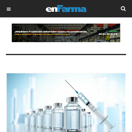
OFF CANVAS