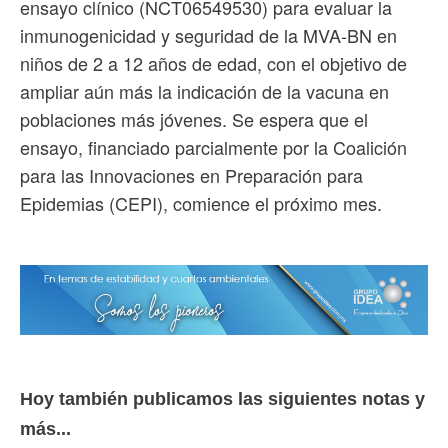
ensayo clínico (NCT06549530) para evaluar la
inmunogenicidad y seguridad de la MVA-BN en
niños de 2 a 12 años de edad, con el objetivo de
ampliar aún más la indicación de la vacuna en
poblaciones más jóvenes. Se espera que el
ensayo, financiado parcialmente por la Coalición
para las Innovaciones en Preparación para
Epidemias (CEPI), comience el próximo mes.
Hoy también publicamos las siguientes notas y
más...