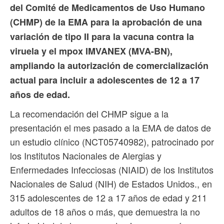
del Comité de Medicamentos de Uso Humano
(CHMP) de la EMA para la aprobación de una
variación de tipo II para la vacuna contra la
viruela y el mpox IMVANEX (MVA-BN),
ampliando la autorización de comercialización
actual para incluir a adolescentes de 12 a 17
años de edad.
La recomendación del CHMP sigue a la
presentación el mes pasado a la EMA de datos de
un estudio clínico (NCT05740982), patrocinado por
los Institutos Nacionales de Alergias y
Enfermedades Infecciosas (NIAID) de los Institutos
Nacionales de Salud (NIH) de Estados Unidos., en
315 adolescentes de 12 a 17 años de edad y 211
adultos de 18 años o más, que demuestra la no