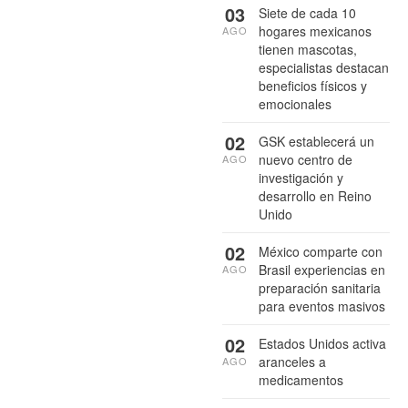
03
Siete de cada 10
hogares mexicanos
AGO
tienen mascotas,
especialistas destacan
beneficios físicos y
emocionales
02
GSK establecerá un
nuevo centro de
AGO
investigación y
desarrollo en Reino
Unido
02
México comparte con
Brasil experiencias en
AGO
preparación sanitaria
para eventos masivos
02
Estados Unidos activa
aranceles a
AGO
medicamentos