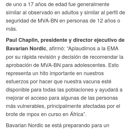
de uno a 17 años de edad fue generalmente
similar al observado en adultos y similar al perfil de
seguridad de MVA-BN en personas de 12 años o
más.
Paul Chaplin, presidente y director ejecutivo de
, afirmó: “Aplaudimos a la EMA
Bavarian Nordic
por su rápida revisión y decisión de recomendar la
aprobación de MVA-BN para adolescentes. Esto
representa un hito importante en nuestros
esfuerzos por hacer que nuestra vacuna esté
disponible para todas las poblaciones y ayudará a
mejorar el acceso para algunas de las personas
más vulnerables, principalmente afectadas por el
brote de mpox en curso en África”.
Bavarian Nordic se está preparando para un