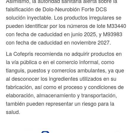
Asimismo, la autoridad sanitaria alerta sobre la
falsificación de Dolo-Neurobión Forte DCS
solución inyectable. Los productos irregulares se
pueden identificar por los números de lote M33440
con fecha de caducidad en junio 2025, y M93983
con fecha de caducidad en noviembre 2027.
La Cofepris recomienda no adquirir productos en
la vía pública o en el comercio informal, como
tianguis, puestos y comercios ambulantes, ya que
al desconocer los ingredientes utilizados en su
fabricación, así como el proceso y condiciones de
elaboración, almacenamiento y transportación,
también pueden representar un riesgo para la
salud.