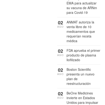
EMA para actualizar
su vacuna de ARNm
para Covid-19
02
ANMAT autoriza la
venta libre de 10
AGO
medicamentos que
requerían receta
médica
02
FDA aprueba el primer
producto de plasma
AGO
liofilizado
02
Boston Scientific
presenta un nuevo
AGO
plan de
reestructuración
02
BeOne Medicines
invierte en Estados
AGO
Unidos para impulsar