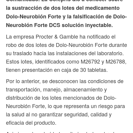
la sustracción de dos lotes del medicamento
Dolo-Neurobión Forte y la falsificación de Dolo-
Neurobión Forte DCS solución inyectable.
La empresa Procter & Gamble ha notificado el
robo de dos lotes de Dolo-Neurobión Forte durante
su traslado hacia las instalaciones del laboratorio.
Estos lotes, identificados como M26792 y M26788,
tienen presentación en caja de 30 tabletas.
Por lo anterior, se desconocen las condiciones de
transportación, manejo, almacenamiento y
distribución de los lotes mencionados de Dolo-
Neurobión Forte, lo que representa un riesgo para
la salud al no garantizar seguridad, calidad y
eficacia del producto.