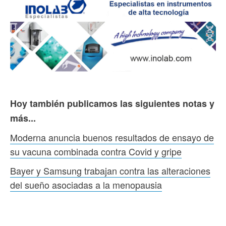
Hoy también publicamos las siguientes notas y
más...
Moderna anuncia buenos resultados de ensayo de
su vacuna combinada contra Covid y gripe
Bayer y Samsung trabajan contra las alteraciones
del sueño asociadas a la menopausia