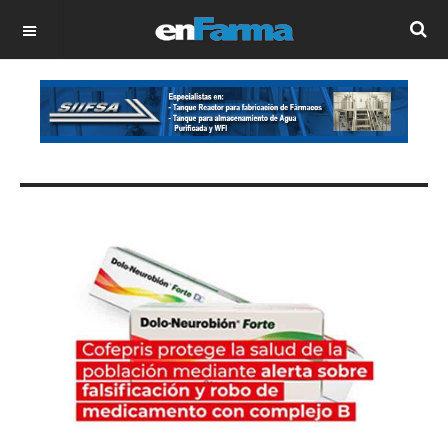
OFF CANVAS