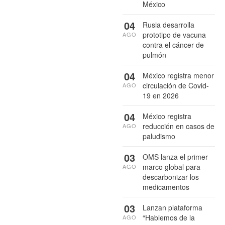
México
04
Rusia desarrolla
prototipo de vacuna
AGO
contra el cáncer de
pulmón
04
México registra menor
circulación de Covid-
AGO
19 en 2026
04
México registra
reducción en casos de
AGO
paludismo
03
OMS lanza el primer
marco global para
AGO
descarbonizar los
medicamentos
03
Lanzan plataforma
“Hablemos de la
AGO