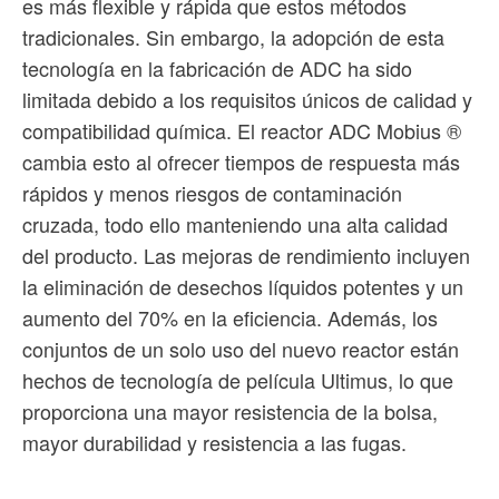
es más flexible y rápida que estos métodos
tradicionales. Sin embargo, la adopción de esta
tecnología en la fabricación de ADC ha sido
limitada debido a los requisitos únicos de calidad y
compatibilidad química. El reactor ADC Mobius ®
cambia esto al ofrecer tiempos de respuesta más
rápidos y menos riesgos de contaminación
cruzada, todo ello manteniendo una alta calidad
del producto. Las mejoras de rendimiento incluyen
la eliminación de desechos líquidos potentes y un
aumento del 70% en la eficiencia. Además, los
conjuntos de un solo uso del nuevo reactor están
hechos de tecnología de película Ultimus, lo que
proporciona una mayor resistencia de la bolsa,
mayor durabilidad y resistencia a las fugas.