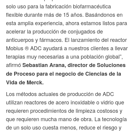
solo uso para la fabricación biofarmacéutica
flexible durante más de 15 años. Basándonos en
esta amplia experiencia, ahora estamos listos para
acelerar la producción de conjugados de
anticuerpos y fármacos. El lanzamiento del reactor
Mobius ® ADC ayudará a nuestros clientes a llevar
terapias muy necesarias a una población global”,
afirmó
Sebastian Arana, director de Soluciones
de Proceso para el negocio de Ciencias de la
Vida de Merck.
Los métodos actuales de producción de ADC
utilizan reactores de acero inoxidable o vidrio que
requieren procedimientos de limpieza costosos y
que requieren mucha mano de obra. La tecnología
de un solo uso cuesta menos, reduce el riesgo y