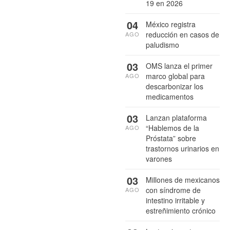
19 en 2026
04
México registra
reducción en casos de
AGO
paludismo
03
OMS lanza el primer
marco global para
AGO
descarbonizar los
medicamentos
03
Lanzan plataforma
“Hablemos de la
AGO
Próstata” sobre
trastornos urinarios en
varones
03
Millones de mexicanos
con síndrome de
AGO
intestino irritable y
estreñimiento crónico