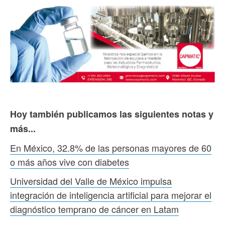
Hoy también publicamos las siguientes notas y
más...
En México, 32.8% de las personas mayores de 60
o más años vive con diabetes
Universidad del Valle de México impulsa
integración de inteligencia artificial para mejorar el
diagnóstico temprano de cáncer en Latam