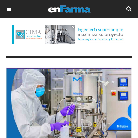
OFF CANVAS