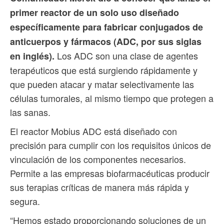
primer reactor de un solo uso diseñado
específicamente para fabricar conjugados de
anticuerpos y fármacos (ADC, por sus siglas
Los ADC son una clase de agentes
en inglés).
terapéuticos que está surgiendo rápidamente y
que pueden atacar y matar selectivamente las
células tumorales, al mismo tiempo que protegen a
las sanas.
El reactor Mobius ADC está diseñado con
precisión para cumplir con los requisitos únicos de
vinculación de los componentes necesarios.
Permite a las empresas biofarmacéuticas producir
sus terapias críticas de manera más rápida y
segura.
“Hemos estado proporcionando soluciones de un