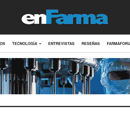
LOS
TECNOLOGÍA
ENTREVISTAS
RESEÑAS
FARMAFOR