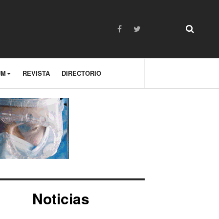
UM
REVISTA
DIRECTORIO
Noticias