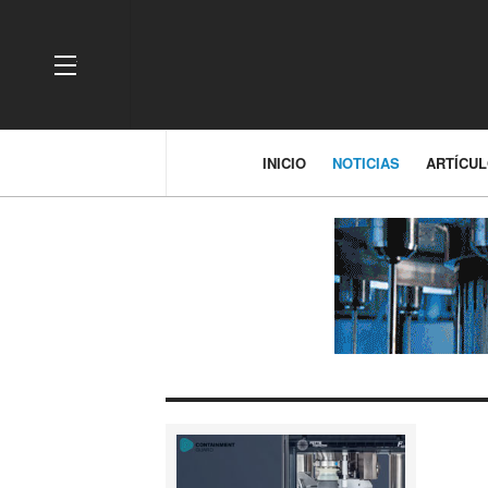
OFF CANVAS
INICIO
NOTICIAS
ARTÍCU